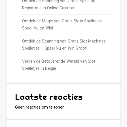
Ontdek de Spanning van Gratis Spins bij
Registratie in Online Casino’s
Ontdek de Magie van Gratis Slots Spelletjes:
Speel Nu en Win!
Ontdek de Spanning van Gratis Slot Machines
Spelletjes – Speel Nu en Win Groot!
Verken de Betoverende Wereld van Slot
Spelletjes in België
Laatste reacties
Geen reacties om te tonen.