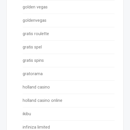
golden vegas
goldenvegas
gratis roulette
gratis spel
gratis spins
gratorama
holland casino
holland casino online
ikibu
infiniza limited