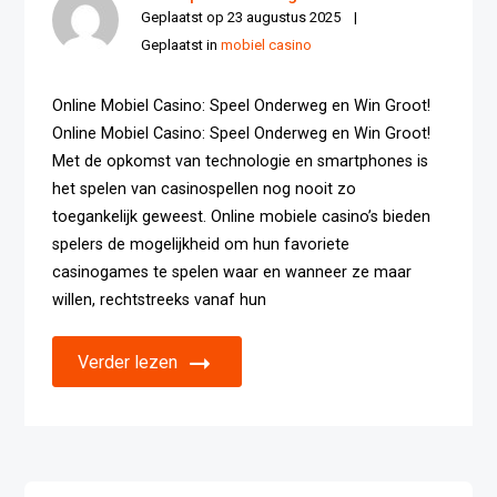
Geplaatst op
23 augustus 2025
Geplaatst in
mobiel casino
Online Mobiel Casino: Speel Onderweg en Win Groot!
Online Mobiel Casino: Speel Onderweg en Win Groot!
Met de opkomst van technologie en smartphones is
het spelen van casinospellen nog nooit zo
toegankelijk geweest. Online mobiele casino’s bieden
spelers de mogelijkheid om hun favoriete
casinogames te spelen waar en wanneer ze maar
willen, rechtstreeks vanaf hun
Verder lezen