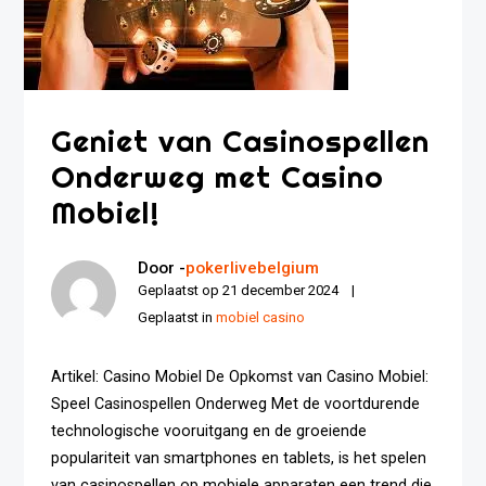
Geniet van Casinospellen
Onderweg met Casino
Mobiel!
Door -
pokerlivebelgium
Geplaatst op
21 december 2024
Geplaatst in
mobiel casino
Artikel: Casino Mobiel De Opkomst van Casino Mobiel:
Speel Casinospellen Onderweg Met de voortdurende
technologische vooruitgang en de groeiende
populariteit van smartphones en tablets, is het spelen
van casinospellen op mobiele apparaten een trend die