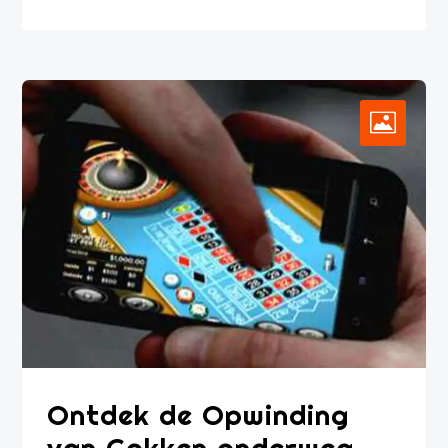
Ontdek de Opwinding
van Gokken onderweg