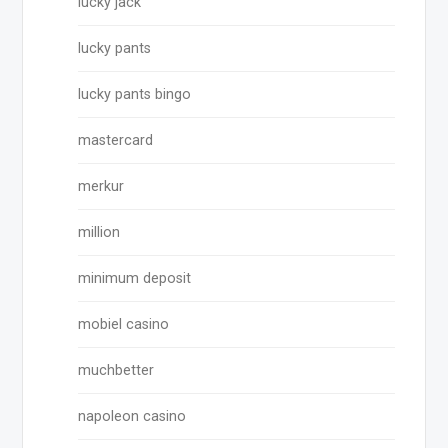
lucky jack
lucky pants
lucky pants bingo
mastercard
merkur
million
minimum deposit
mobiel casino
muchbetter
napoleon casino