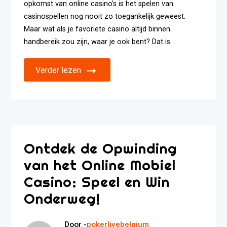
opkomst van online casino’s is het spelen van
casinospellen nog nooit zo toegankelijk geweest.
Maar wat als je favoriete casino altijd binnen
handbereik zou zijn, waar je ook bent? Dat is
Verder lezen
Ontdek de Opwinding
van het Online Mobiel
Casino: Speel en Win
Onderweg!
Door -
pokerlivebelgium