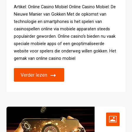
Artikel: Online Casino Mobiel Online Casino Mobiel: De
Nieuwe Manier van Gokken Met de opkomst van
technologie en smartphones is het spelen van
casinospellen online via mobiele apparaten steeds
populairder geworden. Online casino’s bieden nu vaak
speciale mobiele apps of een geoptimaliseerde
website voor spelers die onderweg willen gokken. Het
gemak van online casino mobiel
Verder lezen