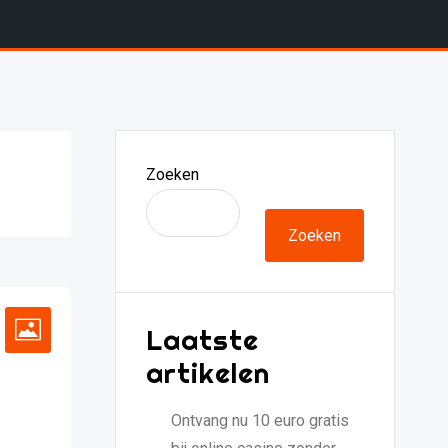
Zoeken
Zoeken
Laatste
artikelen
Ontvang nu 10 euro gratis