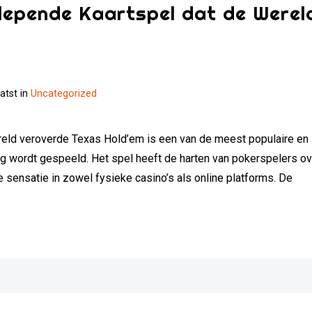
lepende Kaartspel dat de Werel
atst in
Uncategorized
reld veroverde Texas Hold’em is een van de meest populaire en
 wordt gespeeld. Het spel heeft de harten van pokerspelers ov
e sensatie in zowel fysieke casino’s als online platforms. De