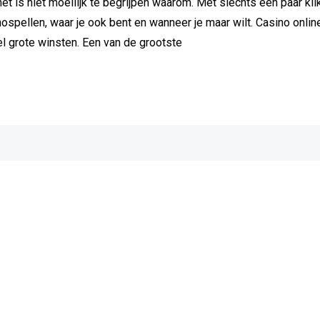
het is niet moeilijk te begrijpen waarom. Met slechts een paar kl
spellen, waar je ook bent en wanneer je maar wilt. Casino onlin
l grote winsten. Een van de grootste