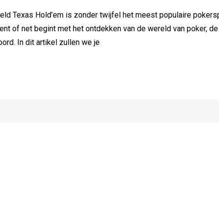
ld Texas Hold’em is zonder twijfel het meest populaire pokersp
ent of net begint met het ontdekken van de wereld van poker, de
rd. In dit artikel zullen we je