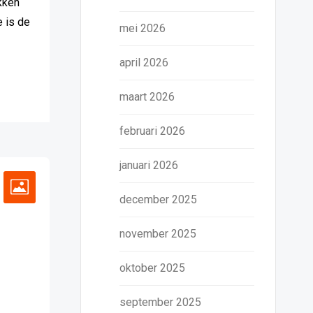
ikken
e is de
mei 2026
april 2026
maart 2026
februari 2026
januari 2026
december 2025
november 2025
oktober 2025
september 2025