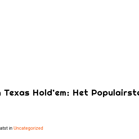
 Texas Hold’em: Het Populairst
atst in
Uncategorized