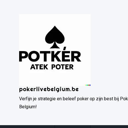
Ga
naar
de
inhoud
pokerlivebelgium.be
Verfijn je strategie en beleef poker op zijn best bij Po
Belgium!