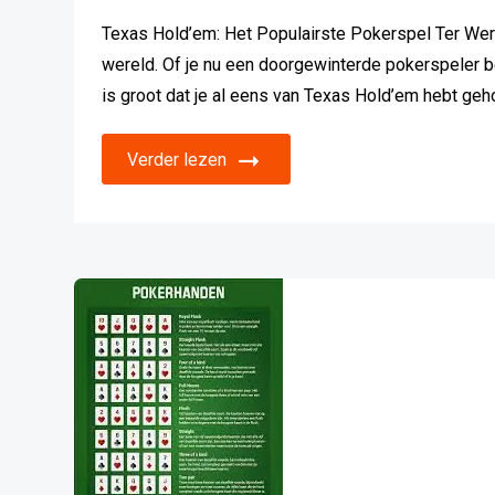
Texas Hold’em: Het Populairste Pokerspel Ter Were
wereld. Of je nu een doorgewinterde pokerspeler b
is groot dat je al eens van Texas Hold’em hebt gehoo
Verder lezen