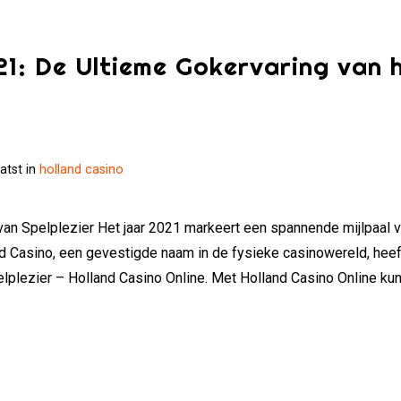
21: De Ultieme Gokervaring van 
atst in
holland casino
an Spelplezier Het jaar 2021 markeert een spannende mijlpaal 
d Casino, een gevestigde naam in de fysieke casinowereld, heeft
plezier – Holland Casino Online. Met Holland Casino Online ku