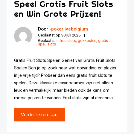
Speel Gratis Fruit Slots
en Win Grote Prijzen!
Door -
pokerlivebelgium
Geplaatst op
30 juli 2026
Geplaatst in
free slots
,
gokkasten
,
gratis
spel
,
slots
Gratis Fruit Slots Spelen Geniet van Gratis Fruit Slots
Spelen Ben je op zoek naar wat opwinding en plezier
in je vrije tijd? Probeer dan eens gratis fruit slots te
spelen! Deze klassieke casinogames zijn niet alleen
leuk en vermakelijk, maar bieden ook de kans om
mooie prijzen te winnen. Fruit slots zijn al decennia
Verder lezen