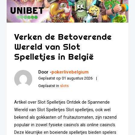
Verken de Betoverende
Wereld van Slot
Spelletjes in België
Door -
pokerlivebelgium
Geplaatst op
01 augustus 2026
Geplaatst in
slots
Artikel over Slot Spelletjes Ontdek de Spannende
Wereld van Slot Spelletjes Slot spelletjes, ook wel
bekend als gokkasten of fruitautomaten, zijn razend
populair in zowel fysieke casino’s als online casino’s.
Deze kleurrijke en boeiende spelletjes bieden spelers