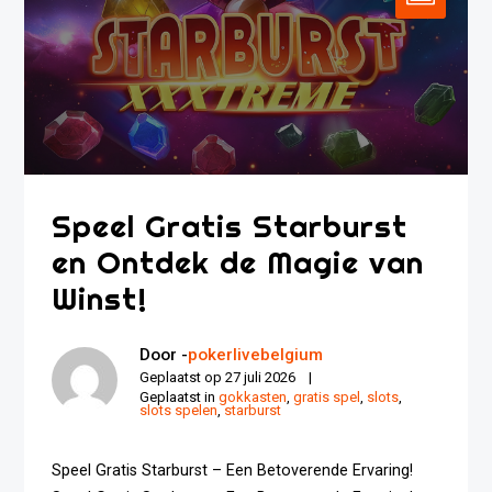
Speel Gratis Starburst
en Ontdek de Magie van
Winst!
Door -
pokerlivebelgium
Geplaatst op
27 juli 2026
Geplaatst in
gokkasten
,
gratis spel
,
slots
,
slots spelen
,
starburst
Speel Gratis Starburst – Een Betoverende Ervaring!