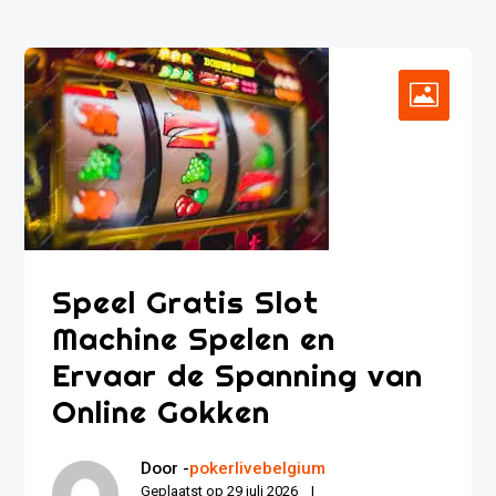
Speel Gratis Slot
Machine Spelen en
Ervaar de Spanning van
Online Gokken
Door -
pokerlivebelgium
Geplaatst op
29 juli 2026