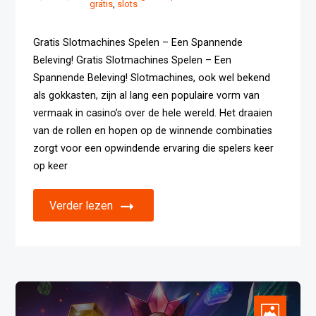
gratis
,
slots
Gratis Slotmachines Spelen – Een Spannende
Beleving! Gratis Slotmachines Spelen – Een
Spannende Beleving! Slotmachines, ook wel bekend
als gokkasten, zijn al lang een populaire vorm van
vermaak in casino’s over de hele wereld. Het draaien
van de rollen en hopen op de winnende combinaties
zorgt voor een opwindende ervaring die spelers keer
op keer
Verder lezen