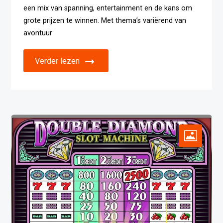
een mix van spanning, entertainment en de kans om
grote prijzen te winnen. Met thema’s variërend van
avontuur
Verder lezen