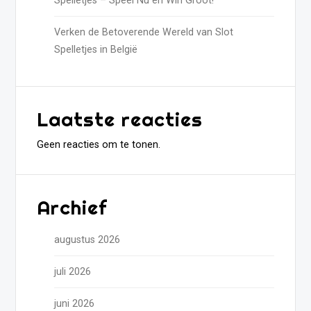
Spelletjes – Speel Nu en Win Groot!
Verken de Betoverende Wereld van Slot
Spelletjes in België
Laatste reacties
Geen reacties om te tonen.
Archief
augustus 2026
juli 2026
juni 2026