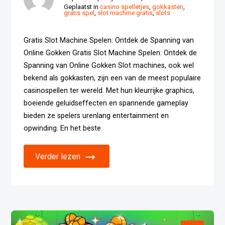
Geplaatst in
casino spelletjes
,
gokkasten
,
gratis spel
,
slot machine gratis
,
slots
Gratis Slot Machine Spelen: Ontdek de Spanning van
Online Gokken Gratis Slot Machine Spelen: Ontdek de
Spanning van Online Gokken Slot machines, ook wel
bekend als gokkasten, zijn een van de meest populaire
casinospellen ter wereld. Met hun kleurrijke graphics,
boeiende geluidseffecten en spannende gameplay
bieden ze spelers urenlang entertainment en
opwinding. En het beste
Verder lezen