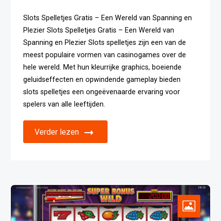
Slots Spelletjes Gratis – Een Wereld van Spanning en
Plezier Slots Spelletjes Gratis – Een Wereld van
Spanning en Plezier Slots spelletjes zijn een van de
meest populaire vormen van casinogames over de
hele wereld. Met hun kleurrijke graphics, boeiende
geluidseffecten en opwindende gameplay bieden
slots spelletjes een ongeëvenaarde ervaring voor
spelers van alle leeftijden.
Verder lezen