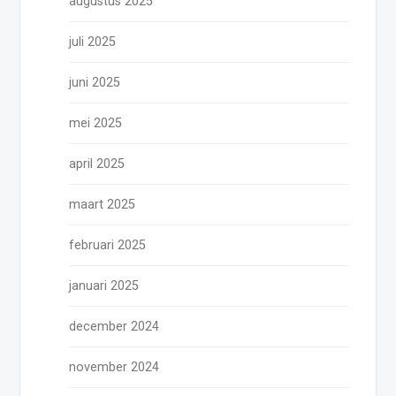
augustus 2025
juli 2025
juni 2025
mei 2025
april 2025
maart 2025
februari 2025
januari 2025
december 2024
november 2024