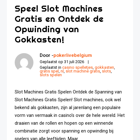
Speel Slot Machines
Gratis en Ontdek de
Opwinding van
Gokkasten!
Door -
pokerlivebelgium
Geplaatst op
31 juli 2026
Geplaatst in
casino spelletjes
,
gokkasten
,
gratis spel
,
nl
,
slot machine gratis
,
slots
,
slots spelen
Slot Machines Gratis Spelen Ontdek de Spanning van
Slot Machines Gratis Spelen! Slot machines, ook wel
bekend als gokkasten, zijn al jarenlang een populaire
vorm van vermaak in casino’s over de hele wereld. Het
draaien van de rollen en hopen op een winnende
combinatie zorgt voor spanning en opwinding bij
spelers van alle leeftijden. Maar