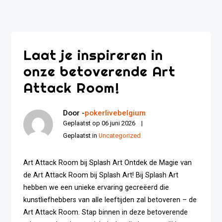
Laat je inspireren in
onze betoverende Art
Attack Room!
Door -
pokerlivebelgium
Geplaatst op
06 juni 2026
Geplaatst in
Uncategorized
Art Attack Room bij Splash Art Ontdek de Magie van
de Art Attack Room bij Splash Art! Bij Splash Art
hebben we een unieke ervaring gecreëerd die
kunstliefhebbers van alle leeftijden zal betoveren – de
Art Attack Room. Stap binnen in deze betoverende