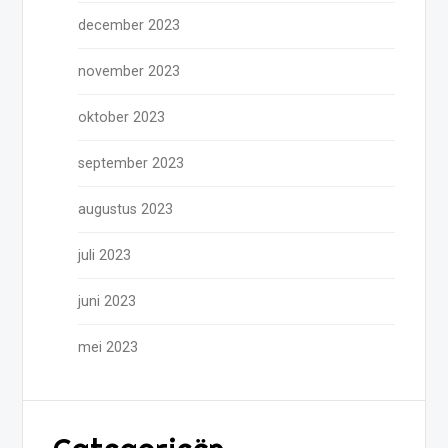
december 2023
november 2023
oktober 2023
september 2023
augustus 2023
juli 2023
juni 2023
mei 2023
Categorieën