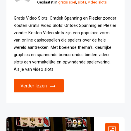
Geplaatst in
gratis spel
,
slots
,
video slots
Gratis Video Slots: Ontdek Spanning en Plezier zonder
Kosten Gratis Video Slots: Ontdek Spanning en Plezier
zonder Kosten Video slots zijn een populaire vorm
van online casinospellen die spelers over de hele
wereld aantrekken. Met boeiende thema’s, kleurrijke
graphics en spannende bonusrondes bieden video
slots een vermakelijke en opwindende spelervaring.
Als je van video slots
Verder lezen