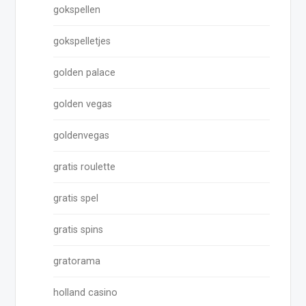
gokspellen
gokspelletjes
golden palace
golden vegas
goldenvegas
gratis roulette
gratis spel
gratis spins
gratorama
holland casino