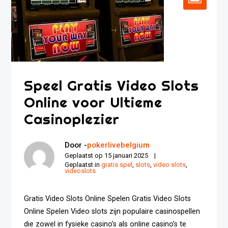
Speel Gratis Video Slots
Online voor Ultieme
Casinoplezier
Door -
pokerlivebelgium
Geplaatst op
15 januari 2025
Geplaatst in
gratis spel
,
slots
,
video slots
,
videoslots
Gratis Video Slots Online Spelen Gratis Video Slots
Online Spelen Video slots zijn populaire casinospellen
die zowel in fysieke casino’s als online casino’s te