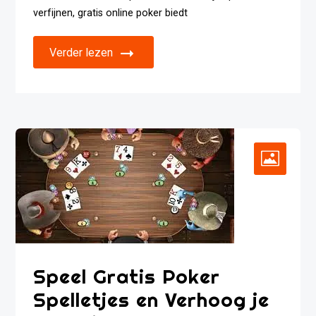
verfijnen, gratis online poker biedt
Verder lezen
Speel Gratis Poker
Spelletjes en Verhoog je