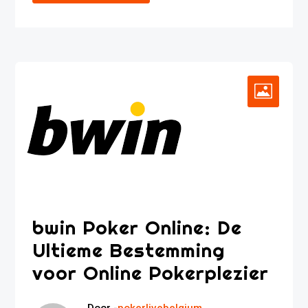
bwin Poker Online: De
Ultieme Bestemming
voor Online Pokerplezier