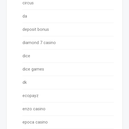
circus
da
deposit bonus
diamond 7 casino
dice
dice games
dk
ecopayz
enzo casino
epoca casino