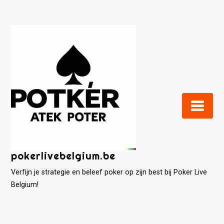
Ga
naar
de
inhoud
pokerlivebelgium.be
Verfijn je strategie en beleef poker op zijn best bij Poker Live
Belgium!