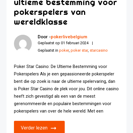
ultieme bestemming voor
pokerspelers van
wereldklasse
Door -
pokerlivebelgium
Geplaatst op
01 februari 2024
Geplaatst in
poker
,
poker star
,
starcasino
Poker Star Casino: De Ultieme Bestemming voor
Pokerspelers Als je een gepassioneerde pokerspeler
bent die op zoek is naar de ultieme spelervaring, dan
is Poker Star Casino de plek voor jou. Dit online casino
heeft zich gevestigd als een van de meest
gerenommeerde en populaire bestemmingen voor
pokerspelers van over de hele wereld. Met een
Verder lezen