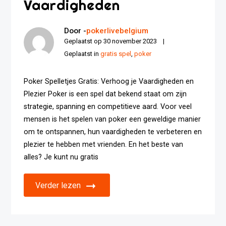
Vaardigheden
Door -
pokerlivebelgium
Geplaatst op
30 november 2023
Geplaatst in
gratis spel
,
poker
Poker Spelletjes Gratis: Verhoog je Vaardigheden en
Plezier Poker is een spel dat bekend staat om zijn
strategie, spanning en competitieve aard. Voor veel
mensen is het spelen van poker een geweldige manier
om te ontspannen, hun vaardigheden te verbeteren en
plezier te hebben met vrienden. En het beste van
alles? Je kunt nu gratis
Verder lezen