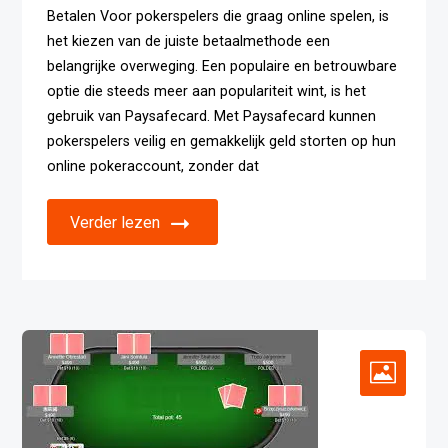
Betalen Voor pokerspelers die graag online spelen, is
het kiezen van de juiste betaalmethode een
belangrijke overweging. Een populaire en betrouwbare
optie die steeds meer aan populariteit wint, is het
gebruik van Paysafecard. Met Paysafecard kunnen
pokerspelers veilig en gemakkelijk geld storten op hun
online pokeraccount, zonder dat
Verder lezen