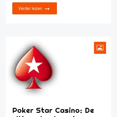
Verder lezen
Poker Star Casino: De