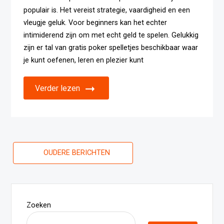
populair is. Het vereist strategie, vaardigheid en een
vleugje geluk. Voor beginners kan het echter
intimiderend zijn om met echt geld te spelen. Gelukkig
zijn er tal van gratis poker spelletjes beschikbaar waar
je kunt oefenen, leren en plezier kunt
Verder lezen
Berichtnavigatie
OUDERE BERICHTEN
Zoeken