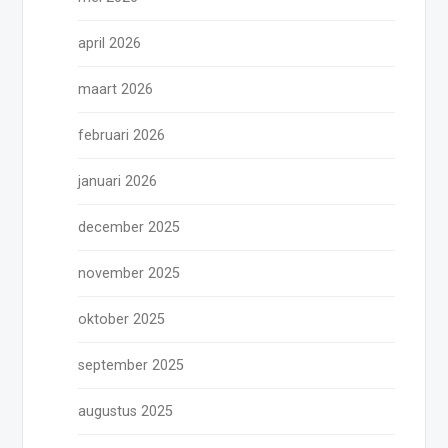
april 2026
maart 2026
februari 2026
januari 2026
december 2025
november 2025
oktober 2025
september 2025
augustus 2025