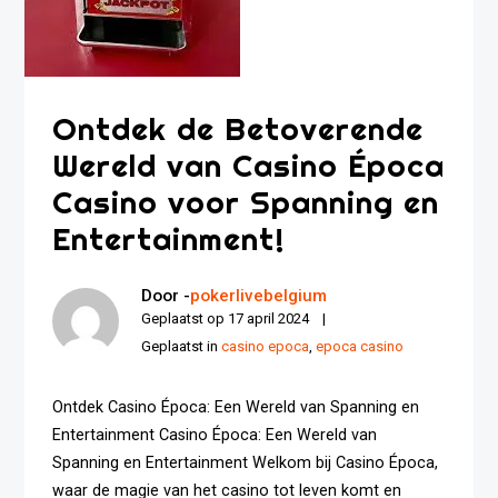
Ontdek de Betoverende
Wereld van Casino Época
Casino voor Spanning en
Entertainment!
Door -
pokerlivebelgium
Geplaatst op
17 april 2024
Geplaatst in
casino epoca
,
epoca casino
Ontdek Casino Época: Een Wereld van Spanning en
Entertainment Casino Época: Een Wereld van
Spanning en Entertainment Welkom bij Casino Época,
waar de magie van het casino tot leven komt en