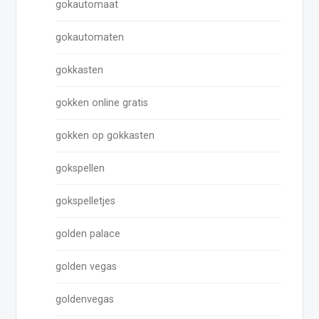
gokautomaat
gokautomaten
gokkasten
gokken online gratis
gokken op gokkasten
gokspellen
gokspelletjes
golden palace
golden vegas
goldenvegas