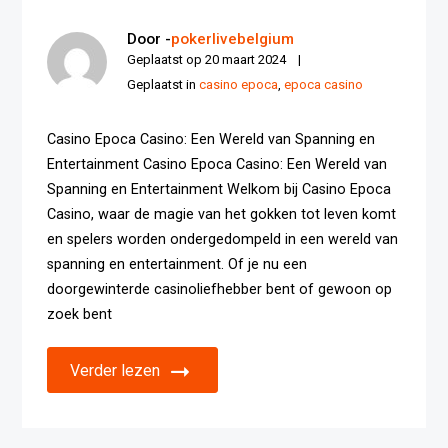
Door -
pokerlivebelgium
Geplaatst op
20 maart 2024
Geplaatst in
casino epoca
,
epoca casino
Casino Epoca Casino: Een Wereld van Spanning en
Entertainment Casino Epoca Casino: Een Wereld van
Spanning en Entertainment Welkom bij Casino Epoca
Casino, waar de magie van het gokken tot leven komt
en spelers worden ondergedompeld in een wereld van
spanning en entertainment. Of je nu een
doorgewinterde casinoliefhebber bent of gewoon op
zoek bent
Verder lezen