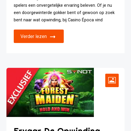
spelers een onvergetelijke ervaring beleven. Of je nu
een doorgewinterde gokker bent of gewoon op zoek
bent naar wat opwinding, bij Casino Época vind
Verder lezen
Ervaar De Opwinding