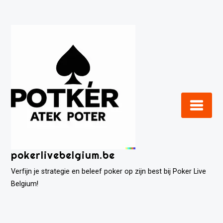
Ga
naar
de
inhoud
pokerlivebelgium.be
Verfijn je strategie en beleef poker op zijn best bij Poker Live
Belgium!