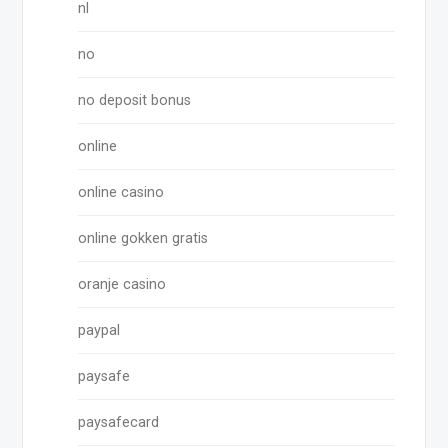
nl
no
no deposit bonus
online
online casino
online gokken gratis
oranje casino
paypal
paysafe
paysafecard