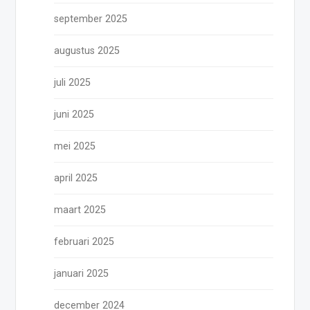
september 2025
augustus 2025
juli 2025
juni 2025
mei 2025
april 2025
maart 2025
februari 2025
januari 2025
december 2024