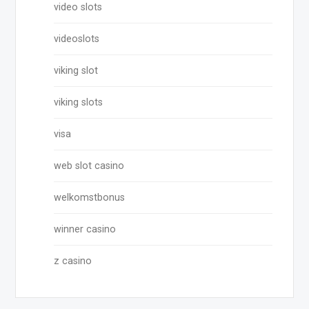
video slots
videoslots
viking slot
viking slots
visa
web slot casino
welkomstbonus
winner casino
z casino