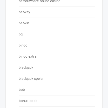
betrouwbare online casino
betway
betwin
bg
bingo
bingo extra
blackjack
blackjack spelen
bob
bonus code