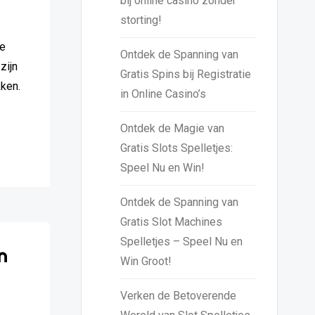
bij online casino zonder
storting!
ne
Ontdek de Spanning van
zijn
Gratis Spins bij Registratie
kken.
in Online Casino’s
Ontdek de Magie van
Gratis Slots Spelletjes:
Speel Nu en Win!
Ontdek de Spanning van
Gratis Slot Machines
Spelletjes – Speel Nu en
n
Win Groot!
Verken de Betoverende