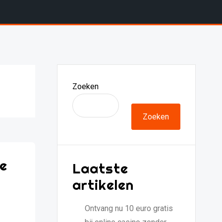
Zoeken
Zoeken
we
Laatste
artikelen
Ontvang nu 10 euro gratis