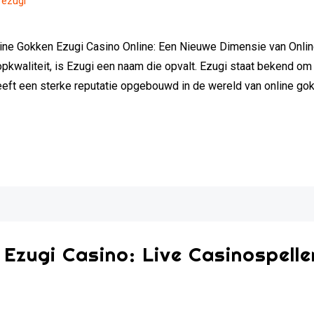
n
ezugi
ine Gokken Ezugi Casino Online: Een Nieuwe Dimensie van Onli
pkwaliteit, is Ezugi een naam die opvalt. Ezugi staat bekend om 
eft een sterke reputatie opgebouwd in de wereld van online go
Ezugi Casino: Live Casinospelle