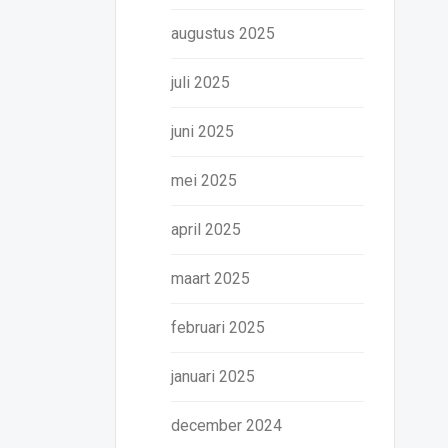
augustus 2025
juli 2025
juni 2025
mei 2025
april 2025
maart 2025
februari 2025
januari 2025
december 2024