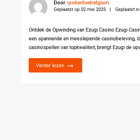
Door -
pokerlivebelgium
Geplaatst op
02 mei 2025
Geplaatst i
Ontdek de Opwinding van Ezugi Casino Ezugi Casin
een spannende en meeslepende casinobeleving, dan
casinospellen van topkwaliteit, brengt Ezugi de op
Verder lezen