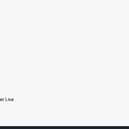
ker Live