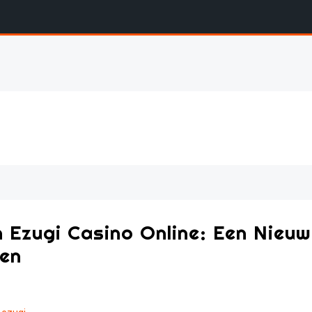
 Ezugi Casino Online: Een Nieu
ken