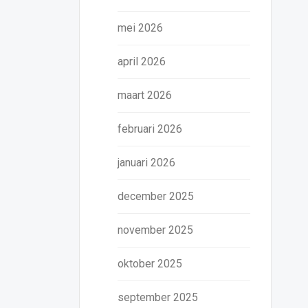
mei 2026
april 2026
maart 2026
februari 2026
januari 2026
december 2025
november 2025
oktober 2025
september 2025