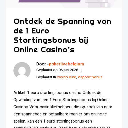
Ontdek de Spanning van
de 1 Euro
Stortingsbonus bij
Online Casino’s
Door -
pokerlivebelgium
Geplaatst op
06 juni 2026
Geplaatst in
casino euro
,
deposit bonus
Artikel: 1 euro stortingsbonus casino Ontdek de
Opwinding van een 1 Euro Stortingsbonus bij Online
Casino’s Voor casinoliefhebbers die op zoek zijn naar
een spannende en betaalbare manier om online te
spelen, kan een 1 euro stortingsbonus een