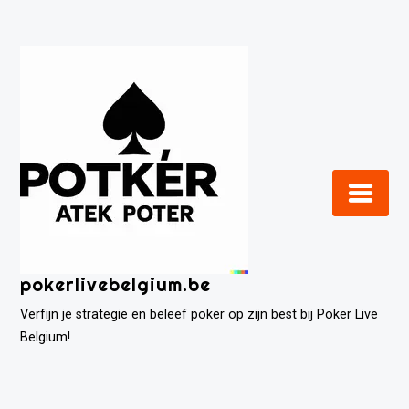
Ga
naar
de
inhoud
pokerlivebelgium.be
Verfijn je strategie en beleef poker op zijn best bij Poker Live
Belgium!