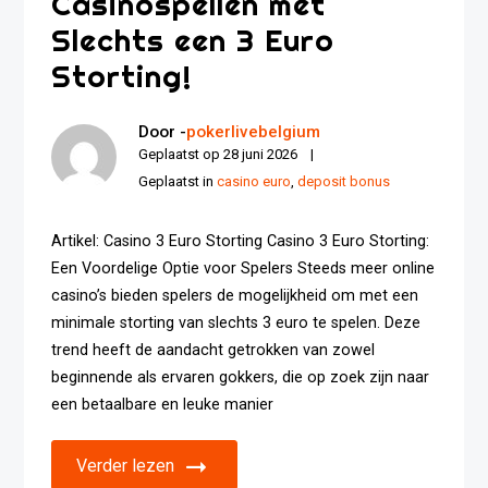
Casinospellen met
Slechts een 3 Euro
Storting!
Door -
pokerlivebelgium
Geplaatst op
28 juni 2026
Geplaatst in
casino euro
,
deposit bonus
Artikel: Casino 3 Euro Storting Casino 3 Euro Storting:
Een Voordelige Optie voor Spelers Steeds meer online
casino’s bieden spelers de mogelijkheid om met een
minimale storting van slechts 3 euro te spelen. Deze
trend heeft de aandacht getrokken van zowel
beginnende als ervaren gokkers, die op zoek zijn naar
een betaalbare en leuke manier
Verder lezen