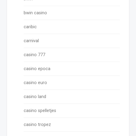
bwin casino
caribic
carnival
casino 777
casino epoca
casino euro
casino land
casino spelletjes
casino tropez