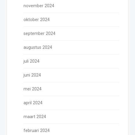
november 2024
oktober 2024
september 2024
augustus 2024
juli 2024
juni 2024
mei 2024
april 2024
maart 2024
februari 2024