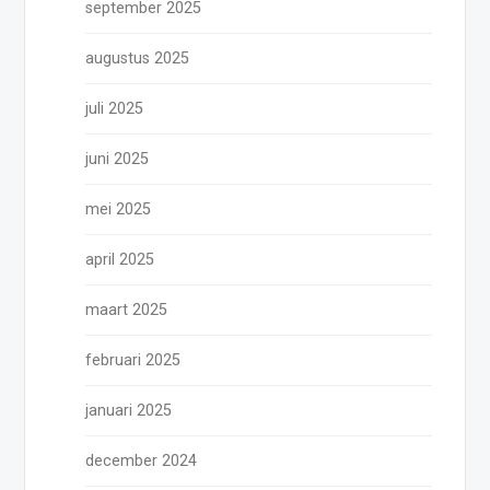
september 2025
augustus 2025
juli 2025
juni 2025
mei 2025
april 2025
maart 2025
februari 2025
januari 2025
december 2024