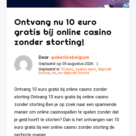
Ontvang nu 10 euro
gratis bij online casino
zonder storting!
Door -
pokerlivebelgium
Geplaatst op
05 augustus 2026
Geplaatst in
10 euro
,
casino euro
,
deposit
bonus
,
no
,
no deposit bonus
Ontvang 10 euro gratis bij online casino zonder
storting Ontvang 10 euro gratis bij online casino
zonder storting Ben je op zoek naar een spannende
manier om online casinospellen te spelen zonder dat
je geld hoeft te storten? Dan is het ontvangen van 10
euro gratis bij een online casino zonder storting de
perfecte manier