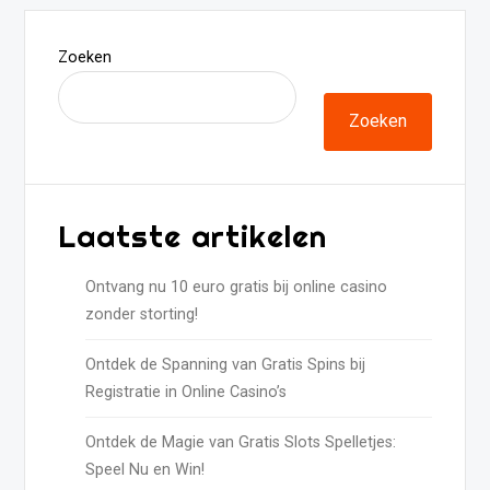
Zoeken
Zoeken
Laatste artikelen
Ontvang nu 10 euro gratis bij online casino
zonder storting!
Ontdek de Spanning van Gratis Spins bij
Registratie in Online Casino’s
Ontdek de Magie van Gratis Slots Spelletjes:
Speel Nu en Win!