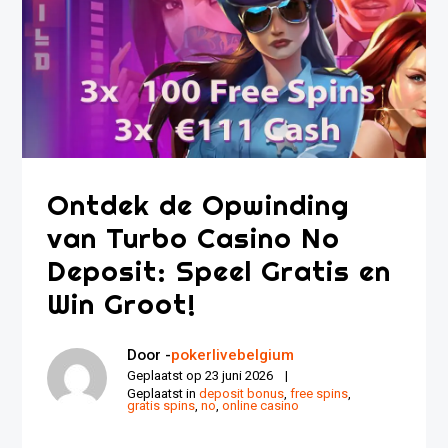
Ontdek de Opwinding
van Turbo Casino No
Deposit: Speel Gratis en
Win Groot!
Door -
pokerlivebelgium
Geplaatst op
23 juni 2026
Geplaatst in
deposit bonus
,
free spins
,
gratis spins
,
no
,
online casino