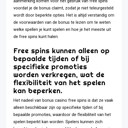
aanmerking komen voor het gebruik van free spins
voordat je de bonus claimt, zodat je niet teleurgesteld
wordt door beperkte opties. Het is altijd verstandig om
de voorwaarden van de bonus te lezen om te weten
welke spellen je kunt spelen en hoe je het meeste uit
de free spins kunt halen.
Free spins kunnen alleen op
bepaalde tijden of bij
specifieke promoties
worden verkregen, wat de
flexibiliteit van het spelen
kan beperken.
Het nadeel van bonus casino free spins is dat ze vaak
alleen beschikbaar zijn op specifieke tijden of bij
bepaalde promoties, waardoor de flexibiliteit van het
spelen beperkt kan worden. Spelers kunnen zich