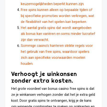
keuzemogelijkheden beperkt kunnen zijn.
Free spins kunnen alleen op bepaalde tijden of
bij specifieke promoties worden verkregen, wat
de flexibiliteit van het spelen kan beperken.
Het aantal gratis spins dat wordt aangeboden
als bonus kan variëren en soms minder lucratief
zijn dan verwacht.
Sommige casino’s hanteren strikte regels voor
het gebruik van free spins, waardoor spelers
zich aan specifieke voorwaarden moeten
houden.
Verhoogt je winkansen
zonder extra kosten.
Het grote voordeel van bonus casino free spins is dat
ze je winkansen verhogen zonder dat het je extra geld
kost. Door gratis spins te ontvangen, krijg je de kans
om winnende combinaties te maken op gokkasten en