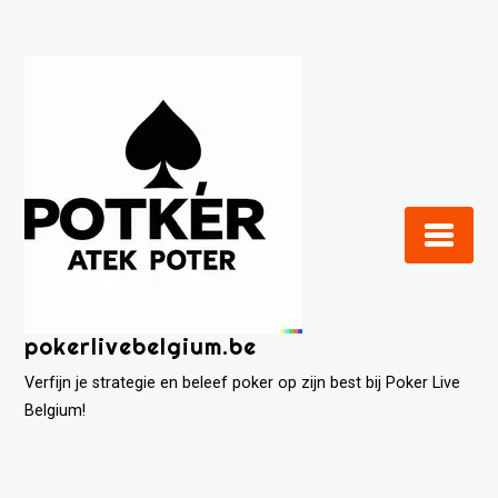
Ga
naar
de
inhoud
pokerlivebelgium.be
Verfijn je strategie en beleef poker op zijn best bij Poker Live
Belgium!