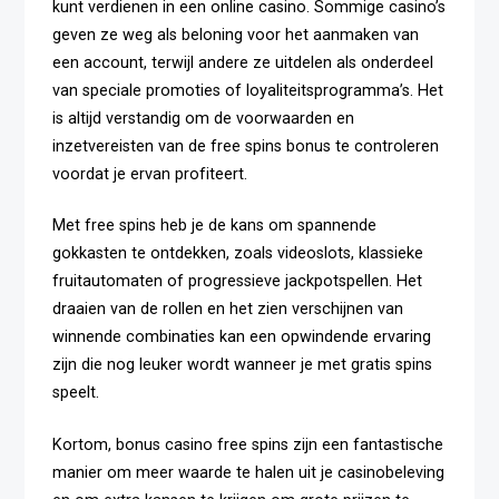
kunt verdienen in een online casino. Sommige casino’s
geven ze weg als beloning voor het aanmaken van
een account, terwijl andere ze uitdelen als onderdeel
van speciale promoties of loyaliteitsprogramma’s. Het
is altijd verstandig om de voorwaarden en
inzetvereisten van de free spins bonus te controleren
voordat je ervan profiteert.
Met free spins heb je de kans om spannende
gokkasten te ontdekken, zoals videoslots, klassieke
fruitautomaten of progressieve jackpotspellen. Het
draaien van de rollen en het zien verschijnen van
winnende combinaties kan een opwindende ervaring
zijn die nog leuker wordt wanneer je met gratis spins
speelt.
Kortom, bonus casino free spins zijn een fantastische
manier om meer waarde te halen uit je casinobeleving