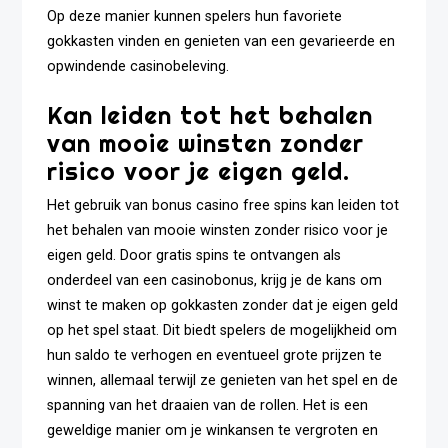
Op deze manier kunnen spelers hun favoriete
gokkasten vinden en genieten van een gevarieerde en
opwindende casinobeleving.
Kan leiden tot het behalen
van mooie winsten zonder
risico voor je eigen geld.
Het gebruik van bonus casino free spins kan leiden tot
het behalen van mooie winsten zonder risico voor je
eigen geld. Door gratis spins te ontvangen als
onderdeel van een casinobonus, krijg je de kans om
winst te maken op gokkasten zonder dat je eigen geld
op het spel staat. Dit biedt spelers de mogelijkheid om
hun saldo te verhogen en eventueel grote prijzen te
winnen, allemaal terwijl ze genieten van het spel en de
spanning van het draaien van de rollen. Het is een
geweldige manier om je winkansen te vergroten en