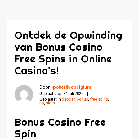
Ontdek de Opwinding
van Bonus Casino
Free Spins in Online
Casino’s!
Door -
pokerlivebelgium
Geplaatst op
31 juli 2025
Geplaatst in
deposit bonus
,
free spins
,
no
,
slots
Bonus Casino Free
Spin