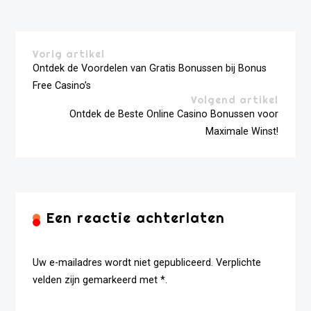
Vorig artikel
Ontdek de Voordelen van Gratis Bonussen bij Bonus
Free Casino’s
Volgend artikel
Ontdek de Beste Online Casino Bonussen voor
Maximale Winst!
Een reactie achterlaten
Uw e-mailadres wordt niet gepubliceerd. Verplichte
velden zijn gemarkeerd met *.