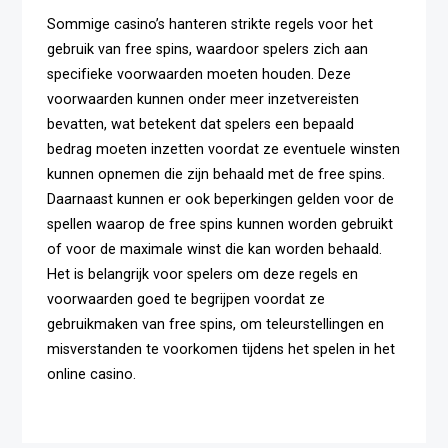
Sommige casino’s hanteren strikte regels voor het
gebruik van free spins, waardoor spelers zich aan
specifieke voorwaarden moeten houden. Deze
voorwaarden kunnen onder meer inzetvereisten
bevatten, wat betekent dat spelers een bepaald
bedrag moeten inzetten voordat ze eventuele winsten
kunnen opnemen die zijn behaald met de free spins.
Daarnaast kunnen er ook beperkingen gelden voor de
spellen waarop de free spins kunnen worden gebruikt
of voor de maximale winst die kan worden behaald.
Het is belangrijk voor spelers om deze regels en
voorwaarden goed te begrijpen voordat ze
gebruikmaken van free spins, om teleurstellingen en
misverstanden te voorkomen tijdens het spelen in het
online casino.