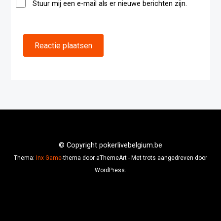
Stuur mij een e-mail als er nieuwe berichten zijn.
Reactie plaatsen
© Copyright pokerlivebelgium.be
Thema:
Inx Game
-thema door aThemeArt - Met trots aangedreven door
WordPress.