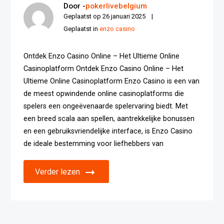
Door -
pokerlivebelgium
Geplaatst op
26 januari 2025
Geplaatst in
enzo casino
Ontdek Enzo Casino Online – Het Ultieme Online
Casinoplatform Ontdek Enzo Casino Online – Het
Ultieme Online Casinoplatform Enzo Casino is een van
de meest opwindende online casinoplatforms die
spelers een ongeëvenaarde spelervaring biedt. Met
een breed scala aan spellen, aantrekkelijke bonussen
en een gebruiksvriendelijke interface, is Enzo Casino
de ideale bestemming voor liefhebbers van
Verder lezen