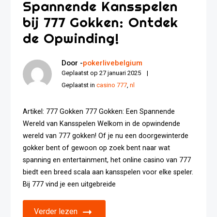
Spannende Kansspelen
bij 777 Gokken: Ontdek
de Opwinding!
Door -
pokerlivebelgium
Geplaatst op
27 januari 2025
Geplaatst in
casino 777
,
nl
Artikel: 777 Gokken 777 Gokken: Een Spannende
Wereld van Kansspelen Welkom in de opwindende
wereld van 777 gokken! Of je nu een doorgewinterde
gokker bent of gewoon op zoek bent naar wat
spanning en entertainment, het online casino van 777
biedt een breed scala aan kansspelen voor elke speler.
Bij 777 vind je een uitgebreide
Verder lezen