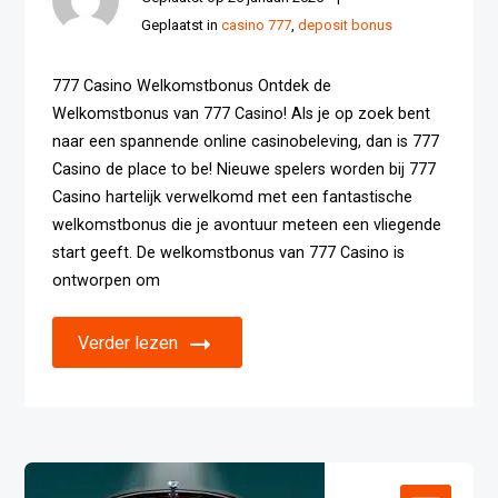
Geplaatst in
casino 777
,
deposit bonus
777 Casino Welkomstbonus Ontdek de
Welkomstbonus van 777 Casino! Als je op zoek bent
naar een spannende online casinobeleving, dan is 777
Casino de place to be! Nieuwe spelers worden bij 777
Casino hartelijk verwelkomd met een fantastische
welkomstbonus die je avontuur meteen een vliegende
start geeft. De welkomstbonus van 777 Casino is
ontworpen om
Verder lezen