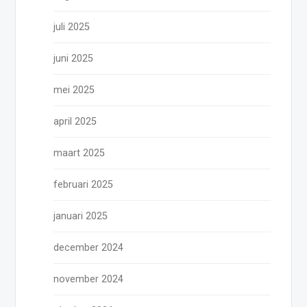
juli 2025
juni 2025
mei 2025
april 2025
maart 2025
februari 2025
januari 2025
december 2024
november 2024