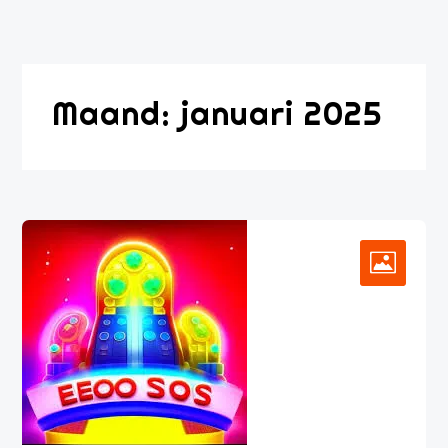
Maand:
januari 2025