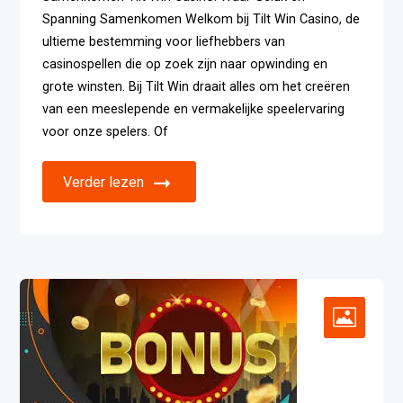
Spanning Samenkomen Welkom bij Tilt Win Casino, de
ultieme bestemming voor liefhebbers van
casinospellen die op zoek zijn naar opwinding en
grote winsten. Bij Tilt Win draait alles om het creëren
van een meeslepende en vermakelijke speelervaring
voor onze spelers. Of
Verder lezen