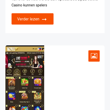
Casino kunnen spelers
Verder lezen