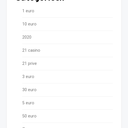
1 euro
10 euro
2020
21 casino
21 prive
3 euro
30 euro
5 euro
50 euro