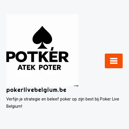
Ga
naar
de
inhoud
pokerlivebelgium.be
Verfijn je strategie en beleef poker op zijn best bij Poker Live
Belgium!