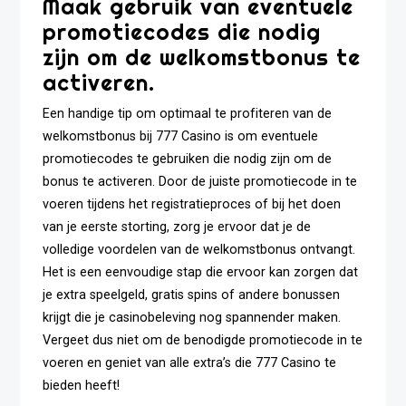
Maak gebruik van eventuele
promotiecodes die nodig
zijn om de welkomstbonus te
activeren.
Een handige tip om optimaal te profiteren van de
welkomstbonus bij 777 Casino is om eventuele
promotiecodes te gebruiken die nodig zijn om de
bonus te activeren. Door de juiste promotiecode in te
voeren tijdens het registratieproces of bij het doen
van je eerste storting, zorg je ervoor dat je de
volledige voordelen van de welkomstbonus ontvangt.
Het is een eenvoudige stap die ervoor kan zorgen dat
je extra speelgeld, gratis spins of andere bonussen
krijgt die je casinobeleving nog spannender maken.
Vergeet dus niet om de benodigde promotiecode in te
voeren en geniet van alle extra’s die 777 Casino te
bieden heeft!