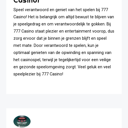
Casino!
Speel verantwoord en geniet van het spelen bij 777
Casino! Het is belangrijk om altijd bewust te blijven van
je speelgedrag en om verantwoordelijk te gokken. Bij
777 Casino staat plezier en entertainment voorop, dus
zorg ervoor dat je binnen je grenzen blijft en speel
met mate. Door verantwoord te spelen, kun je
optimaal genieten van de opwinding en spanning van
het casinospel, terwijl je tegelijkertijd voor een veilige
en gezonde speelomgeving zorgt. Veel geluk en veel
speelplezier bij 777 Casino!