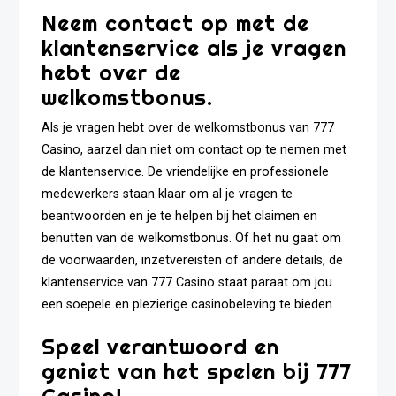
Neem contact op met de
klantenservice als je vragen
hebt over de
welkomstbonus.
Als je vragen hebt over de welkomstbonus van 777
Casino, aarzel dan niet om contact op te nemen met
de klantenservice. De vriendelijke en professionele
medewerkers staan klaar om al je vragen te
beantwoorden en je te helpen bij het claimen en
benutten van de welkomstbonus. Of het nu gaat om
de voorwaarden, inzetvereisten of andere details, de
klantenservice van 777 Casino staat paraat om jou
een soepele en plezierige casinobeleving te bieden.
Speel verantwoord en
geniet van het spelen bij 777