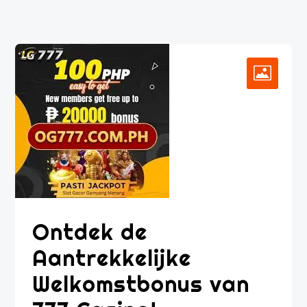
Ontdek de
Aantrekkelijke
Welkomstbonus van