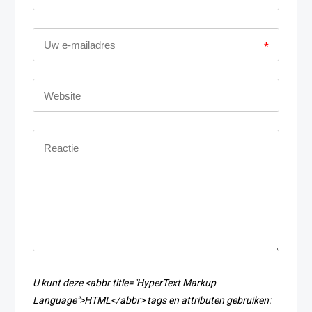
*
U kunt deze <abbr title="HyperText Markup
Language">HTML</abbr> tags en attributen gebruiken: