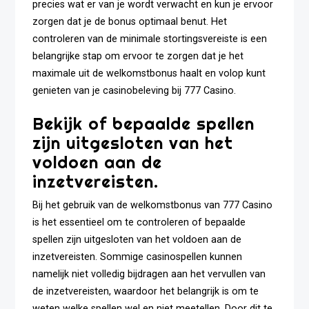
precies wat er van je wordt verwacht en kun je ervoor
zorgen dat je de bonus optimaal benut. Het
controleren van de minimale stortingsvereiste is een
belangrijke stap om ervoor te zorgen dat je het
maximale uit de welkomstbonus haalt en volop kunt
genieten van je casinobeleving bij 777 Casino.
Bekijk of bepaalde spellen
zijn uitgesloten van het
voldoen aan de
inzetvereisten.
Bij het gebruik van de welkomstbonus van 777 Casino
is het essentieel om te controleren of bepaalde
spellen zijn uitgesloten van het voldoen aan de
inzetvereisten. Sommige casinospellen kunnen
namelijk niet volledig bijdragen aan het vervullen van
de inzetvereisten, waardoor het belangrijk is om te
weten welke spellen wel en niet meetellen. Door dit te