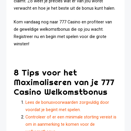
claimt. Zo weet je precies wat er van jou wordt
verwacht en hoe je het beste uit de bonus kunt halen.
Kom vandaag nog naar 777 Casino en profiteer van
de geweldige welkomstbonus die op jou wacht.
Registreer nu en begin met spelen voor die grote
winsten!
8 Tips voor het
Maximaliseren van je 777
Casino Welkomstbonus
Lees de bonusvoorwaarden zorgvuldig door
voordat je begint met spelen.
Controleer of er een minimale storting vereist is
om in aanmerking te komen voor de