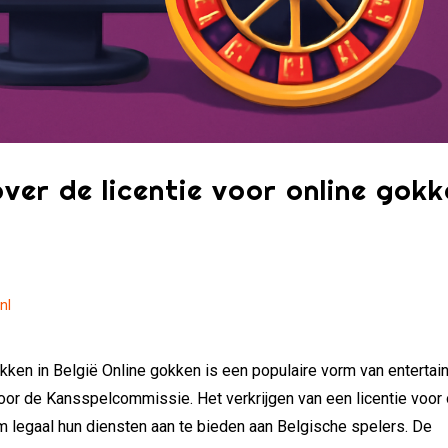
ver de licentie voor online gokk
n
nl
okken in België Online gokken is een populaire vorm van enterta
oor de Kansspelcommissie. Het verkrijgen van een licentie voor 
m legaal hun diensten aan te bieden aan Belgische spelers. De