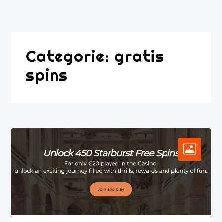
Categorie:
gratis
spins