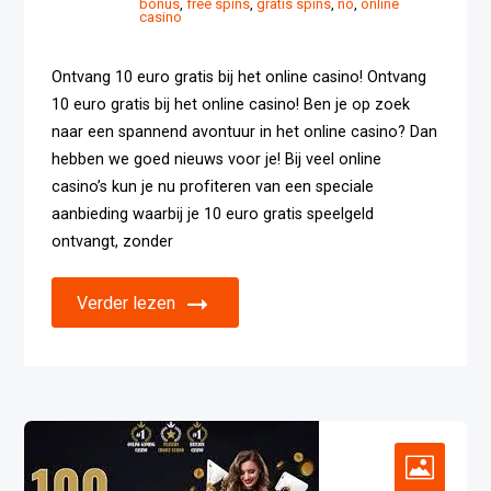
bonus
,
free spins
,
gratis spins
,
no
,
online
casino
Ontvang 10 euro gratis bij het online casino! Ontvang
10 euro gratis bij het online casino! Ben je op zoek
naar een spannend avontuur in het online casino? Dan
hebben we goed nieuws voor je! Bij veel online
casino’s kun je nu profiteren van een speciale
aanbieding waarbij je 10 euro gratis speelgeld
ontvangt, zonder
Verder lezen