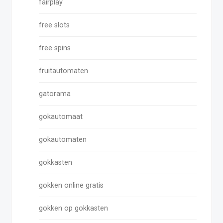
fairplay
free slots
free spins
fruitautomaten
gatorama
gokautomaat
gokautomaten
gokkasten
gokken online gratis
gokken op gokkasten