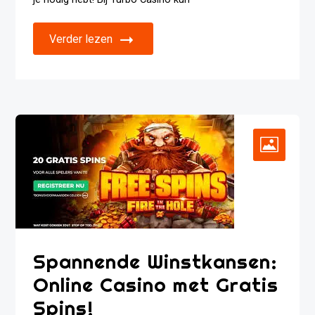
Verder lezen
Spannende Winstkansen:
Online Casino met Gratis
Spins!