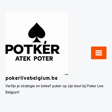
Ga
naar
de
inhoud
pokerlivebelgium.be
Verfijn je strategie en beleef poker op zijn best bij Poker Live
Belgium!