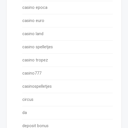
casino epoca
casino euro
casino land
casino spelletjes
casino tropez
casino777
casinospelletjes
circus
da
deposit bonus