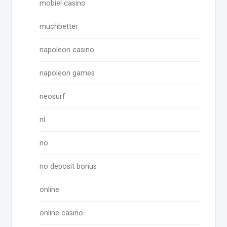
mobiel casino
muchbetter
napoleon casino
napoleon games
neosurf
nl
no
no deposit bonus
online
online casino