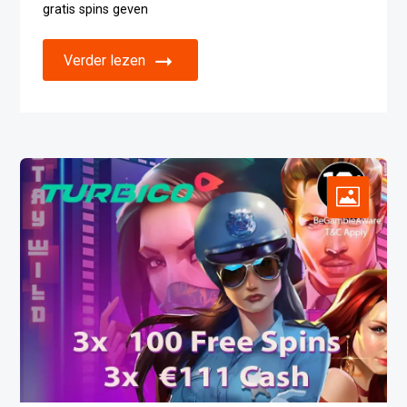
gratis spins geven
Verder lezen