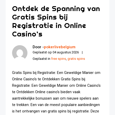
Ontdek de Spanning van
Gratis Spins bij
Registratie in Online
Casino’s
Door -
pokerlivebelgium
Geplaatst op
04 augustus 2026
Geplaatst in
free spins
,
gratis spins
Gratis Spins bij Registratie: Een Geweldige Manier om
Online Casino’s te Ontdekken Gratis Spins bij
Registratie: Een Geweldige Manier om Online Casino’s
te Ontdekken Online casino’s bieden vaak
aantrekkelijke bonussen aan om nieuwe spelers aan
te trekken. Een van de meest populaire aanbiedingen
is het ontvangen van gratis spins bij registratie. Deze