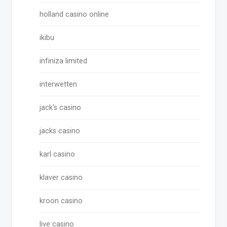
holland casino online
ikibu
infiniza limited
interwetten
jack's casino
jacks casino
karl casino
klaver casino
kroon casino
live casino