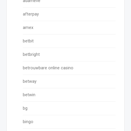
adameve
afterpay
amex
betbit
betbright
betrouwbare online casino
betway
betwin
bg
bingo