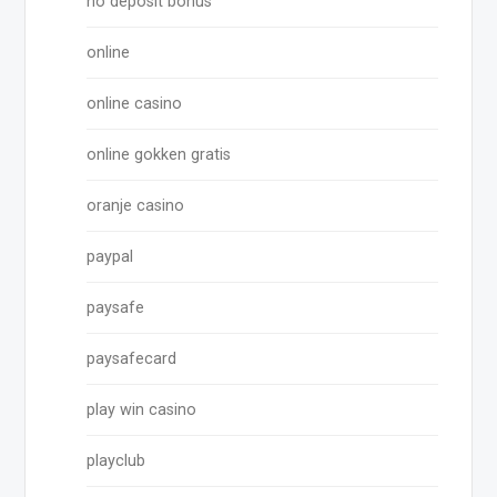
no deposit bonus
online
online casino
online gokken gratis
oranje casino
paypal
paysafe
paysafecard
play win casino
playclub