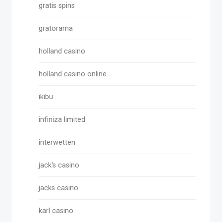
gratis spins
gratorama
holland casino
holland casino online
ikibu
infiniza limited
interwetten
jack's casino
jacks casino
karl casino