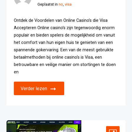
Geplaatst in
no
,
visa
Ontdek de Voordelen van Online Casino’s die Visa
Accepteren Online casino’s zijn tegenwoordig enorm
populair en bieden spelers de mogelijkheid om vanuit
het comfort van hun eigen huis te genieten van een
spannende gokervaring. Een van de meest gebruikte
betaalmethoden bij online casino’s is Visa, een
betrouwbare en veilige manier om stortingen te doen
en
Verder lezen