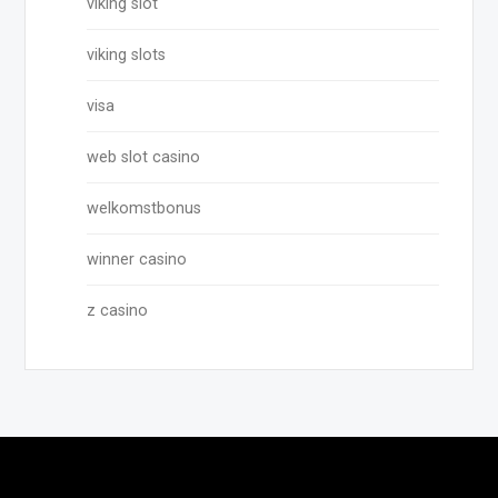
viking slot
viking slots
visa
web slot casino
welkomstbonus
winner casino
z casino