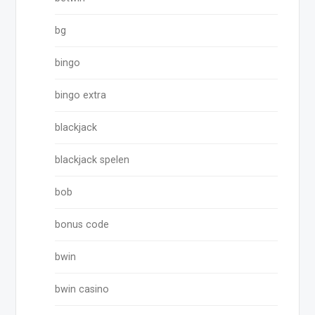
bg
bingo
bingo extra
blackjack
blackjack spelen
bob
bonus code
bwin
bwin casino