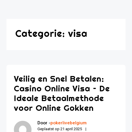
Categorie:
visa
Veilig en Snel Betalen:
Casino Online Visa – De
Ideale Betaalmethode
voor Online Gokken
Door -
pokerlivebelgium
Geplaatst op
21 april 2025