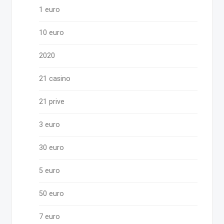
1 euro
10 euro
2020
21 casino
21 prive
3 euro
30 euro
5 euro
50 euro
7 euro