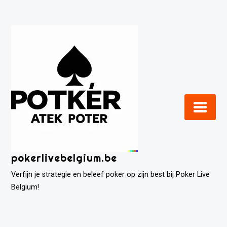
Ga
naar
de
inhoud
pokerlivebelgium.be
Verfijn je strategie en beleef poker op zijn best bij Poker Live
Belgium!