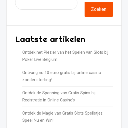
Zoeken
Laatste artikelen
Ontdek het Plezier van het Spelen van Slots bij
Poker Live Belgium
Ontvang nu 10 euro gratis bij online casino
zonder storting!
Ontdek de Spanning van Gratis Spins bij
Registratie in Online Casino’s
Ontdek de Magie van Gratis Slots Spelletjes:
Speel Nu en Win!