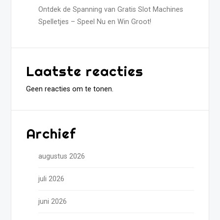
Ontdek de Spanning van Gratis Slot Machines
Spelletjes – Speel Nu en Win Groot!
Laatste reacties
Geen reacties om te tonen.
Archief
augustus 2026
juli 2026
juni 2026