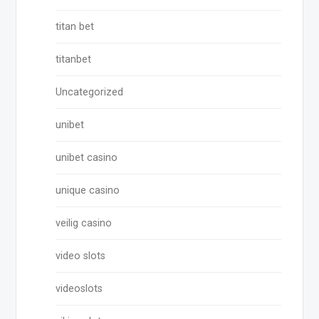
titan bet
titanbet
Uncategorized
unibet
unibet casino
unique casino
veilig casino
video slots
videoslots