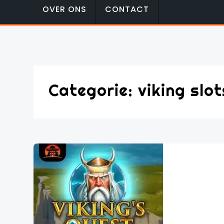
OVER ONS
CONTACT
Categorie:
viking slot