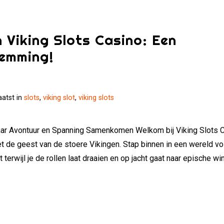
Viking Slots Casino: Een
temming!
aatst in
slots
,
viking slot
,
viking slots
 Waar Avontuur en Spanning Samenkomen Welkom bij Viking Slots 
 de geest van de stoere Vikingen. Stap binnen in een wereld vo
erwijl je de rollen laat draaien en op jacht gaat naar epische wi