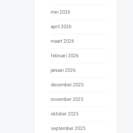
mei 2026
april 2026
maart 2026
februari 2026
januari 2026
december 2025
november 2025
oktober 2025
september 2025