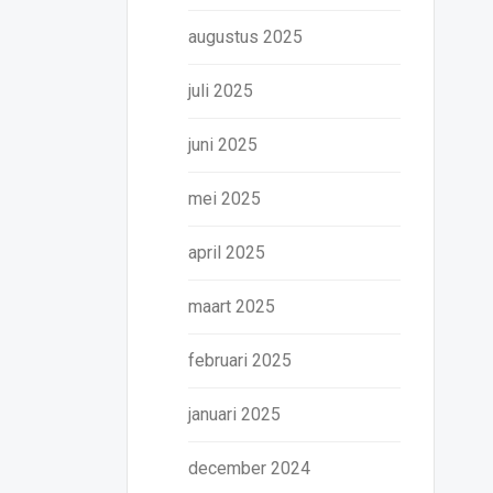
augustus 2025
juli 2025
juni 2025
mei 2025
april 2025
maart 2025
februari 2025
januari 2025
december 2024