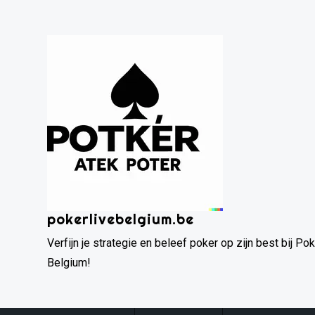
Ga
naar
de
inhoud
pokerlivebelgium.be
Verfijn je strategie en beleef poker op zijn best bij Po
Belgium!