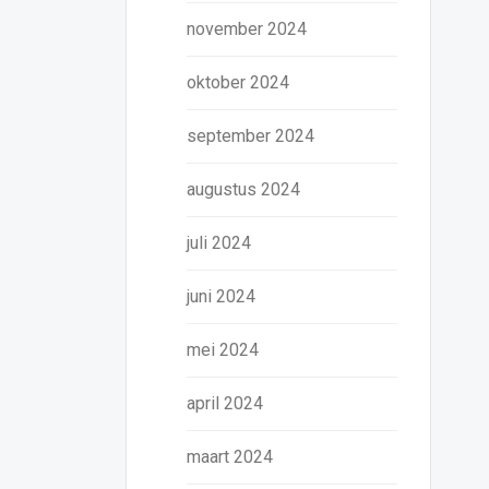
november 2024
oktober 2024
september 2024
augustus 2024
juli 2024
juni 2024
mei 2024
april 2024
maart 2024