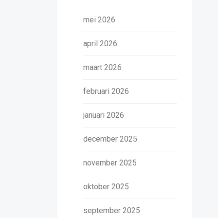
mei 2026
april 2026
maart 2026
februari 2026
januari 2026
december 2025
november 2025
oktober 2025
september 2025