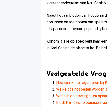
klantenserviceteam van Karl Casino a
Naast het aanbieden van hoogwaardi
bonussen en toernooien om spelers 
of spannende toernooiprijzen, bij Karl
Kortom, als je op zoek bent naar e
is Karl Casino de place to be. Beleef
Veelgestelde Vrag
Hoe kan ik me registreren bij 
Welke casinospellen worden a
Wat zijn de stortings- en opn
Biedt Karl Casino bonussen a