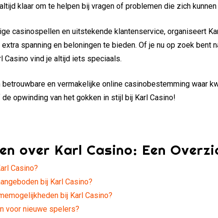
ltijd klaar om te helpen bij vragen of problemen die zich kunnen
ge casinospellen en uitstekende klantenservice, organiseert Ka
extra spanning en beloningen te bieden. Of je nu op zoek bent 
 Casino vind je altijd iets speciaals.
en betrouwbare en vermakelijke online casinobestemming waar kw
 de opwinding van het gokken in stijl bij Karl Casino!
en over Karl Casino: Een Overzi
Karl Casino?
angeboden bij Karl Casino?
amemogelijkheden bij Karl Casino?
an voor nieuwe spelers?