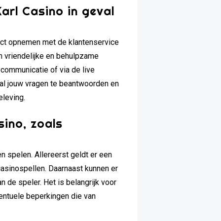
arl Casino in geval
tact opnemen met de klantenservice
un vriendelijke en behulpzame
 communicatie of via de live
m al jouw vragen te beantwoorden en
eleving.
sino, zoals
n spelen. Allereerst geldt er een
casinospellen. Daarnaast kunnen er
n de speler. Het is belangrijk voor
entuele beperkingen die van