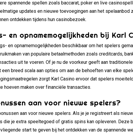
ere spannende spellen zoals baccarat, poker en live casinospel
gelmatige updates en nieuwe toevoegingen aan het spelaanbod zo
unnen ontdekken tijdens hun casinobezoek.
gs- en opnamemogelijkheden bij Karl 
rtings- en opnamemogelijkheden beschikbaar om het spelers gema
ruikmaken van populaire betaalmethoden zoals creditcards, bank
nsacties uit te voeren. Of je nu de voorkeur geeft aan tradition
t een breed scala aan opties om aan de behoeften van elke spele
ligingsmaatregelen zorgt Karl Casino ervoor dat spelers moeitel
e hoeven maken over financiële transacties.
onussen aan voor nieuwe spelers?
bonussen aan voor nieuwe spelers. Als je je registreert als nieuwe
die je extra speeltegoed of gratis spins kan opleveren. Deze
vliegende start te geven bij het ontdekken van de spannende we