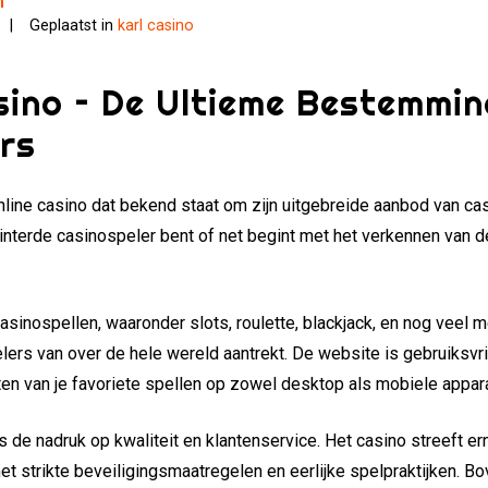
m
Geplaatst in
karl casino
sino – De Ultieme Bestemmin
rs
line casino dat bekend staat om zijn uitgebreide aanbod van c
interde casinospeler bent of net begint met het verkennen van d
sinospellen, waaronder slots, roulette, blackjack, en nog veel m
ers van over de hele wereld aantrekt. De website is gebruiksvri
en van je favoriete spellen op zowel desktop als mobiele appar
s de nadruk op kwaliteit en klantenservice. Het casino streeft e
t strikte beveiligingsmaatregelen en eerlijke spelpraktijken. Bo