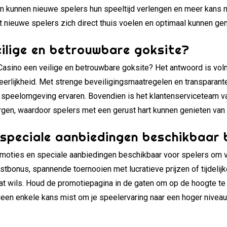
n kunnen nieuwe spelers hun speeltijd verlengen en meer kans 
at nieuwe spelers zich direct thuis voelen en optimaal kunnen ge
eilige en betrouwbare goksite?
l Casino een veilige en betrouwbare goksite? Het antwoord is vol
 eerlijkheid. Met strenge beveiligingsmaatregelen en transparant
 speelomgeving ervaren. Bovendien is het klantenserviceteam va
orgen, waardoor spelers met een gerust hart kunnen genieten van 
 speciale aanbiedingen beschikbaar b
romoties en speciale aanbiedingen beschikbaar voor spelers om va
stbonus, spannende toernooien met lucratieve prijzen of tijdelij
wat wils. Houd de promotiepagina in de gaten om op de hoogte te
geen enkele kans mist om je speelervaring naar een hoger niveau 