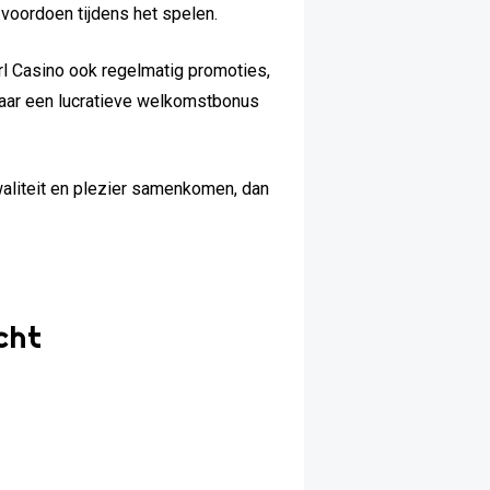
 voordoen tijdens het spelen.
rl Casino ook regelmatig promoties,
naar een lucratieve welkomstbonus
aliteit en plezier samenkomen, dan
cht