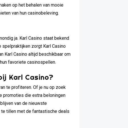
maken op het behalen van mooie
nieten van hun casinobeleving.
mondig ja. Karl Casino staat bekend
e spelpraktijken zorgt Karl Casino
n Karl Casino altijd beschikbaar om
hun favoriete casinospellen.
ij Karl Casino?
n te profiteren. Of je nu op zoek
ke promoties die extra beloningen
 blijven van de nieuwste
te tillen met de fantastische deals