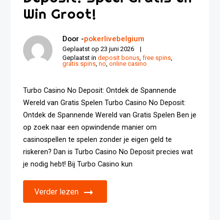
Win Groot!
Door -
pokerlivebelgium
Geplaatst op
23 juni 2026
Geplaatst in
deposit bonus
,
free spins
,
gratis spins
,
no
,
online casino
Turbo Casino No Deposit: Ontdek de Spannende
Wereld van Gratis Spelen Turbo Casino No Deposit:
Ontdek de Spannende Wereld van Gratis Spelen Ben je
op zoek naar een opwindende manier om
casinospellen te spelen zonder je eigen geld te
riskeren? Dan is Turbo Casino No Deposit precies wat
je nodig hebt! Bij Turbo Casino kun
Verder lezen