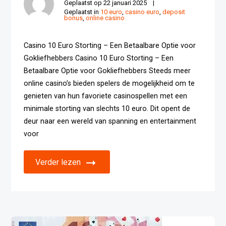
Geplaatst op
22 januari 2025
Geplaatst in
10 euro
,
casino euro
,
deposit
bonus
,
online casino
Casino 10 Euro Storting – Een Betaalbare Optie voor
Gokliefhebbers Casino 10 Euro Storting – Een
Betaalbare Optie voor Gokliefhebbers Steeds meer
online casino’s bieden spelers de mogelijkheid om te
genieten van hun favoriete casinospellen met een
minimale storting van slechts 10 euro. Dit opent de
deur naar een wereld van spanning en entertainment
voor
Verder lezen