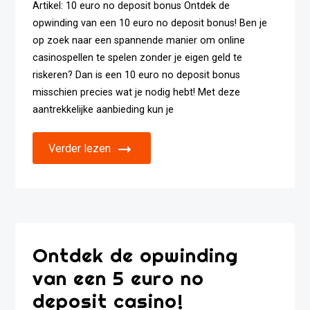
Artikel: 10 euro no deposit bonus Ontdek de
opwinding van een 10 euro no deposit bonus! Ben je
op zoek naar een spannende manier om online
casinospellen te spelen zonder je eigen geld te
riskeren? Dan is een 10 euro no deposit bonus
misschien precies wat je nodig hebt! Met deze
aantrekkelijke aanbieding kun je
Verder lezen
Ontdek de opwinding
van een 5 euro no
deposit casino!