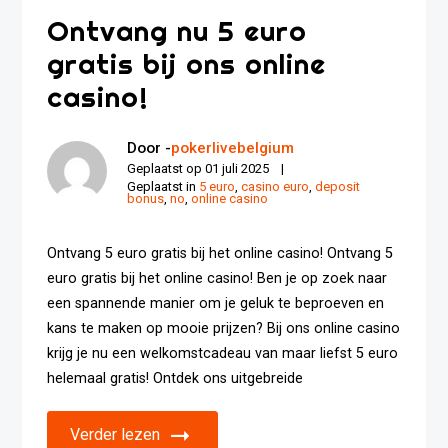
Ontvang nu 5 euro
gratis bij ons online
casino!
Door -
pokerlivebelgium
Geplaatst op
01 juli 2025
Geplaatst in
5 euro
,
casino euro
,
deposit
bonus
,
no
,
online casino
Ontvang 5 euro gratis bij het online casino! Ontvang 5
euro gratis bij het online casino! Ben je op zoek naar
een spannende manier om je geluk te beproeven en
kans te maken op mooie prijzen? Bij ons online casino
krijg je nu een welkomstcadeau van maar liefst 5 euro
helemaal gratis! Ontdek ons uitgebreide
Verder lezen