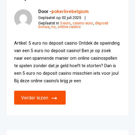
Door -
pokerlivebelgium
Geplaatst op
02 juli 2025
Geplaatst in
5 euro
,
casino euro
,
deposit
bonus
,
no
,
online casino
Artikel: 5 euro no deposit casino Ontdek de opwinding
van een 5 euro no deposit casino! Ben je op zoek
naar een spannende manier om online casinospellen
te spelen zonder dat je geld hoeft te storten? Dan is
een 5 euro no deposit casino misschien iets voor jou!
Bij deze online casino’s krijg je een
Verder lezen