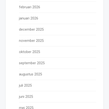
februari 2026
januari 2026
december 2025
november 2025
oktober 2025
september 2025
augustus 2025
juli 2025
juni 2025
mei 2025