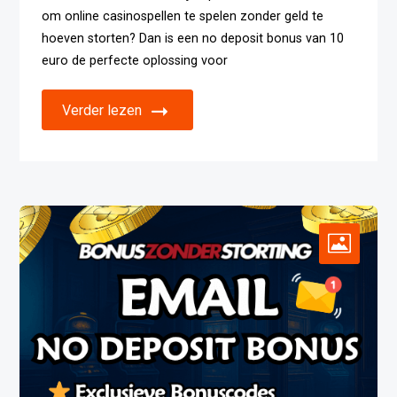
om online casinospellen te spelen zonder geld te
hoeven storten? Dan is een no deposit bonus van 10
euro de perfecte oplossing voor
Verder lezen