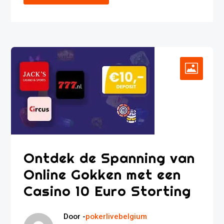
Ontdek de Spanning van
Online Gokken met een
Casino 10 Euro Storting
Door -
pokerlivebelgium