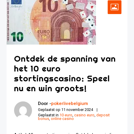
Ontdek de spanning van
het 10 euro
stortingscasino: Speel
nu en win groots!
Door -
pokerlivebelgium
Geplaatst op
11 november 2024
Geplaatst in
10 euro
,
casino euro
,
deposit
bonus
,
online casino