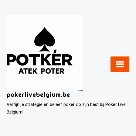
Ga
naar
de
inhoud
pokerlivebelgium.be
Verfijn je strategie en beleef poker op zijn best bij Poker Live
Belgium!