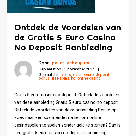
Ontdek de Voordelen van
de Gratis 5 Euro Casino
No Deposit Aanbieding
Door -
pokerlivebelgium
Geplaatst op
03 november 2024
Geplaatst in
5 euro
,
casino euro
,
deposit
bonus
,
free spins
,
no
,
online casino
Gratis 5 euro casino no deposit: Ontdek de voordelen
van deze aanbieding Gratis 5 euro casino no deposit:
Ontdek de voordelen van deze aanbieding Ben je op
zoek naar een spannende manier om online
casinospellen te spelen zonder geld te storten? Dan is
een gratis 5 euro casino no deposit aanbieding