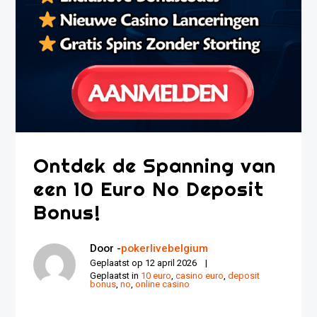
Ontdek de Spanning van
een 10 Euro No Deposit
Bonus!
Door -
pokerlivebelgium
Geplaatst op
12 april 2026
Geplaatst in
10 euro
,
casino euro
,
deposit
bonus
,
no
,
online casino