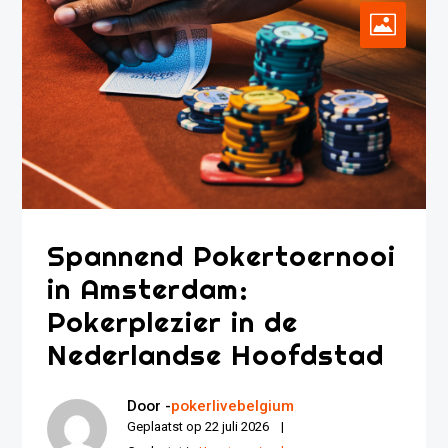
Spannend Pokertoernooi
in Amsterdam:
Pokerplezier in de
Nederlandse Hoofdstad
Door -
pokerlivebelgium
Geplaatst op
22 juli 2026