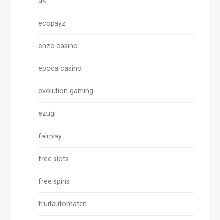
dk
ecopayz
enzo casino
epoca casino
evolution gaming
ezugi
fairplay
free slots
free spins
fruitautomaten