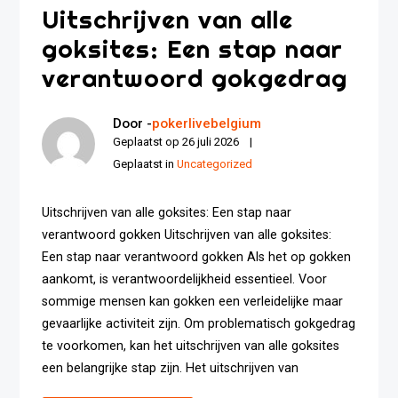
Uitschrijven van alle
goksites: Een stap naar
verantwoord gokgedrag
Door -
pokerlivebelgium
Geplaatst op
26 juli 2026
Geplaatst in
Uncategorized
Uitschrijven van alle goksites: Een stap naar
verantwoord gokken Uitschrijven van alle goksites:
Een stap naar verantwoord gokken Als het op gokken
aankomt, is verantwoordelijkheid essentieel. Voor
sommige mensen kan gokken een verleidelijke maar
gevaarlijke activiteit zijn. Om problematisch gokgedrag
te voorkomen, kan het uitschrijven van alle goksites
een belangrijke stap zijn. Het uitschrijven van