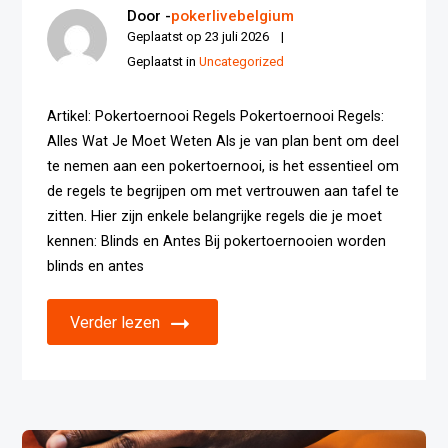
Door -
pokerlivebelgium
Geplaatst op
23 juli 2026
Geplaatst in
Uncategorized
Artikel: Pokertoernooi Regels Pokertoernooi Regels:
Alles Wat Je Moet Weten Als je van plan bent om deel
te nemen aan een pokertoernooi, is het essentieel om
de regels te begrijpen om met vertrouwen aan tafel te
zitten. Hier zijn enkele belangrijke regels die je moet
kennen: Blinds en Antes Bij pokertoernooien worden
blinds en antes
Verder lezen