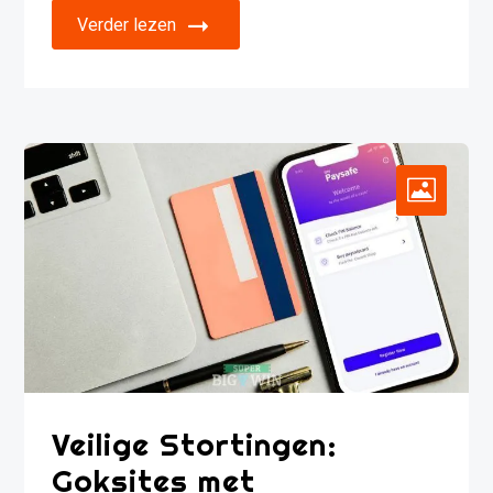
Verder lezen
Veilige Stortingen:
Goksites met