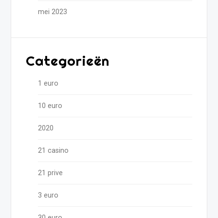
mei 2023
Categorieën
1 euro
10 euro
2020
21 casino
21 prive
3 euro
30 euro