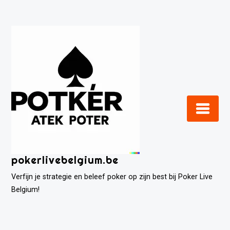
Ga
naar
de
inhoud
pokerlivebelgium.be
Verfijn je strategie en beleef poker op zijn best bij Poker Live
Belgium!