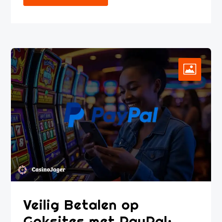
Veilig Betalen op
Goksites met PayPal: