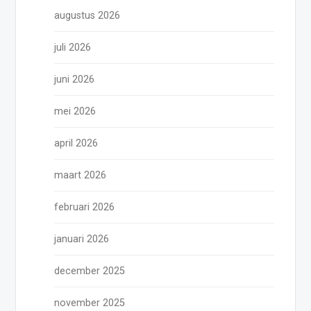
augustus 2026
juli 2026
juni 2026
mei 2026
april 2026
maart 2026
februari 2026
januari 2026
december 2025
november 2025