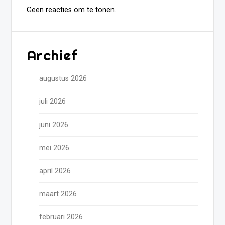
Geen reacties om te tonen.
Archief
augustus 2026
juli 2026
juni 2026
mei 2026
april 2026
maart 2026
februari 2026