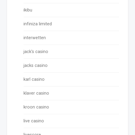
ikibu
infiniza limited
interwetten
jack's casino
jacks casino
karl casino
klaver casino
kroon casino
live casino
livescore