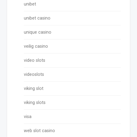
unibet
unibet casino
unique casino
veilig casino
video slots
videoslots
viking slot
viking slots
visa
web slot casino