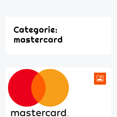
Categorie:
mastercard