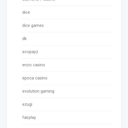
dice
dice games
dk
ecopayz
enzo casino
epoca casino
evolution gaming
ezugi
fairplay