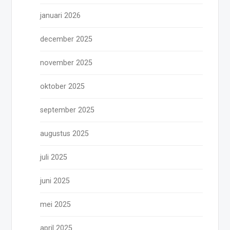
januari 2026
december 2025
november 2025
oktober 2025
september 2025
augustus 2025
juli 2025
juni 2025
mei 2025
april 2025