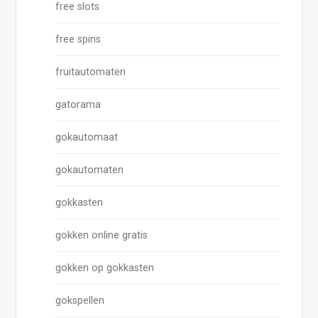
free slots
free spins
fruitautomaten
gatorama
gokautomaat
gokautomaten
gokkasten
gokken online gratis
gokken op gokkasten
gokspellen