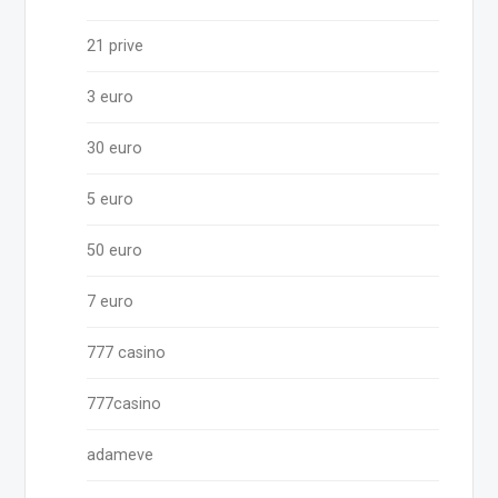
21 prive
3 euro
30 euro
5 euro
50 euro
7 euro
777 casino
777casino
adameve