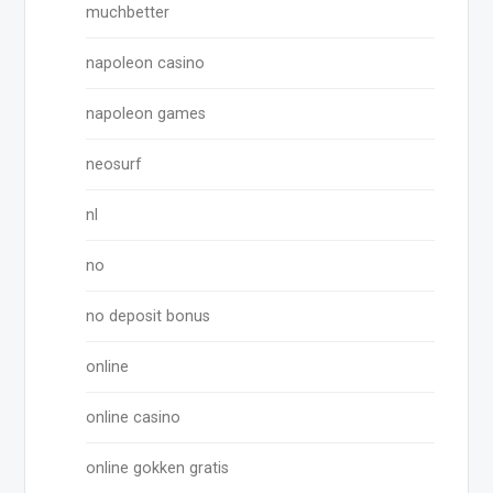
muchbetter
napoleon casino
napoleon games
neosurf
nl
no
no deposit bonus
online
online casino
online gokken gratis