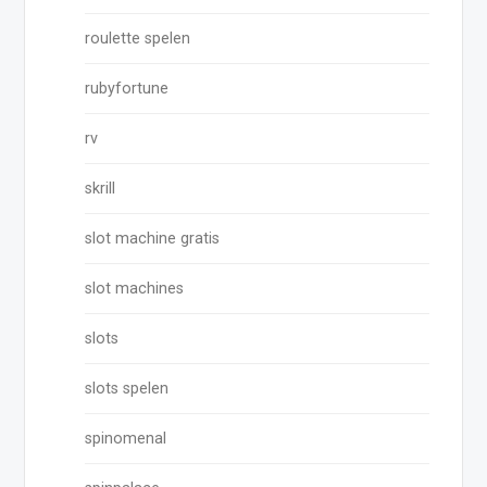
roulette spelen
rubyfortune
rv
skrill
slot machine gratis
slot machines
slots
slots spelen
spinomenal