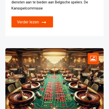
diensten aan te bieden aan Belgische spelers. De
Kansspelcommissie
Verder lezen