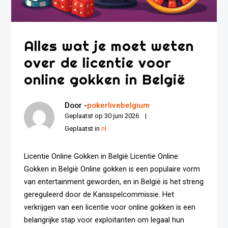
Alles wat je moet weten
over de licentie voor
online gokken in België
Door -
pokerlivebelgium
Geplaatst op
30 juni 2026
Geplaatst in
nl
Licentie Online Gokken in België Licentie Online
Gokken in België Online gokken is een populaire vorm
van entertainment geworden, en in België is het streng
gereguleerd door de Kansspelcommissie. Het
verkrijgen van een licentie voor online gokken is een
belangrijke stap voor exploitanten om legaal hun