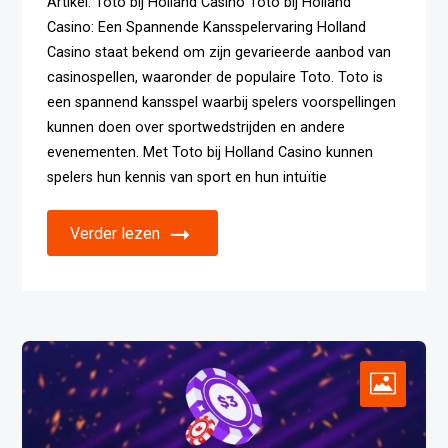
Artikel: Toto bij Holland Casino Toto bij Holland
Casino: Een Spannende Kansspelervaring Holland
Casino staat bekend om zijn gevarieerde aanbod van
casinospellen, waaronder de populaire Toto. Toto is
een spannend kansspel waarbij spelers voorspellingen
kunnen doen over sportwedstrijden en andere
evenementen. Met Toto bij Holland Casino kunnen
spelers hun kennis van sport en hun intuïtie
Verder lezen