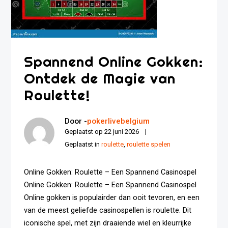
Spannend Online Gokken:
Ontdek de Magie van
Roulette!
Door -
pokerlivebelgium
Geplaatst op
22 juni 2026
Geplaatst in
roulette
,
roulette spelen
Online Gokken: Roulette – Een Spannend Casinospel
Online Gokken: Roulette – Een Spannend Casinospel
Online gokken is populairder dan ooit tevoren, en een
van de meest geliefde casinospellen is roulette. Dit
iconische spel, met zijn draaiende wiel en kleurrijke