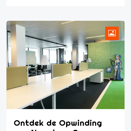
Ontdek de Opwinding