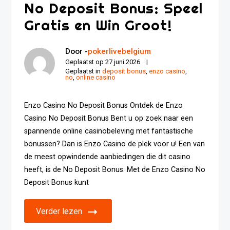
No Deposit Bonus: Speel
Gratis en Win Groot!
Door -
pokerlivebelgium
Geplaatst op
27 juni 2026
Geplaatst in
deposit bonus
,
enzo casino
,
no
,
online casino
Enzo Casino No Deposit Bonus Ontdek de Enzo
Casino No Deposit Bonus Bent u op zoek naar een
spannende online casinobeleving met fantastische
bonussen? Dan is Enzo Casino de plek voor u! Een van
de meest opwindende aanbiedingen die dit casino
heeft, is de No Deposit Bonus. Met de Enzo Casino No
Deposit Bonus kunt
Verder lezen