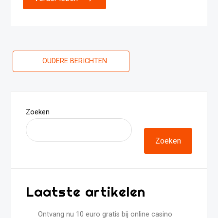
Berichtnavigatie
OUDERE BERICHTEN
Zoeken
Zoeken
Laatste artikelen
Ontvang nu 10 euro gratis bij online casino