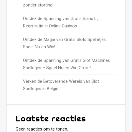
zonder storting!
Ontdek de Spanning van Gratis Spins bij
Registratie in Online Casino’s
Ontdek de Magie van Gratis Slots Spelletjes:
Speel Nu en Win!
Ontdek de Spanning van Gratis Slot Machines
Spelletjes – Speel Nu en Win Groot!
Verken de Betoverende Wereld van Slot
Spelletjes in België
Laatste reacties
Geen reacties om te tonen.