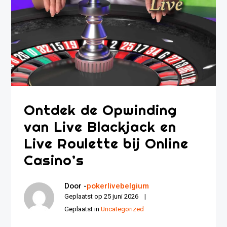
Ontdek de Opwinding
van Live Blackjack en
Live Roulette bij Online
Casino’s
Door -
pokerlivebelgium
Geplaatst op
25 juni 2026
Geplaatst in
Uncategorized