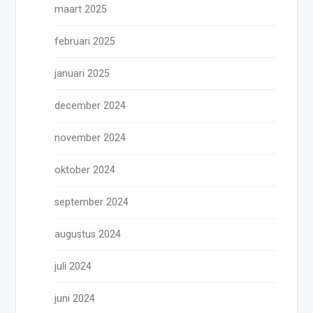
maart 2025
februari 2025
januari 2025
december 2024
november 2024
oktober 2024
september 2024
augustus 2024
juli 2024
juni 2024