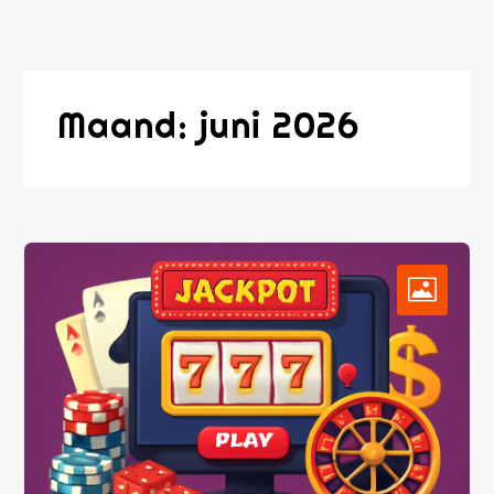
Maand:
juni 2026