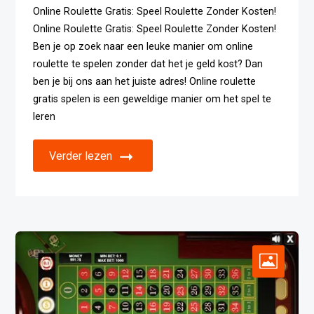
Online Roulette Gratis: Speel Roulette Zonder Kosten!
Online Roulette Gratis: Speel Roulette Zonder Kosten!
Ben je op zoek naar een leuke manier om online
roulette te spelen zonder dat het je geld kost? Dan
ben je bij ons aan het juiste adres! Online roulette
gratis spelen is een geweldige manier om het spel te
leren
Verder lezen