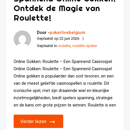
Ontdek de Magie van
Roulette!
Door -
pokerlivebelgium
Geplaatst op
22 juni 2026
Geplaatst in
roulette
,
roulette spelen
Online Gokken: Roulette – Een Spannend Casinospel
Online Gokken: Roulette – Een Spannend Casinospel
Online gokken is populairder dan ooit tevoren, en een
van de meest geliefde casinospellen is roulette. Dit
iconische spel, met zijn draaiende wiel en kleurrijke
inzetmogelijkheden, biedt spelers spanning, strategie
en de kans om grote prijzen te winnen. Roulette is een
Verder lezen