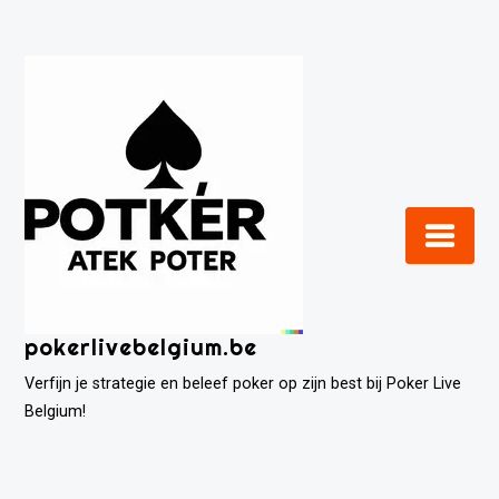
Ga
naar
de
inhoud
pokerlivebelgium.be
Verfijn je strategie en beleef poker op zijn best bij Poker Live
Belgium!