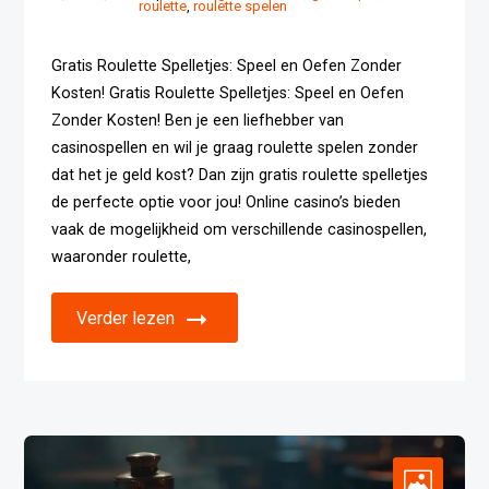
roulette
,
roulette spelen
Gratis Roulette Spelletjes: Speel en Oefen Zonder
Kosten! Gratis Roulette Spelletjes: Speel en Oefen
Zonder Kosten! Ben je een liefhebber van
casinospellen en wil je graag roulette spelen zonder
dat het je geld kost? Dan zijn gratis roulette spelletjes
de perfecte optie voor jou! Online casino’s bieden
vaak de mogelijkheid om verschillende casinospellen,
waaronder roulette,
Verder lezen