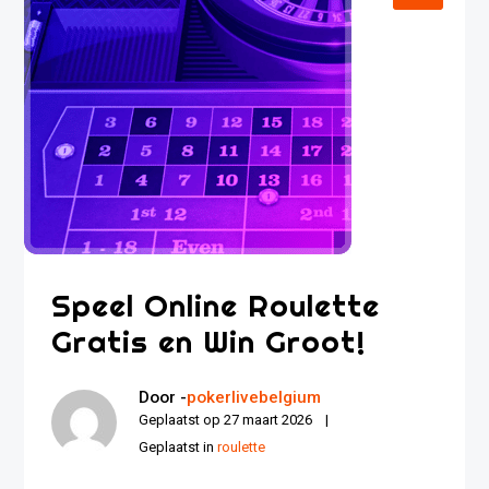
Speel Online Roulette
Gratis en Win Groot!
Door -
pokerlivebelgium
Geplaatst op
27 maart 2026
Geplaatst in
roulette