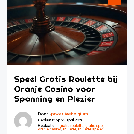
Speel Gratis Roulette bij
Oranje Casino voor
Spanning en Plezier
Door -
pokerlivebelgium
Geplaatst op
23 april 2026
Geplaatst in
gratis roulette
,
gratis spel
,
oranje casino
,
roulette
,
roulette spelen