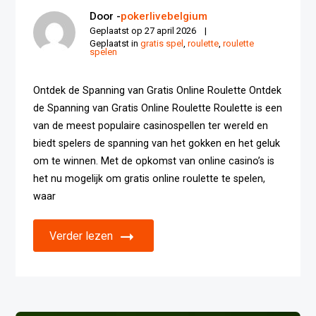
Door -
pokerlivebelgium
Geplaatst op
27 april 2026
Geplaatst in
gratis spel
,
roulette
,
roulette
spelen
Ontdek de Spanning van Gratis Online Roulette Ontdek
de Spanning van Gratis Online Roulette Roulette is een
van de meest populaire casinospellen ter wereld en
biedt spelers de spanning van het gokken en het geluk
om te winnen. Met de opkomst van online casino’s is
het nu mogelijk om gratis online roulette te spelen,
waar
Verder lezen