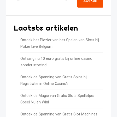
Zoeken
Laatste artikelen
Ontdek het Plezier van het Spelen van Slots bij
Poker Live Belgium
Ontvang nu 10 euro gratis bij online casino
zonder storting!
Ontdek de Spanning van Gratis Spins bij
Registratie in Online Casino’s
Ontdek de Magie van Gratis Slots Spelletjes:
Speel Nu en Win!
Ontdek de Spanning van Gratis Slot Machines