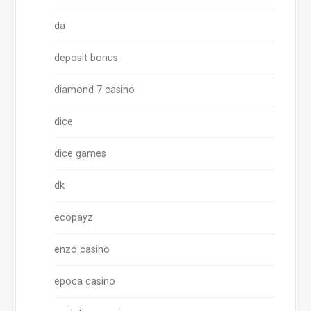
da
deposit bonus
diamond 7 casino
dice
dice games
dk
ecopayz
enzo casino
epoca casino