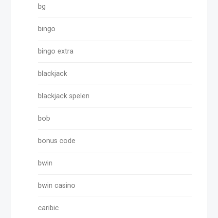
bg
bingo
bingo extra
blackjack
blackjack spelen
bob
bonus code
bwin
bwin casino
caribic