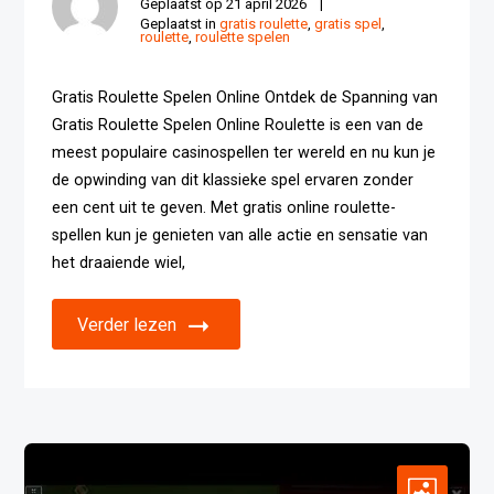
Geplaatst op
21 april 2026
Geplaatst in
gratis roulette
,
gratis spel
,
roulette
,
roulette spelen
Gratis Roulette Spelen Online Ontdek de Spanning van
Gratis Roulette Spelen Online Roulette is een van de
meest populaire casinospellen ter wereld en nu kun je
de opwinding van dit klassieke spel ervaren zonder
een cent uit te geven. Met gratis online roulette-
spellen kun je genieten van alle actie en sensatie van
het draaiende wiel,
Verder lezen