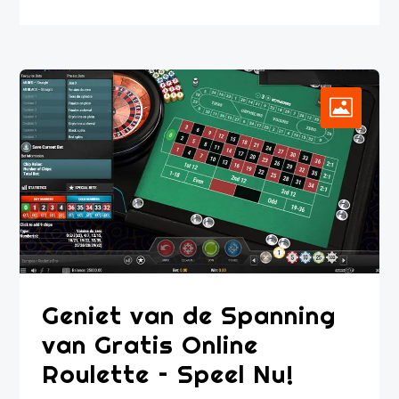
Geniet van de Spanning
van Gratis Online
Roulette – Speel Nu!