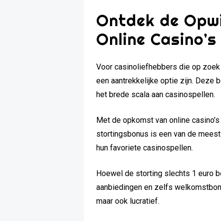
Ontdek de Opwi
Online Casino’s
Voor casinoliefhebbers die op zoek 
een aantrekkelijke optie zijn. Deze 
het brede scala aan casinospellen.
Met de opkomst van online casino’
stortingsbonus is een van de meest 
hun favoriete casinospellen.
Hoewel de storting slechts 1 euro b
aanbiedingen en zelfs welkomstbonus
maar ook lucratief.