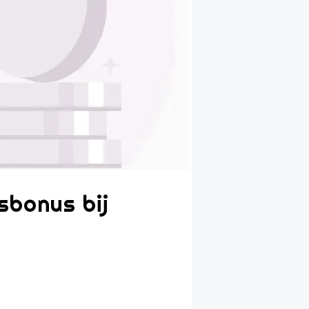
sbonus bij