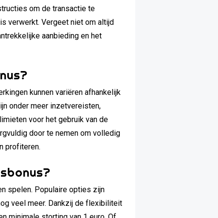
structies om de transactie te
s verwerkt. Vergeet niet om altijd
ntrekkelijke aanbieding en het
onus?
erkingen kunnen variëren afhankelijk
jn onder meer inzetvereisten,
limieten voor het gebruik van de
rgvuldig door te nemen om volledig
 profiteren.
ngsbonus?
n spelen. Populaire opties zijn
g veel meer. Dankzij de flexibiliteit
n minimale storting van 1 euro. Of