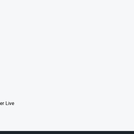
ker Live