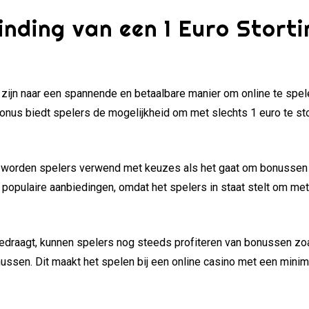
nding van een 1 Euro Storti
zijn naar een spannende en betaalbare manier om online te spel
bonus biedt spelers de mogelijkheid om met slechts 1 euro te sto
s worden spelers verwend met keuzes als het gaat om bonussen 
populaire aanbiedingen, omdat het spelers in staat stelt om me
edraagt, kunnen spelers nog steeds profiteren van bonussen zoa
sen. Dit maakt het spelen bij een online casino met een minimal