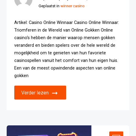
Geplaatst in
winner casino
Artikel: Casino Online Winnaar Casino Online Winnaar:
Triomferen in de Wereld van Online Gokken Online
casino’s hebben de manier waarop mensen gokken
veranderd en bieden spelers over de hele wereld de
mogelijkheid om te genieten van hun favoriete
casinospellen vanuit het comfort van hun eigen huis.
Een van de meest opwindende aspecten van online
gokken
Verder lezen