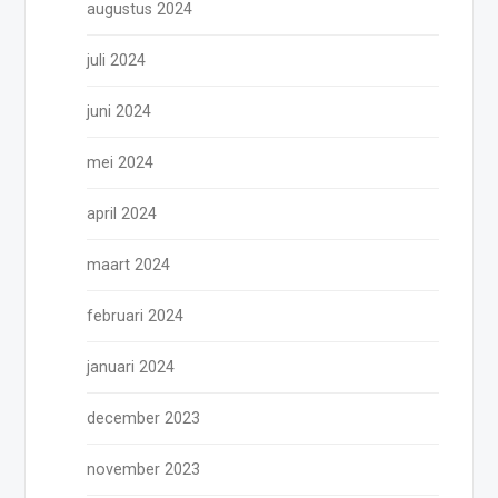
augustus 2024
juli 2024
juni 2024
mei 2024
april 2024
maart 2024
februari 2024
januari 2024
december 2023
november 2023