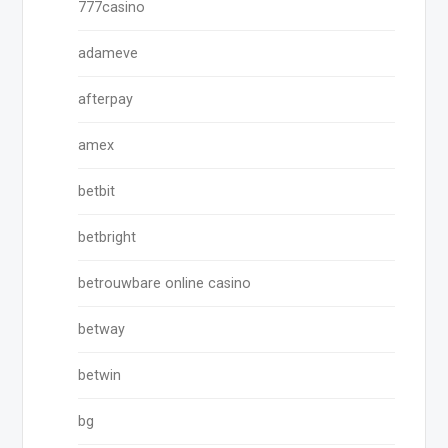
777casino
adameve
afterpay
amex
betbit
betbright
betrouwbare online casino
betway
betwin
bg