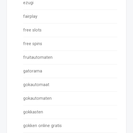
ezugi
fairplay
free slots
free spins
fruitautomaten
gatorama
gokautomaat
gokautomaten
gokkasten
gokken online gratis