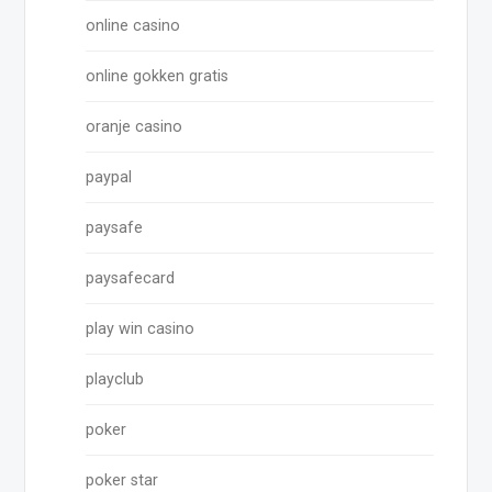
online casino
online gokken gratis
oranje casino
paypal
paysafe
paysafecard
play win casino
playclub
poker
poker star