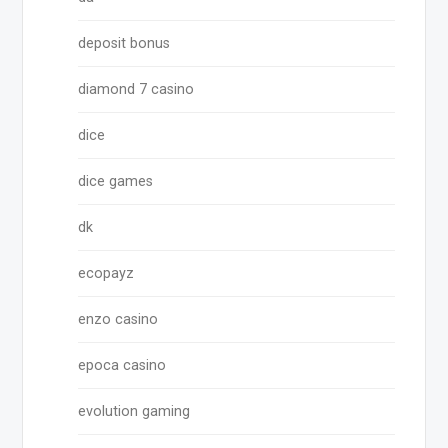
deposit bonus
diamond 7 casino
dice
dice games
dk
ecopayz
enzo casino
epoca casino
evolution gaming