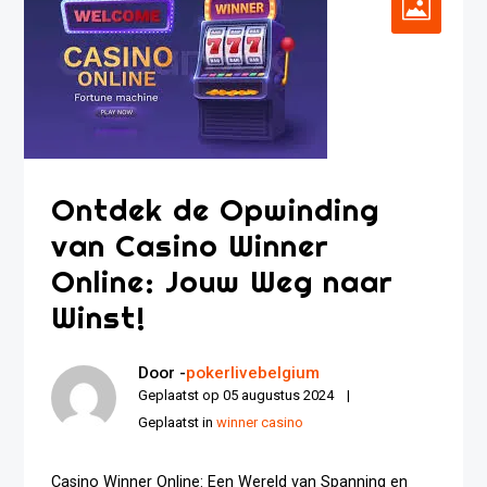
Ontdek de Opwinding
van Casino Winner
Online: Jouw Weg naar
Winst!
Door -
pokerlivebelgium
Geplaatst op
05 augustus 2024
Geplaatst in
winner casino
Casino Winner Online: Een Wereld van Spanning en