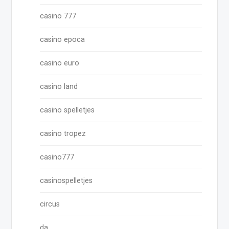
casino 777
casino epoca
casino euro
casino land
casino spelletjes
casino tropez
casino777
casinospelletjes
circus
da