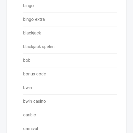
bingo
bingo extra
blackjack
blackjack spelen
bob
bonus code
bwin
bwin casino
caribic
carnival