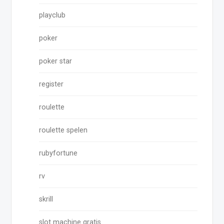
playclub
poker
poker star
register
roulette
roulette spelen
rubyfortune
rv
skrill
slot machine gratis