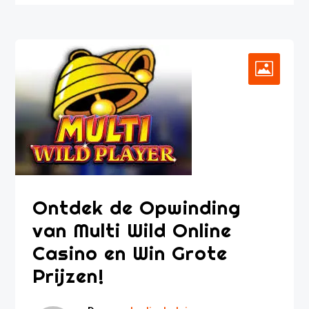
Ontdek de Opwinding
van Multi Wild Online
Casino en Win Grote
Prijzen!