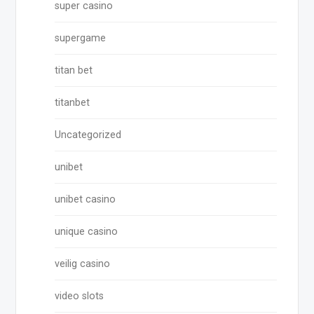
super casino
supergame
titan bet
titanbet
Uncategorized
unibet
unibet casino
unique casino
veilig casino
video slots