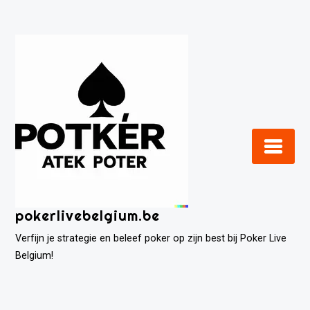
Ga
naar
de
inhoud
pokerlivebelgium.be
Verfijn je strategie en beleef poker op zijn best bij Poker Live
Belgium!