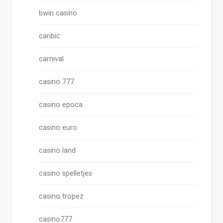
bwin casino
caribic
carnival
casino 777
casino epoca
casino euro
casino land
casino spelletjes
casino tropez
casino777