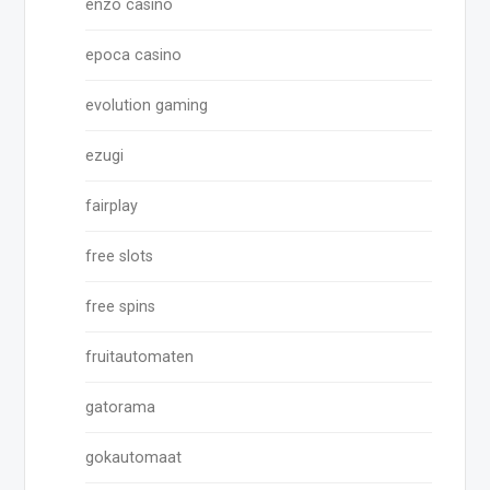
enzo casino
epoca casino
evolution gaming
ezugi
fairplay
free slots
free spins
fruitautomaten
gatorama
gokautomaat