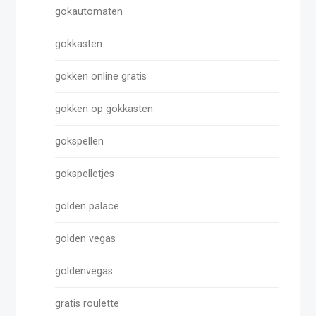
gokautomaten
gokkasten
gokken online gratis
gokken op gokkasten
gokspellen
gokspelletjes
golden palace
golden vegas
goldenvegas
gratis roulette