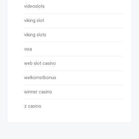
videoslots
viking slot
viking slots
visa
web slot casino
welkomstbonus
winner casino
z casino