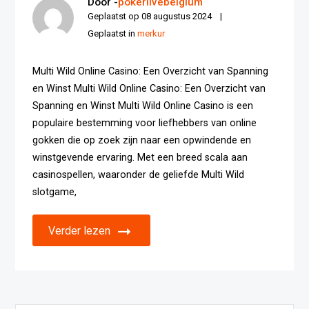
Door -
pokerlivebelgium
Geplaatst op
08 augustus 2024
Geplaatst in
merkur
Multi Wild Online Casino: Een Overzicht van Spanning
en Winst Multi Wild Online Casino: Een Overzicht van
Spanning en Winst Multi Wild Online Casino is een
populaire bestemming voor liefhebbers van online
gokken die op zoek zijn naar een opwindende en
winstgevende ervaring. Met een breed scala aan
casinospellen, waaronder de geliefde Multi Wild
slotgame,
Verder lezen