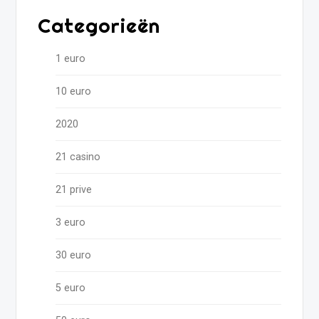
Categorieën
1 euro
10 euro
2020
21 casino
21 prive
3 euro
30 euro
5 euro