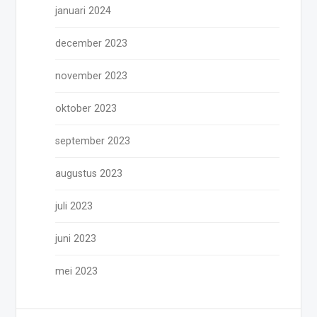
januari 2024
december 2023
november 2023
oktober 2023
september 2023
augustus 2023
juli 2023
juni 2023
mei 2023