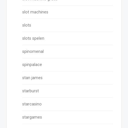
slot machines
slots
slots spelen
spinomenal
spinpalace
stan james
starburst
starcasino
stargames