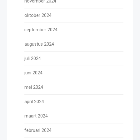
november 2024
oktober 2024
september 2024
augustus 2024
juli 2024
juni 2024
mei 2024
april 2024
maart 2024
februari 2024