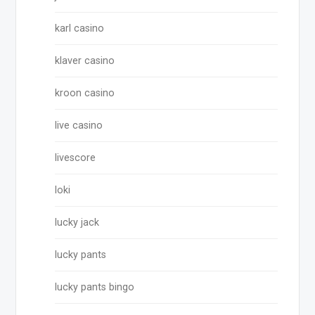
karl casino
klaver casino
kroon casino
live casino
livescore
loki
lucky jack
lucky pants
lucky pants bingo