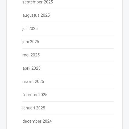
september 2025
augustus 2025
juli 2025
juni 2025
mei 2025
april 2025
maart 2025
februari 2025
januari 2025
december 2024