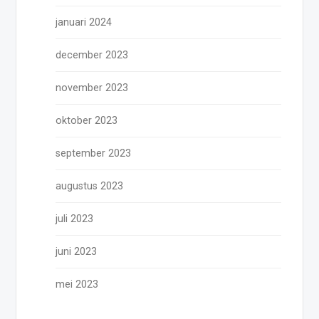
januari 2024
december 2023
november 2023
oktober 2023
september 2023
augustus 2023
juli 2023
juni 2023
mei 2023