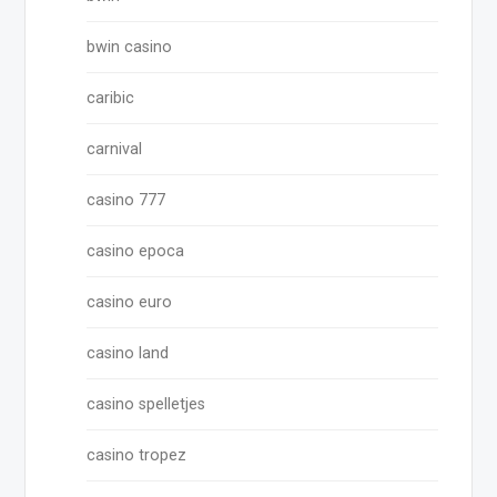
bwin casino
caribic
carnival
casino 777
casino epoca
casino euro
casino land
casino spelletjes
casino tropez