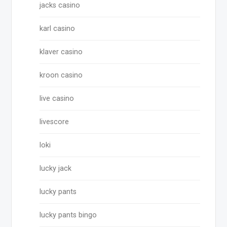
jacks casino
karl casino
klaver casino
kroon casino
live casino
livescore
loki
lucky jack
lucky pants
lucky pants bingo