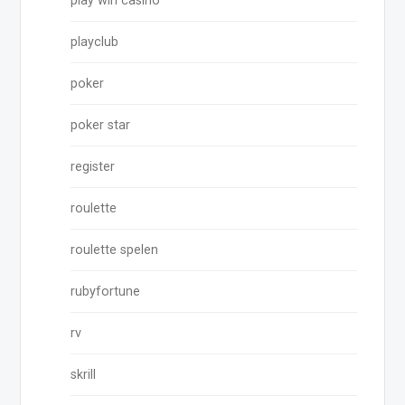
play win casino
playclub
poker
poker star
register
roulette
roulette spelen
rubyfortune
rv
skrill