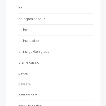
no
no deposit bonus
online
online casino
online gokken gratis
oranje casino
paypal
paysafe
paysafecard