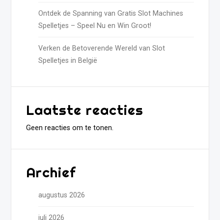
Ontdek de Spanning van Gratis Slot Machines
Spelletjes – Speel Nu en Win Groot!
Verken de Betoverende Wereld van Slot
Spelletjes in België
Laatste reacties
Geen reacties om te tonen.
Archief
augustus 2026
juli 2026