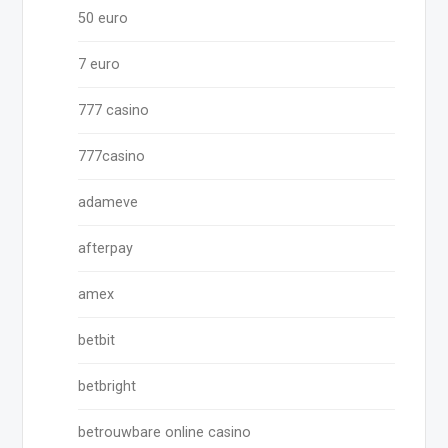
50 euro
7 euro
777 casino
777casino
adameve
afterpay
amex
betbit
betbright
betrouwbare online casino