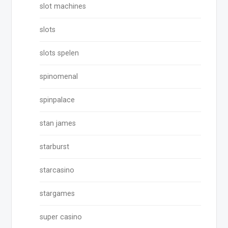
slot machines
slots
slots spelen
spinomenal
spinpalace
stan james
starburst
starcasino
stargames
super casino