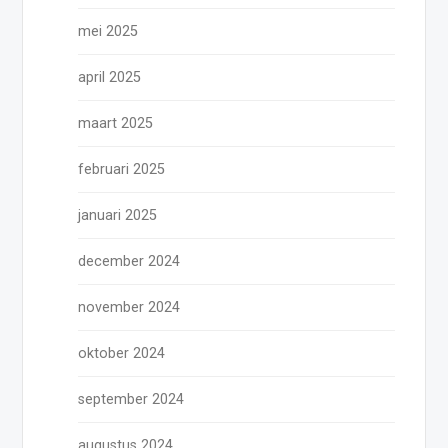
mei 2025
april 2025
maart 2025
februari 2025
januari 2025
december 2024
november 2024
oktober 2024
september 2024
augustus 2024