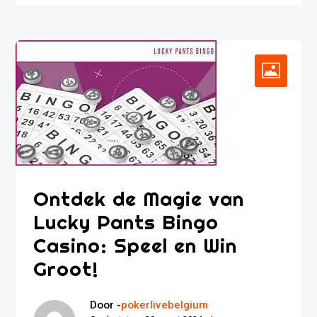
Ontdek de Magie van
Lucky Pants Bingo
Casino: Speel en Win
Groot!
Door -
pokerlivebelgium