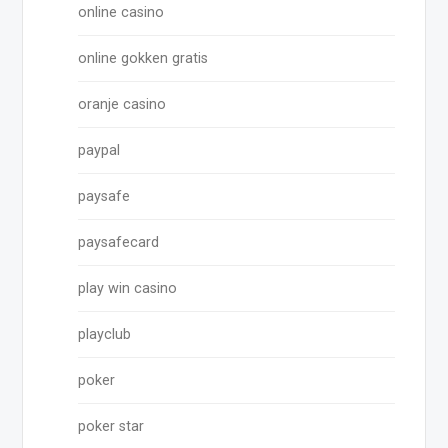
online casino
online gokken gratis
oranje casino
paypal
paysafe
paysafecard
play win casino
playclub
poker
poker star