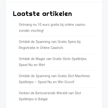
Laatste artikelen
Ontvang nu 10 euro gratis bij online casino
zonder storting!
Ontdek de Spanning van Gratis Spins bij
Registratie in Online Casino’s
Ontdek de Magie van Gratis Slots Spelletjes:
Speel Nu en Win!
Ontdek de Spanning van Gratis Slot Machines
Spelletjes – Speel Nu en Win Groot!
Verken de Betoverende Wereld van Slot
Spelletjes in België