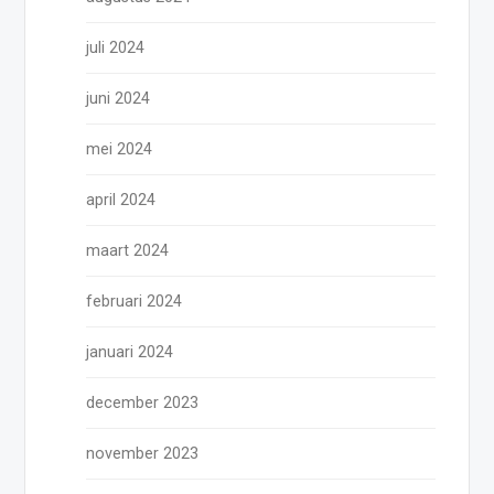
juli 2024
juni 2024
mei 2024
april 2024
maart 2024
februari 2024
januari 2024
december 2023
november 2023