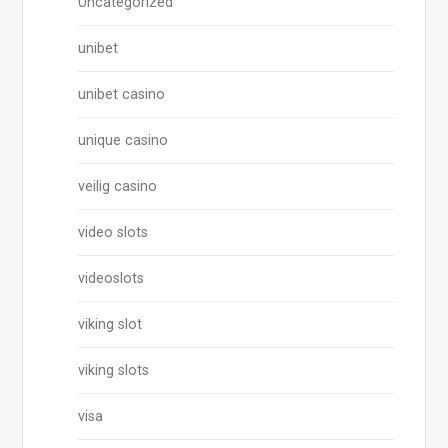
Uncategorized
unibet
unibet casino
unique casino
veilig casino
video slots
videoslots
viking slot
viking slots
visa