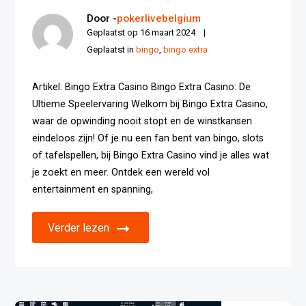
Door -
pokerlivebelgium
Geplaatst op
16 maart 2024
Geplaatst in
bingo
,
bingo extra
Artikel: Bingo Extra Casino Bingo Extra Casino: De
Ultieme Speelervaring Welkom bij Bingo Extra Casino,
waar de opwinding nooit stopt en de winstkansen
eindeloos zijn! Of je nu een fan bent van bingo, slots
of tafelspellen, bij Bingo Extra Casino vind je alles wat
je zoekt en meer. Ontdek een wereld vol
entertainment en spanning,
Verder lezen