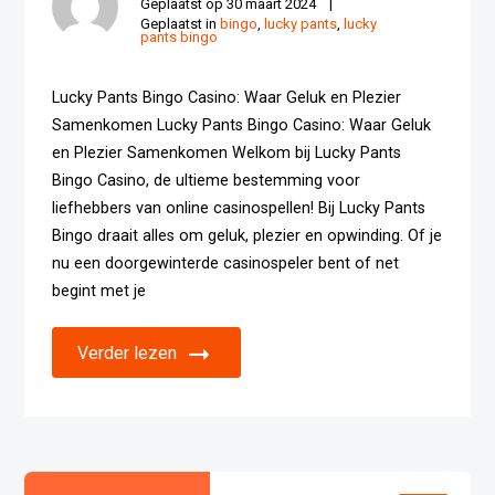
Geplaatst op
30 maart 2024
Geplaatst in
bingo
,
lucky pants
,
lucky
pants bingo
Lucky Pants Bingo Casino: Waar Geluk en Plezier
Samenkomen Lucky Pants Bingo Casino: Waar Geluk
en Plezier Samenkomen Welkom bij Lucky Pants
Bingo Casino, de ultieme bestemming voor
liefhebbers van online casinospellen! Bij Lucky Pants
Bingo draait alles om geluk, plezier en opwinding. Of je
nu een doorgewinterde casinospeler bent of net
begint met je
Verder lezen