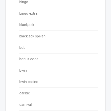
bingo
bingo extra
blackjack
blackjack spelen
bob
bonus code
bwin
bwin casino
caribic
carnival