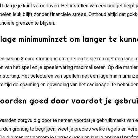
t dan je je kunt veroorloven. Het instellen van een budget helpt 
elen leuk blijft zonder financiële stress. Onthoud altijd dat gok
anciële grenzen te blijven.
 lage minimuminzet om langer te kun
 een casino 3 euro storting is om spellen te kiezen met een lage
ten van het spel en je speelervaring maximaliseren. Op die manier
e storting. Het selecteren van spellen met een lage minimuminz
jkertijd de spanning en opwinding van het casinospel te behouden
aarden goed door voordat je gebru
aarden zorgvuldig door te nemen voordat je gebruikmaakt van e
rden grondig te begrijpen, weet je precies welke regels en vere
g. Op die manier voorkom je verrassingen en kun je optimaal profi