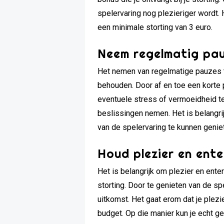
spelervaring nog plezieriger wordt.
een minimale storting van 3 euro.
Neem regelmatig pauz
Het nemen van regelmatige pauzes t
behouden. Door af en toe een korte 
eventuele stress of vermoeidheid te
beslissingen nemen. Het is belangri
van de spelervaring te kunnen genie
Houd plezier en ente
Het is belangrijk om plezier en ente
storting. Door te genieten van de s
uitkomst. Het gaat erom dat je plezi
budget. Op die manier kun je echt g