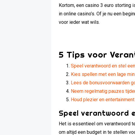
Kortom, een casino 3 euro storting i
in online casino’s. Of je nu een beg
voor ieder wat wils.
5 Tips voor Veran
Speel verantwoord en stel een
Kies spellen met een lage min
Lees de bonusvoorwaarden goe
Neem regelmatig pauzes tijden
Houd plezier en entertainment 
Speel verantwoord e
Het is essentieel om verantwoord te
om altijd een budget in te stellen v