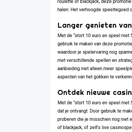
roulette of blackjack, deze promoti
halen. Het verhoogde speeltegoed 
Langer genieten van
Met de “stort 10 euro en speel met 
gebruik te maken van deze promotie 
waardoor je spelervaring nog spanne
met verschillende spellen en strate
aanbieding niet alleen meer speelp
aspecten van het gokken te verkenn
Ontdek nieuwe casin
Met de “stort 10 euro en speel met 
dat je ontvangt. Door gebruik te ma
proberen die je misschien nog niet e
of blackjack, of zelfs live casinos