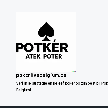
Ga
naar
de
inhoud
pokerlivebelgium.be
Verfijn je strategie en beleef poker op zijn best bij Po
Belgium!