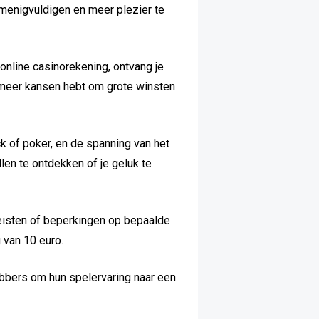
rmenigvuldigen en meer plezier te
online casinorekening, ontvang je
je meer kansen hebt om grote winsten
ck of poker, en de spanning van het
en te ontdekken of je geluk te
eisten of beperkingen op bepaalde
g van 10 euro.
ebbers om hun spelervaring naar een