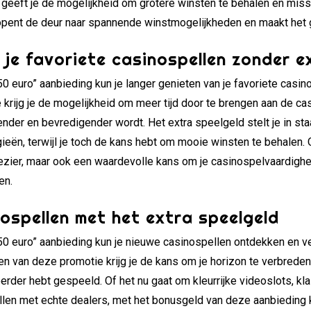
e geeft je de mogelijkheid om grotere winsten te behalen en miss
opent de deur naar spannende winstmogelijkheden en maakt het
 je favoriete casinospellen zonder e
50 euro” aanbieding kun je langer genieten van je favoriete casi
krijg je de mogelijkheid om meer tijd door te brengen aan de cas
nder en bevredigender wordt. Het extra speelgeld stelt je in sta
gieën, terwijl je toch de kans hebt om mooie winsten te behalen
lezier, maar ook een waardevolle kans om je casinospelvaardigh
en.
ospellen met het extra speelgeld
50 euro” aanbieding kun je nieuwe casinospellen ontdekken en v
ken van deze promotie krijg je de kans om je horizon te verbrede
erder hebt gespeeld. Of het nu gaat om kleurrijke videoslots, kl
pellen met echte dealers, met het bonusgeld van deze aanbieding