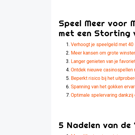
Speel Meer voor M
met een Storting 
Verhoogt je speelgeld met 40 
Meer kansen om grote winsten
Langer genieten van je favori
Ontdek nieuwe casinospellen 
Beperkt risico bij het uitprobe
Spanning van het gokken ervar
Optimale spelervaring dankzij 
5 Nadelen van de 