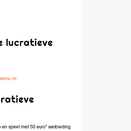
e lucratieve
 spins
,
no
cratieve
o en speel met 50 euro” aanbieding