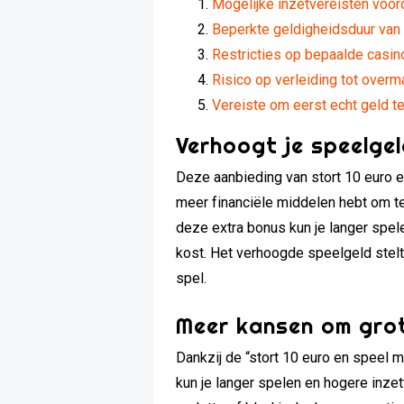
Mogelijke inzetvereisten voo
Beperkte geldigheidsduur van
Restricties op bepaalde casi
Risico op verleiding tot overm
Vereiste om eerst echt geld t
Verhoogt je speelge
Deze aanbieding van stort 10 euro e
meer financiële middelen hebt om te
deze extra bonus kun je langer spel
kost. Het verhoogde speelgeld stelt
spel.
Meer kansen om grot
Dankzij de “stort 10 euro en speel 
kun je langer spelen en hogere inzet