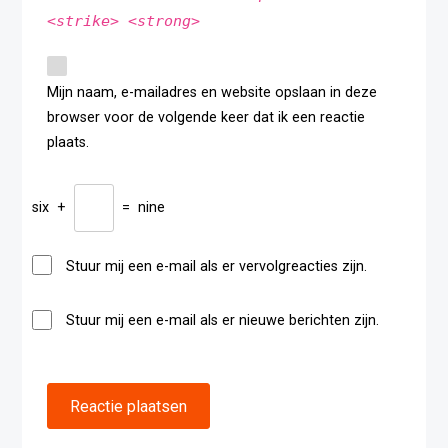
<strike> <strong>
Mijn naam, e-mailadres en website opslaan in deze
browser voor de volgende keer dat ik een reactie
plaats.
six
+
=
nine
Stuur mij een e-mail als er vervolgreacties zijn.
Stuur mij een e-mail als er nieuwe berichten zijn.
Reactie plaatsen