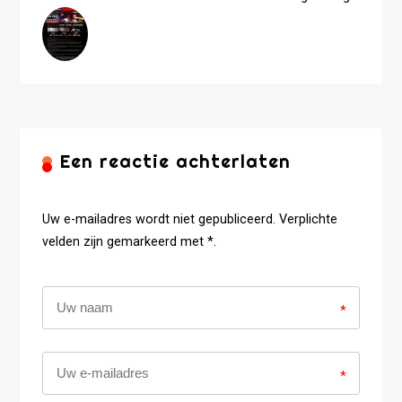
Een reactie achterlaten
Uw e-mailadres wordt niet gepubliceerd. Verplichte
velden zijn gemarkeerd met *.
*
*