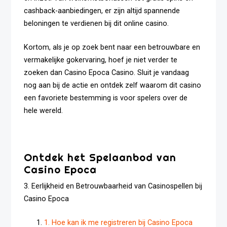
cashback-aanbiedingen, er zijn altijd spannende
beloningen te verdienen bij dit online casino.
Kortom, als je op zoek bent naar een betrouwbare en
vermakelijke gokervaring, hoef je niet verder te
zoeken dan Casino Epoca Casino. Sluit je vandaag
nog aan bij de actie en ontdek zelf waarom dit casino
een favoriete bestemming is voor spelers over de
hele wereld.
Ontdek het Spelaanbod van
Casino Epoca
3. Eerlijkheid en Betrouwbaarheid van Casinospellen bij
Casino Epoca
1. Hoe kan ik me registreren bij Casino Epoca