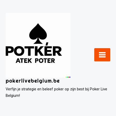
Ga
naar
de
inhoud
pokerlivebelgium.be
Verfijn je strategie en beleef poker op zijn best bij Poker Live
Belgium!