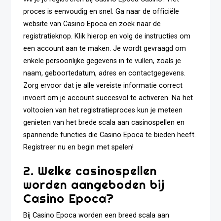
proces is eenvoudig en snel. Ga naar de officiële
website van Casino Epoca en zoek naar de
registratieknop. Klik hierop en volg de instructies om
een account aan te maken. Je wordt gevraagd om
enkele persoonlijke gegevens in te vullen, zoals je
naam, geboortedatum, adres en contactgegevens.
Zorg ervoor dat je alle vereiste informatie correct
invoert om je account succesvol te activeren. Na het
voltooien van het registratieproces kun je meteen
genieten van het brede scala aan casinospellen en
spannende functies die Casino Epoca te bieden heeft.
Registreer nu en begin met spelen!
2. Welke casinospellen
worden aangeboden bij
Casino Epoca?
Bij Casino Epoca worden een breed scala aan