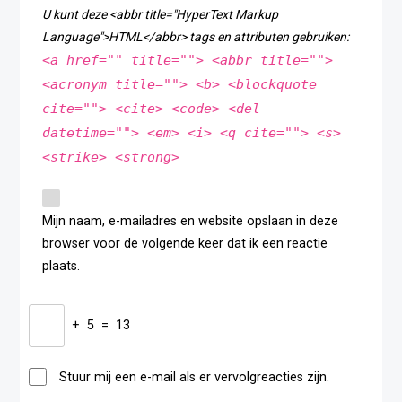
U kunt deze <abbr title="HyperText Markup
Language">HTML</abbr> tags en attributen gebruiken:
<a href="" title=""> <abbr title="">
<acronym title=""> <b> <blockquote
cite=""> <cite> <code> <del
datetime=""> <em> <i> <q cite=""> <s>
<strike> <strong>
Mijn naam, e-mailadres en website opslaan in deze
browser voor de volgende keer dat ik een reactie
plaats.
+
5
=
13
Stuur mij een e-mail als er vervolgreacties zijn.