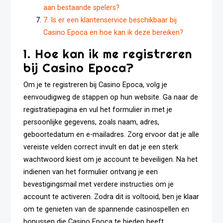
aan bestaande spelers?
7. Is er een klantenservice beschikbaar bij
Casino Epoca en hoe kan ik deze bereiken?
1. Hoe kan ik me registreren
bij Casino Epoca?
Om je te registreren bij Casino Epoca, volg je
eenvoudigweg de stappen op hun website. Ga naar de
registratiepagina en vul het formulier in met je
persoonlijke gegevens, zoals naam, adres,
geboortedatum en e-mailadres. Zorg ervoor dat je alle
vereiste velden correct invult en dat je een sterk
wachtwoord kiest om je account te beveiligen. Na het
indienen van het formulier ontvang je een
bevestigingsmail met verdere instructies om je
account te activeren. Zodra dit is voltooid, ben je klaar
om te genieten van de spannende casinospellen en
bonussen die Casino Epoca te bieden heeft.