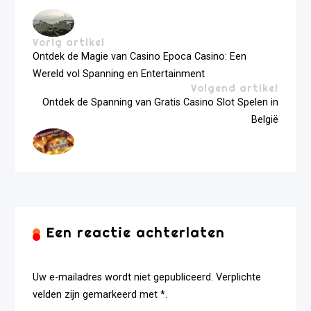
Vorig artikel
Ontdek de Magie van Casino Epoca Casino: Een
Wereld vol Spanning en Entertainment
Volgend artikel
Ontdek de Spanning van Gratis Casino Slot Spelen in
België
Een reactie achterlaten
Uw e-mailadres wordt niet gepubliceerd. Verplichte
velden zijn gemarkeerd met *.