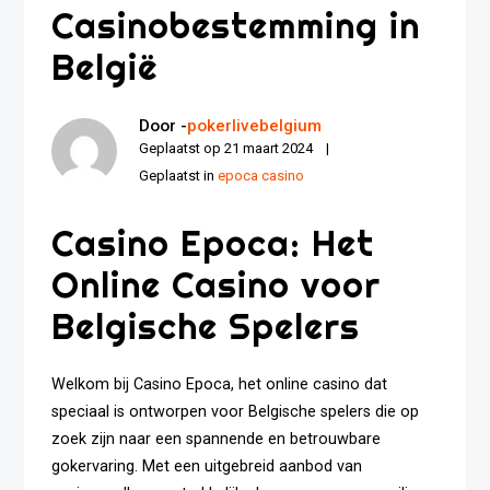
Casinobestemming in
België
Door -
pokerlivebelgium
Geplaatst op
21 maart 2024
Geplaatst in
epoca casino
Casino Epoca: Het
Online Casino voor
Belgische Spelers
Welkom bij Casino Epoca, het online casino dat
speciaal is ontworpen voor Belgische spelers die op
zoek zijn naar een spannende en betrouwbare
gokervaring. Met een uitgebreid aanbod van