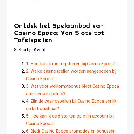
Ontdek het Spelaanbod van
Casino Epoca: Van Slots tot
Tafelspellen
3. Start je Avont
1. Hoe kan ik me registreren bij Casino Epoca?
2. Welke casinospellen worden aangeboden bij
Casino Epoca?
3. Wat voor welkomstbonus biedt Casino Epoca
aan nieuwe spelers?
4. Zijn de casinospellen bij Casino Epoca eerlijk
en betrouwbaar?
5. Hoe kan ik geld storten op mijn account bij
Casino Epoca?
6. Biedt Casino Epoca promoties en bonussen