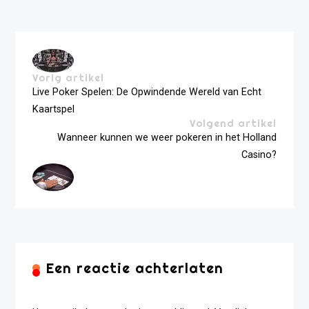
Vorig artikel
Live Poker Spelen: De Opwindende Wereld van Echt
Kaartspel
Volgend artikel
Wanneer kunnen we weer pokeren in het Holland
Casino?
Een reactie achterlaten