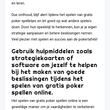
en leren.
Dus onthoud, blijf alert tijdens het spelen van gratis
poker spelletjes en let goed op wat andere spelers
doen. Door hun speelstijl te herkennen, kun je je eigen
strategie aanpassen en betere beslissingen nemen.
Veel plezier met spelen en succes aan de pokertafels!
Gebruik hulpmiddelen zoals
strategiekaarten of
software om jezelf te helpen
bij het maken van goede
beslissingen tijdens het
spelen van gratis poker
spellen online.
Het spelen van gratis poker spellen online is een
geweldige manier om je vaardigheden te verbeteren