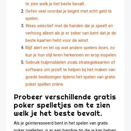
te zien welk je het beste bevalt.
Oefen veel voordat je begint met echt geld te
spelen.
Wees selectief met de handen die je speelt en
verhoog alleen als je er zeker van bent dat je de
beste kaarten hebt voor de winst.
Blijf alert en let op wat andere spelers doen, zo
kun je hun stijl leren herkennen en erop inspelen.
Gebruik hulpmiddelen zoals strategiekaarten of
software om jezelf te helpen bij het maken van
goede beslissingen tijdens het spelen van gratis
poker spellen online.
Probeer verschillende gratis
poker spelletjes om te zien
welk je het beste bevalt.
Als je geïnteresseerd bent in het spelen van gratis
poker spelletjes, is er een handige tip die je kan helpen