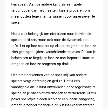
hen speelt. Aan de andere kant, als een speler
terughoudend is met inzetten, kun je proberen om
meer potten tegen hen te winnen door agressiever te
spelen.
Het is ook belangrijk om niet alleen naar individuele
spelers te kijken, maar ook naar de dynamiek aan
tafel. Let op hoe spelers op elkaar reageren en hoe ze
zich gedragen tijdens verschillende situaties. Dit kan je
helpen om te begrijpen hoe ze met bepaalde kaarten
omgaan en hoe ze reageren op druk.
Het leren herkennen van de speelstijl van andere
spelers vergt oefening en geduld. Het is een
vaardigheid die je kunt ontwikkelen door regelmatig te
spelen en je observatievermogen te verbeteren. Gratis
poker spelletjes bieden hiervoor een ideale omgeving,
omdat je zonder financiële druk kunt experimenteren