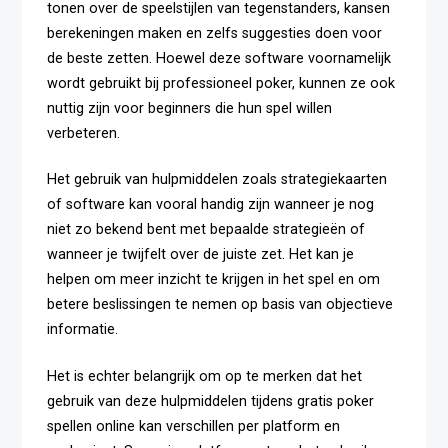
tonen over de speelstijlen van tegenstanders, kansen
berekeningen maken en zelfs suggesties doen voor
de beste zetten. Hoewel deze software voornamelijk
wordt gebruikt bij professioneel poker, kunnen ze ook
nuttig zijn voor beginners die hun spel willen
verbeteren.
Het gebruik van hulpmiddelen zoals strategiekaarten
of software kan vooral handig zijn wanneer je nog
niet zo bekend bent met bepaalde strategieën of
wanneer je twijfelt over de juiste zet. Het kan je
helpen om meer inzicht te krijgen in het spel en om
betere beslissingen te nemen op basis van objectieve
informatie.
Het is echter belangrijk om op te merken dat het
gebruik van deze hulpmiddelen tijdens gratis poker
spellen online kan verschillen per platform en