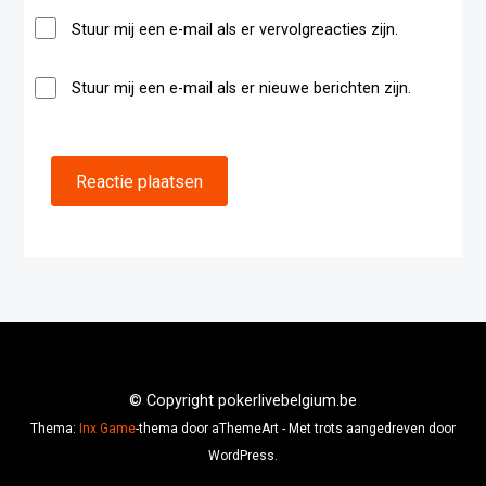
Stuur mij een e-mail als er vervolgreacties zijn.
Stuur mij een e-mail als er nieuwe berichten zijn.
Reactie plaatsen
© Copyright pokerlivebelgium.be
Thema:
Inx Game
-thema door aThemeArt - Met trots aangedreven door
WordPress.