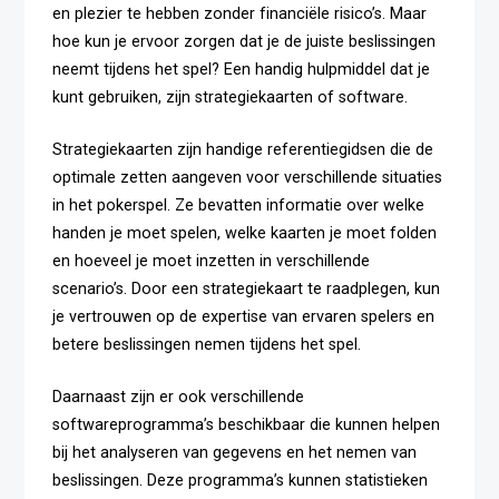
en plezier te hebben zonder financiële risico’s. Maar
hoe kun je ervoor zorgen dat je de juiste beslissingen
neemt tijdens het spel? Een handig hulpmiddel dat je
kunt gebruiken, zijn strategiekaarten of software.
Strategiekaarten zijn handige referentiegidsen die de
optimale zetten aangeven voor verschillende situaties
in het pokerspel. Ze bevatten informatie over welke
handen je moet spelen, welke kaarten je moet folden
en hoeveel je moet inzetten in verschillende
scenario’s. Door een strategiekaart te raadplegen, kun
je vertrouwen op de expertise van ervaren spelers en
betere beslissingen nemen tijdens het spel.
Daarnaast zijn er ook verschillende
softwareprogramma’s beschikbaar die kunnen helpen
bij het analyseren van gegevens en het nemen van
beslissingen. Deze programma’s kunnen statistieken