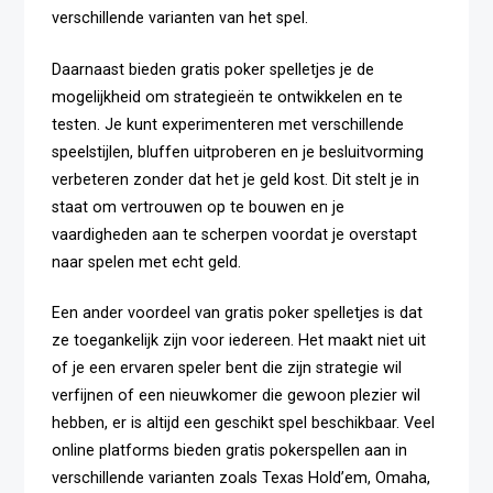
verschillende varianten van het spel.
Daarnaast bieden gratis poker spelletjes je de
mogelijkheid om strategieën te ontwikkelen en te
testen. Je kunt experimenteren met verschillende
speelstijlen, bluffen uitproberen en je besluitvorming
verbeteren zonder dat het je geld kost. Dit stelt je in
staat om vertrouwen op te bouwen en je
vaardigheden aan te scherpen voordat je overstapt
naar spelen met echt geld.
Een ander voordeel van gratis poker spelletjes is dat
ze toegankelijk zijn voor iedereen. Het maakt niet uit
of je een ervaren speler bent die zijn strategie wil
verfijnen of een nieuwkomer die gewoon plezier wil
hebben, er is altijd een geschikt spel beschikbaar. Veel
online platforms bieden gratis pokerspellen aan in
verschillende varianten zoals Texas Hold’em, Omaha,