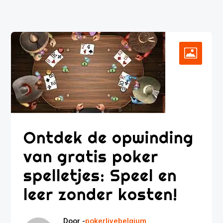
Ontdek de opwinding
van gratis poker
spelletjes: Speel en
leer zonder kosten!
Door -
pokerlivebelgium