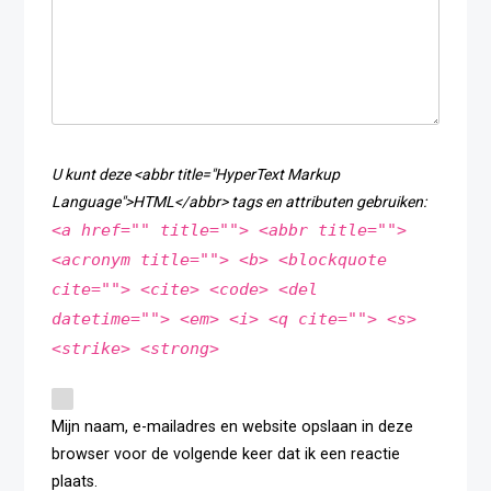
U kunt deze <abbr title="HyperText Markup
Language">HTML</abbr> tags en attributen gebruiken:
<a href="" title=""> <abbr title="">
<acronym title=""> <b> <blockquote
cite=""> <cite> <code> <del
datetime=""> <em> <i> <q cite=""> <s>
<strike> <strong>
Mijn naam, e-mailadres en website opslaan in deze
browser voor de volgende keer dat ik een reactie
plaats.