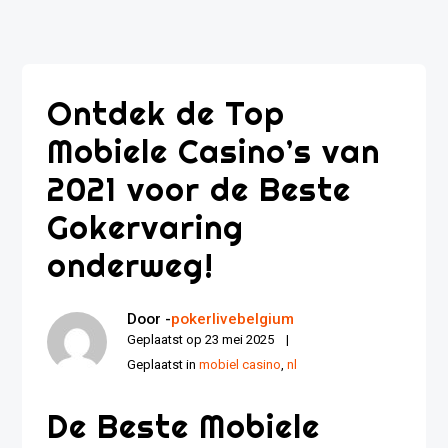
Ontdek de Top
Mobiele Casino’s van
2021 voor de Beste
Gokervaring
onderweg!
Door -
pokerlivebelgium
Geplaatst op
23 mei 2025
Geplaatst in
mobiel casino
,
nl
De Beste Mobiele