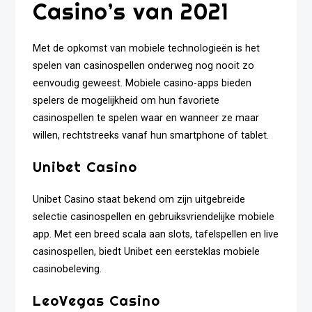
Casino’s van 2021
Met de opkomst van mobiele technologieën is het
spelen van casinospellen onderweg nog nooit zo
eenvoudig geweest. Mobiele casino-apps bieden
spelers de mogelijkheid om hun favoriete
casinospellen te spelen waar en wanneer ze maar
willen, rechtstreeks vanaf hun smartphone of tablet.
Unibet Casino
Unibet Casino staat bekend om zijn uitgebreide
selectie casinospellen en gebruiksvriendelijke mobiele
app. Met een breed scala aan slots, tafelspellen en live
casinospellen, biedt Unibet een eersteklas mobiele
casinobeleving.
LeoVegas Casino