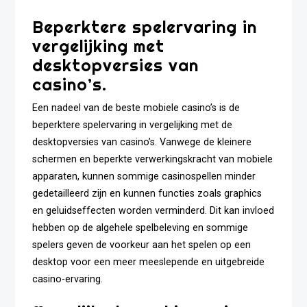
Beperktere spelervaring in
vergelijking met
desktopversies van
casino’s.
Een nadeel van de beste mobiele casino’s is de
beperktere spelervaring in vergelijking met de
desktopversies van casino’s. Vanwege de kleinere
schermen en beperkte verwerkingskracht van mobiele
apparaten, kunnen sommige casinospellen minder
gedetailleerd zijn en kunnen functies zoals graphics
en geluidseffecten worden verminderd. Dit kan invloed
hebben op de algehele spelbeleving en sommige
spelers geven de voorkeur aan het spelen op een
desktop voor een meer meeslepende en uitgebreide
casino-ervaring.