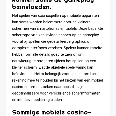
beïnvloeden.
Het spelen van casinospellen op mobiele apparaten
kan soms worden belemmerd door de kleinere
schermen van smartphones en tablets. Deze beperkte
schermgrootte kan invloed hebben op de gameplay,
vooral bij spellen die gedetailleerde graphics of
complexe interfaces vereisen. Spelers kunnen moeite
hebben om alle details goed te zien of om
nauwkeurig te navigeren tijdens het spelen op een
kleiner scherm, wat de algehele spelervaring kan
beïnvloeden. Het is belangrijk voor spelers om hier
rekening mee te houden bij het kiezen van een mobiel
casino en om te zoeken naar apps die zijn
geoptimaliseerd voor verschillende schermformaten
en intuïtieve bediening bieden.
Sommige mobiele casino-