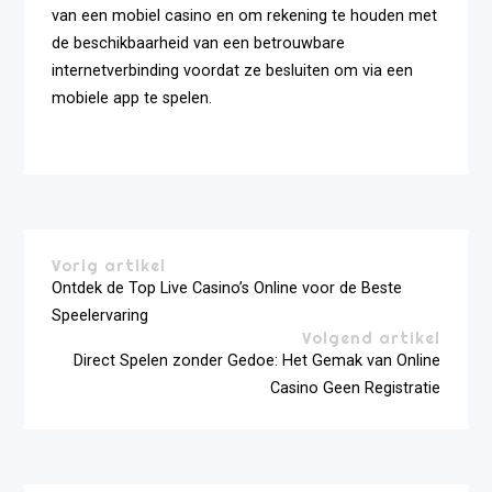
van een mobiel casino en om rekening te houden met
de beschikbaarheid van een betrouwbare
internetverbinding voordat ze besluiten om via een
mobiele app te spelen.
Vorig artikel
Ontdek de Top Live Casino’s Online voor de Beste
Speelervaring
Volgend artikel
Direct Spelen zonder Gedoe: Het Gemak van Online
Casino Geen Registratie