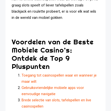
graag slots speelt of liever tafelspellen zoals
blackjack en roulette probeert, er is voor elk wat wils
in de wereld van mobiel gokken.
Voordelen van de Beste
Mobiele Casino’s:
Ontdek de Top 9
Pluspunten
Toegang tot casinospellen waar en wanneer je
maar wilt
Gebruiksvriendelijke mobiele apps voor
eenvoudige navigatie
Brede selectie van slots, tafelspellen en live
casinospellen