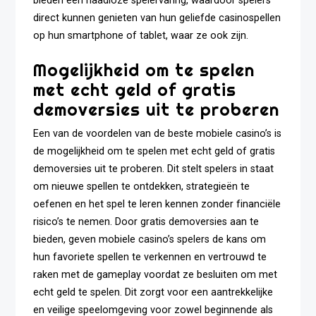
bieden een naadloze spelervaring, waardoor spelers
direct kunnen genieten van hun geliefde casinospellen
op hun smartphone of tablet, waar ze ook zijn.
Mogelijkheid om te spelen
met echt geld of gratis
demoversies uit te proberen
Een van de voordelen van de beste mobiele casino’s is
de mogelijkheid om te spelen met echt geld of gratis
demoversies uit te proberen. Dit stelt spelers in staat
om nieuwe spellen te ontdekken, strategieën te
oefenen en het spel te leren kennen zonder financiële
risico’s te nemen. Door gratis demoversies aan te
bieden, geven mobiele casino’s spelers de kans om
hun favoriete spellen te verkennen en vertrouwd te
raken met de gameplay voordat ze besluiten om met
echt geld te spelen. Dit zorgt voor een aantrekkelijke
en veilige speelomgeving voor zowel beginnende als