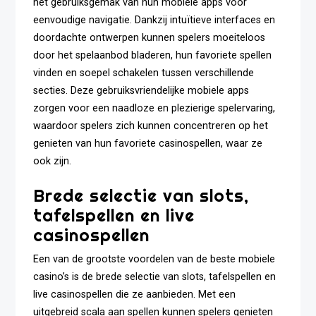
het gebruiksgemak van hun mobiele apps voor
eenvoudige navigatie. Dankzij intuïtieve interfaces en
doordachte ontwerpen kunnen spelers moeiteloos
door het spelaanbod bladeren, hun favoriete spellen
vinden en soepel schakelen tussen verschillende
secties. Deze gebruiksvriendelijke mobiele apps
zorgen voor een naadloze en plezierige spelervaring,
waardoor spelers zich kunnen concentreren op het
genieten van hun favoriete casinospellen, waar ze
ook zijn.
Brede selectie van slots,
tafelspellen en live
casinospellen
Een van de grootste voordelen van de beste mobiele
casino’s is de brede selectie van slots, tafelspellen en
live casinospellen die ze aanbieden. Met een
uitgebreid scala aan spellen kunnen spelers genieten