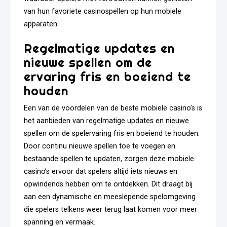
van hun favoriete casinospellen op hun mobiele
apparaten.
Regelmatige updates en
nieuwe spellen om de
ervaring fris en boeiend te
houden
Een van de voordelen van de beste mobiele casino’s is
het aanbieden van regelmatige updates en nieuwe
spellen om de spelervaring fris en boeiend te houden.
Door continu nieuwe spellen toe te voegen en
bestaande spellen te updaten, zorgen deze mobiele
casino’s ervoor dat spelers altijd iets nieuws en
opwindends hebben om te ontdekken. Dit draagt bij
aan een dynamische en meeslepende spelomgeving
die spelers telkens weer terug laat komen voor meer
spanning en vermaak.