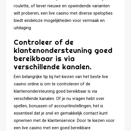
roulette, of liever nieuwe en opwindende varianten
wilt proberen, een live casino met diverse spelopties
biedt eindeloze mogelijkheden voor vermaak en
uitdaging.
Controleer of de
klantenondersteuning goed
bereikbaar is via
verschillende kanalen.
Een belangrijke tip bij het kiezen van het beste live
casino online is om te controleren of de
klantenondersteuning goed bereikbaar is via
verschillende kanalen. Of je nu vragen hebt over
spellen, bonussen of accountinstellingen, het is
essentieel dat je snel en gemakkelijk contact kunt
opnemen met de klantenservice. Door te kiezen voor
een live casino met een goed bereikbare