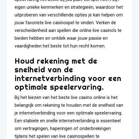
eigen unieke kenmerken en strategieën, waardoor het
uitproberen van verschillende opties je kan helpen om
jouw favoriete live casinospel te vinden. Verken de
verscheidenheid aan spellen die online live casino’s te
bieden hebben en ontdek waar jouw passie en
vaardigheden het beste tot hun recht komen.
Houd rekening met de
snelheid van de
internetverbinding voor een
optimale speelervaring.
Bij het kiezen van het beste live casino online is het
belangrijk om rekening te houden met de snelheid van
je internetverbinding voor een optimale speelervaring.
Een stabiele en snelle internetverbinding is essentieel
om vertragingen, haperingen of onderbrekingen
tijdens het spelen van live casinospellen te