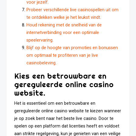
voor jezelf.
Probeer verschillende live casinospellen uit om
te ontdekken welke je het leukst vindt.
Houd rekening met de snelheid van de
internetverbinding voor een optimale
speelervaring.
Blijf op de hoogte van promoties en bonussen
om optimaal te profiteren van je live
casinobeleving.
Kies een betrouwbare en
gereguleerde online casino
website.
Het is essentieel om een betrouwbare en
gereguleerde online casino website te kiezen wanneer
je op zoek bent naar het beste live casino. Door te
spelen op een platform dat licenties heeft en voldoet
aan strikte regelgeving, kun je genieten van een veilige