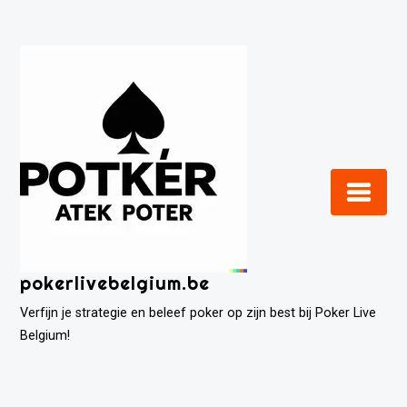
Ga
naar
de
inhoud
pokerlivebelgium.be
Verfijn je strategie en beleef poker op zijn best bij Poker Live
Belgium!