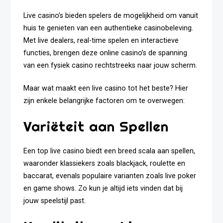
Live casino’s bieden spelers de mogelijkheid om vanuit
huis te genieten van een authentieke casinobeleving.
Met live dealers, real-time spelen en interactieve
functies, brengen deze online casino’s de spanning
van een fysiek casino rechtstreeks naar jouw scherm.
Maar wat maakt een live casino tot het beste? Hier
zijn enkele belangrijke factoren om te overwegen:
Variëteit aan Spellen
Een top live casino biedt een breed scala aan spellen,
waaronder klassiekers zoals blackjack, roulette en
baccarat, evenals populaire varianten zoals live poker
en game shows. Zo kun je altijd iets vinden dat bij
jouw speelstijl past.