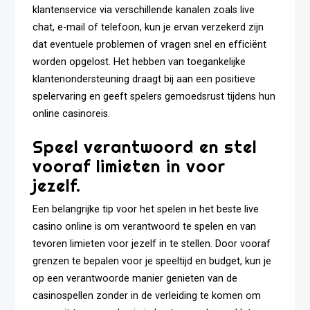
klantenservice via verschillende kanalen zoals live
chat, e-mail of telefoon, kun je ervan verzekerd zijn
dat eventuele problemen of vragen snel en efficiënt
worden opgelost. Het hebben van toegankelijke
klantenondersteuning draagt bij aan een positieve
spelervaring en geeft spelers gemoedsrust tijdens hun
online casinoreis.
Speel verantwoord en stel
vooraf limieten in voor
jezelf.
Een belangrijke tip voor het spelen in het beste live
casino online is om verantwoord te spelen en van
tevoren limieten voor jezelf in te stellen. Door vooraf
grenzen te bepalen voor je speeltijd en budget, kun je
op een verantwoorde manier genieten van de
casinospellen zonder in de verleiding te komen om