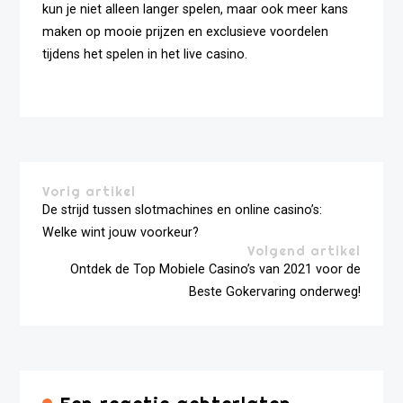
kun je niet alleen langer spelen, maar ook meer kans
maken op mooie prijzen en exclusieve voordelen
tijdens het spelen in het live casino.
Vorig artikel
De strijd tussen slotmachines en online casino’s:
Welke wint jouw voorkeur?
Volgend artikel
Ontdek de Top Mobiele Casino’s van 2021 voor de
Beste Gokervaring onderweg!