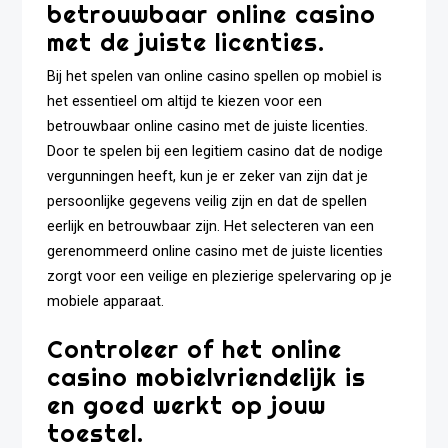
betrouwbaar online casino
met de juiste licenties.
Bij het spelen van online casino spellen op mobiel is
het essentieel om altijd te kiezen voor een
betrouwbaar online casino met de juiste licenties.
Door te spelen bij een legitiem casino dat de nodige
vergunningen heeft, kun je er zeker van zijn dat je
persoonlijke gegevens veilig zijn en dat de spellen
eerlijk en betrouwbaar zijn. Het selecteren van een
gerenommeerd online casino met de juiste licenties
zorgt voor een veilige en plezierige spelervaring op je
mobiele apparaat.
Controleer of het online
casino mobielvriendelijk is
en goed werkt op jouw
toestel.