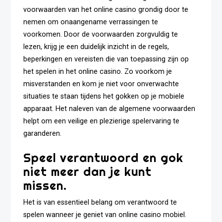
voorwaarden van het online casino grondig door te
nemen om onaangename verrassingen te
voorkomen. Door de voorwaarden zorgvuldig te
lezen, krijg je een duidelijk inzicht in de regels,
beperkingen en vereisten die van toepassing zijn op
het spelen in het online casino. Zo voorkom je
misverstanden en kom je niet voor onverwachte
situaties te staan tijdens het gokken op je mobiele
apparaat. Het naleven van de algemene voorwaarden
helpt om een veilige en plezierige spelervaring te
garanderen.
Speel verantwoord en gok
niet meer dan je kunt
missen.
Het is van essentieel belang om verantwoord te
spelen wanneer je geniet van online casino mobiel.