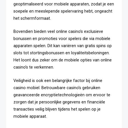
geoptimaliseerd voor mobiele apparaten, zodat je een
soepele en meeslepende spelervaring hebt, ongeacht
het schermformaat.
Bovendien bieden veel online casino’s exclusieve
bonussen en promoties voor spelers die via mobiele
apparaten spelen. Dit kan variëren van gratis spins op
slots tot stortingsbonussen en loyaliteitsbeloningen.
Het loont dus zeker om de mobiele opties van online
casino’s te verkennen.
Veiligheid is ook een belangrijke factor bij online
casino mobiel. Betrouwbare casino’s gebruiken
geavanceerde encryptietechnologieën om ervoor te
zorgen dat je persoonlijke gegevens en financiële
transacties veilig blijven tijdens het spelen op je
mobiele apparaat.