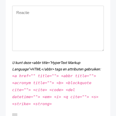
U kunt deze <abbr title="HyperText Markup
Language">HTML</abbr> tags en attributen gebruiken:
<a href="" title=""> <abbr title="">
<acronym title=""> <b> <blockquote
cite=""> <cite> <code> <del
datetime=""> <em> <i> <q cite=""> <s>
<strike> <strong>