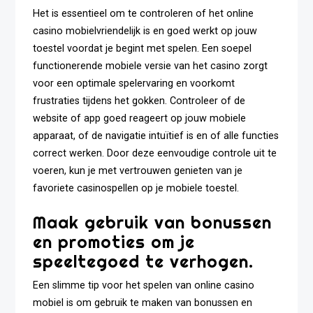
Het is essentieel om te controleren of het online
casino mobielvriendelijk is en goed werkt op jouw
toestel voordat je begint met spelen. Een soepel
functionerende mobiele versie van het casino zorgt
voor een optimale spelervaring en voorkomt
frustraties tijdens het gokken. Controleer of de
website of app goed reageert op jouw mobiele
apparaat, of de navigatie intuïtief is en of alle functies
correct werken. Door deze eenvoudige controle uit te
voeren, kun je met vertrouwen genieten van je
favoriete casinospellen op je mobiele toestel.
Maak gebruik van bonussen
en promoties om je
speeltegoed te verhogen.
Een slimme tip voor het spelen van online casino
mobiel is om gebruik te maken van bonussen en