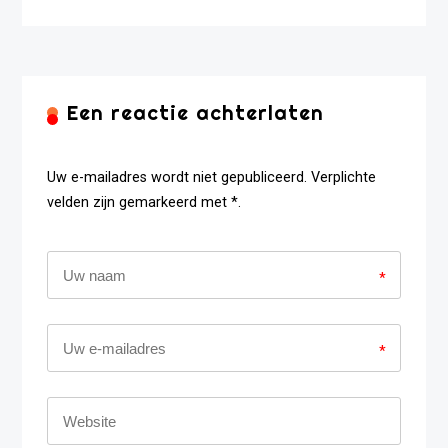
Een reactie achterlaten
Uw e-mailadres wordt niet gepubliceerd. Verplichte
velden zijn gemarkeerd met *.
*
*