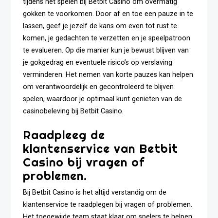
tijdens het spelen bij Betbit Casino om overmatig
gokken te voorkomen. Door af en toe een pauze in te
lassen, geef je jezelf de kans om even tot rust te
komen, je gedachten te verzetten en je speelpatroon
te evalueren. Op die manier kun je bewust blijven van
je gokgedrag en eventuele risico’s op verslaving
verminderen. Het nemen van korte pauzes kan helpen
om verantwoordelijk en gecontroleerd te blijven
spelen, waardoor je optimaal kunt genieten van de
casinobeleving bij Betbit Casino.
Raadpleeg de
klantenservice van Betbit
Casino bij vragen of
problemen.
Bij Betbit Casino is het altijd verstandig om de
klantenservice te raadplegen bij vragen of problemen.
Het toegewijde team staat klaar om spelers te helpen