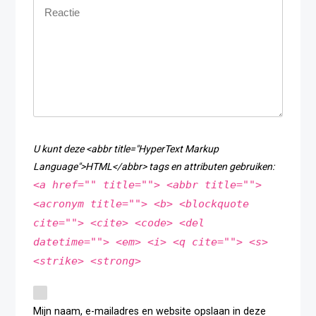
U kunt deze <abbr title="HyperText Markup
Language">HTML</abbr> tags en attributen gebruiken:
<a href="" title=""> <abbr title="">
<acronym title=""> <b> <blockquote
cite=""> <cite> <code> <del
datetime=""> <em> <i> <q cite=""> <s>
<strike> <strong>
Mijn naam, e-mailadres en website opslaan in deze