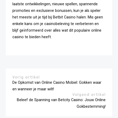
laatste ontwikkelingen, nieuwe spellen, spannende
promoties en exclusieve bonussen, kun je als speler
het meeste uit je tijd bij Betbit Casino halen. Mis geen
enkele kans om je casinobeleving te verbeteren en
blijf geïnformeerd over alles wat dit populaire online
casino te bieden heeft.
Vorig artikel
De Opkomst van Online Casino Mobiel: Gokken waar
en wanneer je maar wilt!
Volgend artikel
Beleef de Spanning van Betcity Casino: Jouw Online
Gokbestemming!