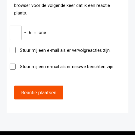
browser voor de volgende keer dat ik een reactie
plaats.
−
6
=
one
Stuur mij een e-mail als er vervolgreacties zijn.
Stuur mij een e-mail als er nieuwe berichten zijn.
Reactie plaatsen