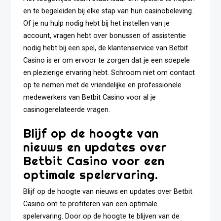
en te begeleiden bij elke stap van hun casinobeleving.
Of je nu hulp nodig hebt bij het instellen van je
account, vragen hebt over bonussen of assistentie
nodig hebt bij een spel, de klantenservice van Betbit
Casino is er om ervoor te zorgen dat je een soepele
en plezierige ervaring hebt. Schroom niet om contact
op te nemen met de vriendelijke en professionele
medewerkers van Betbit Casino voor al je
casinogerelateerde vragen.
Blijf op de hoogte van
nieuws en updates over
Betbit Casino voor een
optimale spelervaring.
Blijf op de hoogte van nieuws en updates over Betbit
Casino om te profiteren van een optimale
spelervaring. Door op de hoogte te blijven van de