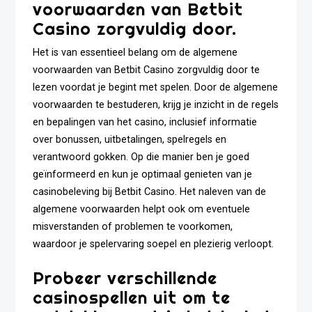
voorwaarden van Betbit
Casino zorgvuldig door.
Het is van essentieel belang om de algemene
voorwaarden van Betbit Casino zorgvuldig door te
lezen voordat je begint met spelen. Door de algemene
voorwaarden te bestuderen, krijg je inzicht in de regels
en bepalingen van het casino, inclusief informatie
over bonussen, uitbetalingen, spelregels en
verantwoord gokken. Op die manier ben je goed
geïnformeerd en kun je optimaal genieten van je
casinobeleving bij Betbit Casino. Het naleven van de
algemene voorwaarden helpt ook om eventuele
misverstanden of problemen te voorkomen,
waardoor je spelervaring soepel en plezierig verloopt.
Probeer verschillende
casinospellen uit om te