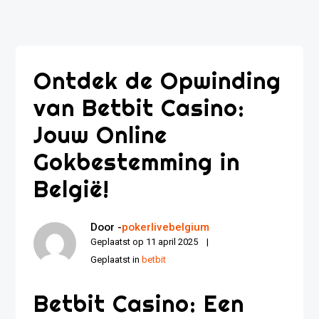
Ontdek de Opwinding
van Betbit Casino:
Jouw Online
Gokbestemming in
België!
Door -
pokerlivebelgium
Geplaatst op
11 april 2025
Geplaatst in
betbit
Betbit Casino: Een