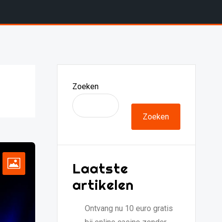
Zoeken
Zoeken
Laatste
artikelen
Ontvang nu 10 euro gratis