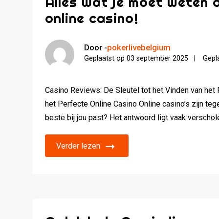
Alles wat je moet weten 
online casino!
Door -
pokerlivebelgium
Geplaatst op
03 september 2025
Gepl
Casino Reviews: De Sleutel tot het Vinden van het
het Perfecte Online Casino Online casino’s zijn te
beste bij jou past? Het antwoord ligt vaak verscho
Verder lezen