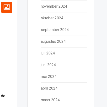
november 2024
oktober 2024
september 2024
augustus 2024
juli 2024
juni 2024
mei 2024
april 2024
n de
maart 2024