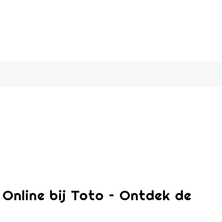
Online bij Toto – Ontdek de