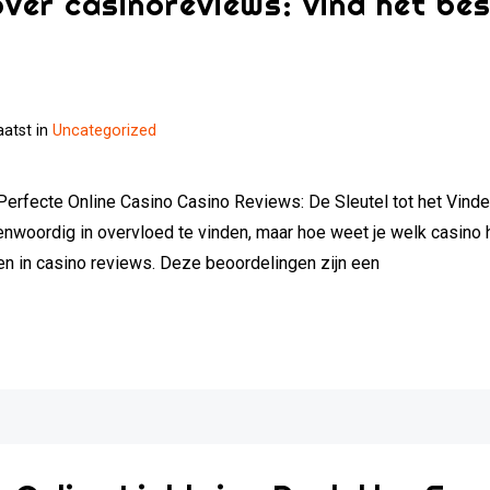
over casinoreviews: vind het be
aatst in
Uncategorized
 Perfecte Online Casino Casino Reviews: De Sleutel tot het Vind
genwoordig in overvloed te vinden, maar hoe weet je welk casino 
len in casino reviews. Deze beoordelingen zijn een