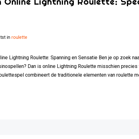
Online Lightning Roulette: Spe
tst in
roulette
line Lightning Roulette: Spanning en Sensatie Ben je op zoek na
inospellen? Dan is online Lightning Roulette misschien precies 
oulettespel combineert de traditionele elementen van roulette m