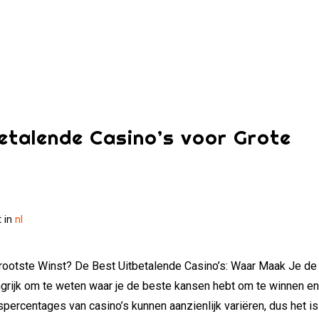
etalende Casino’s voor Grote
t in
nl
rootste Winst? De Best Uitbetalende Casino’s: Waar Maak Je de
angrijk om te weten waar je de beste kansen hebt om te winnen e
spercentages van casino’s kunnen aanzienlijk variëren, dus het is