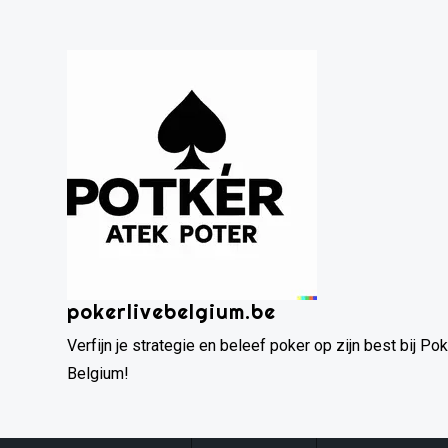
Ga
naar
de
inhoud
pokerlivebelgium.be
Verfijn je strategie en beleef poker op zijn best bij Po
Belgium!