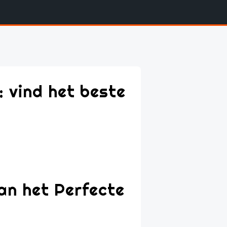
: vind het beste
van het Perfecte