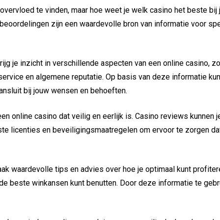
 overvloed te vinden, maar hoe weet je welk casino het beste bij 
beoordelingen zijn een waardevolle bron van informatie voor spe
ijg je inzicht in verschillende aspecten van een online casino, 
service en algemene reputatie. Op basis van deze informatie ku
nsluit bij jouw wensen en behoeften.
en online casino dat veilig en eerlijk is. Casino reviews kunnen je
te licenties en beveiligingsmaatregelen om ervoor te zorgen d
ak waardevolle tips en advies over hoe je optimaal kunt profite
 de beste winkansen kunt benutten. Door deze informatie te gebr