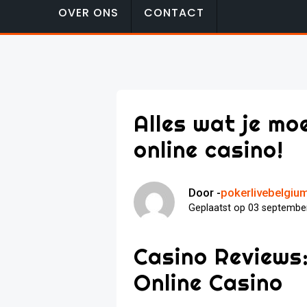
OVER ONS
CONTACT
Alles wat je mo
online casino!
Door -
pokerlivebelgiu
Geplaatst op
03 septembe
Casino Reviews:
Online Casino