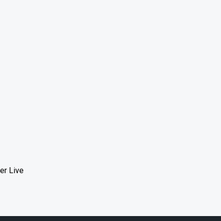
ker Live