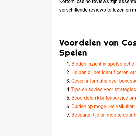
Kortom, casino reviews zijn essentie
verschillende reviews te lezen en m
Voordelen van Cas
Spelen
Bieden inzicht in spelselectie 
Helpen bij het identificeren va
Geven informatie over bonuss
Tips en advies voor strategis
Beoordelen klantenservice om
Duiden op mogelijke valkuilen 
Besparen tijd en moeite door