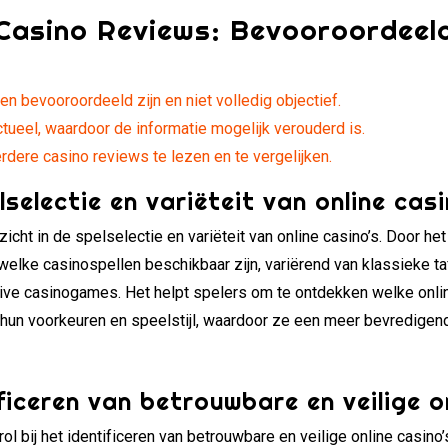
 Casino Reviews: Bevooroordeel
 bevooroordeeld zijn en niet volledig objectief.
actueel, waardoor de informatie mogelijk verouderd is.
rdere casino reviews te lezen en te vergelijken.
lselectie en variëteit van online casi
icht in de spelselectie en variëteit van online casino’s. Door h
welke casinospellen beschikbaar zijn, variërend van klassieke t
 live casinogames. Het helpt spelers om te ontdekken welke onli
j hun voorkeuren en speelstijl, waardoor ze een meer bevredige
ificeren van betrouwbare en veilige o
ol bij het identificeren van betrouwbare en veilige online casino