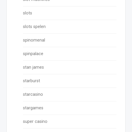
slots
slots spelen
spinomenal
spinpalace
stan james
starburst
starcasino
stargames
super casino