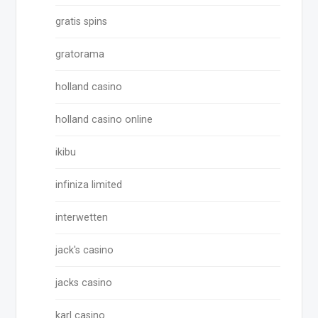
gratis spins
gratorama
holland casino
holland casino online
ikibu
infiniza limited
interwetten
jack's casino
jacks casino
karl casino