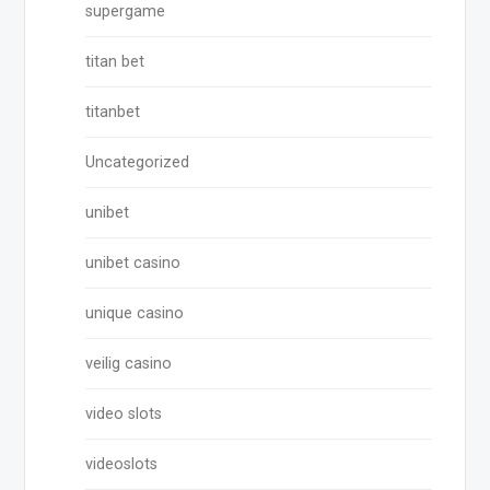
supergame
titan bet
titanbet
Uncategorized
unibet
unibet casino
unique casino
veilig casino
video slots
videoslots