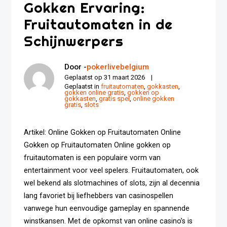
Gokken Ervaring:
Fruitautomaten in de
Schijnwerpers
Door -
pokerlivebelgium
Geplaatst op
31 maart 2026
Geplaatst in
fruitautomaten
,
gokkasten
,
gokken online gratis
,
gokken op
gokkasten
,
gratis spel
,
online gokken
gratis
,
slots
Artikel: Online Gokken op Fruitautomaten Online
Gokken op Fruitautomaten Online gokken op
fruitautomaten is een populaire vorm van
entertainment voor veel spelers. Fruitautomaten, ook
wel bekend als slotmachines of slots, zijn al decennia
lang favoriet bij liefhebbers van casinospellen
vanwege hun eenvoudige gameplay en spannende
winstkansen. Met de opkomst van online casino’s is