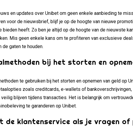
nieuws en updates over Unibet om geen enkele aanbieding te mis
jven voor de nieuwsbrief, blijf je op de hoogte van nieuwe promo
e bieden heeft. Zo ben je altijd op de hoogte van de nieuwste ka
ken. Mis geen enkele kans om te profiteren van exclusieve deal
in de gaten te houden.
aalmethoden bij het storten en opne
methoden te gebruiken bij het storten en opnemen van geld op Un
alopties zoals creditcards, e-wallets of bankoverschrijvingen, 
 veilig blijven tijdens transacties. Het is belangrijk om vertro
inobeleving te garanderen op Unibet.
 de klantenservice als je vragen of