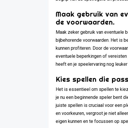
Maak gebruik van ev
de voorwaarden.
Maak zeker gebruik van eventuele b
bijbehorende voorwaarden. Het is be
kunnen profiteren. Door de voorwaar
eventuele beperkingen of vereisten 
heeft en je speelervaring nog leuke
Kies spellen die pass
Het is essentieel om spellen te kiez
je nu een beginnende speler bent di
juiste spellen is cruciaal voor een 
en voorkeuren, vergroot je niet allee
eigen kunnen en te focussen op spel