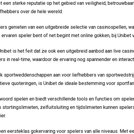
en sterke reputatie op het gebied van veiligheid, betrouwbaarh
efhebbers over de hele wereld.
ers genieten van een uitgebreide selectie van casinospellen, waa
ervaren speler bent of net begint met online gokken, bij Unibet vin
nibet is het feit dat ze ook een uitgebreid aanbod aan live casi
rs in real-time, waardoor de ervaring nog spannender en interact
ok sportweddenschappen aan voor liefhebbers van sportwedstrij
tieve quoteringen, is Unibet de ideale bestemming voor sportfa
twoord spelen en biedt verschillende tools en functies om spele
 stortingslimieten, zelfuitsluiting en tijdslimieten kunnen spele
er.
een eersteklas gokervaring voor spelers van alle niveaus. Met e