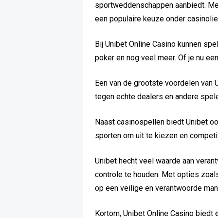
sportweddenschappen aanbiedt. Met e
een populaire keuze onder casinoli
Bij Unibet Online Casino kunnen spel
poker en nog veel meer. Of je nu een 
Een van de grootste voordelen van U
tegen echte dealers en andere spele
Naast casinospellen biedt Unibet o
sporten om uit te kiezen en competi
Unibet hecht veel waarde aan veran
controle te houden. Met opties zoals
op een veilige en verantwoorde mani
Kortom, Unibet Online Casino biedt 