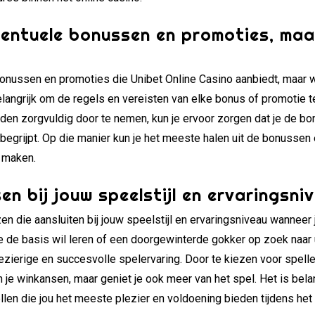
entuele bonussen en promoties, ma
onussen en promoties die Unibet Online Casino aanbiedt, maar w
langrijk om de regels en vereisten van elke bonus of promotie t
den zorgvuldig door te nemen, kun je ervoor zorgen dat je de bon
begrijpt. Op die manier kun je het meeste halen uit de bonussen
r maken.
en bij jouw speelstijl en ervaringsni
en die aansluiten bij jouw speelstijl en ervaringsniveau wanneer 
e de basis wil leren of een doorgewinterde gokker op zoek naar 
plezierige en succesvolle spelervaring. Door te kiezen voor spel
n je winkansen, maar geniet je ook meer van het spel. Het is belang
len die jou het meeste plezier en voldoening bieden tijdens het 