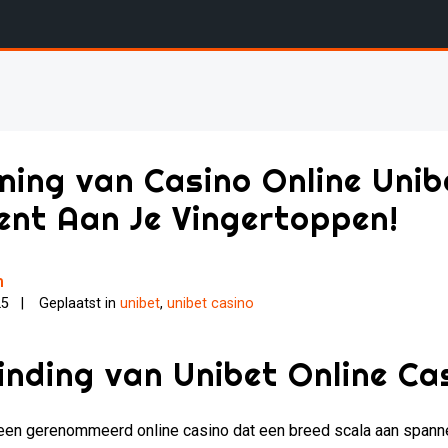
ing van Casino Online Unib
ent Aan Je Vingertoppen!
m
25
Geplaatst in
unibet
,
unibet casino
nding van Unibet Online Ca
 een gerenommeerd online casino dat een breed scala aan span