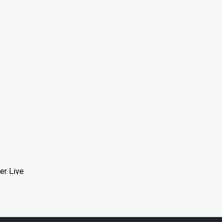
ker Live