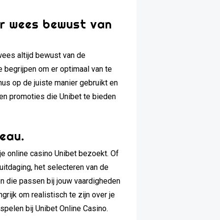
ar wees bewust van
ees altijd bewust van de
e begrijpen om er optimaal van te
us op de juiste manier gebruikt en
 en promoties die Unibet te bieden
veau.
je online casino Unibet bezoekt. Of
uitdaging, het selecteren van de
len die passen bij jouw vaardigheden
rijk om realistisch te zijn over je
spelen bij Unibet Online Casino.