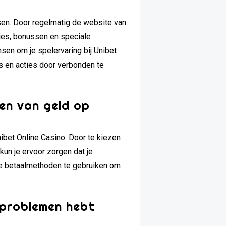
sen. Door regelmatig de website van
ties, bonussen en speciale
nsen om je spelervaring bij Unibet
s en acties door verbonden te
men van geld op
ibet Online Casino. Door te kiezen
kun je ervoor zorgen dat je
uwde betaalmethoden te gebruiken om
 problemen hebt