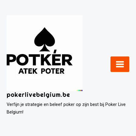
Ga
naar
de
inhoud
pokerlivebelgium.be
Verfijn je strategie en beleef poker op zijn best bij Poker Live
Belgium!