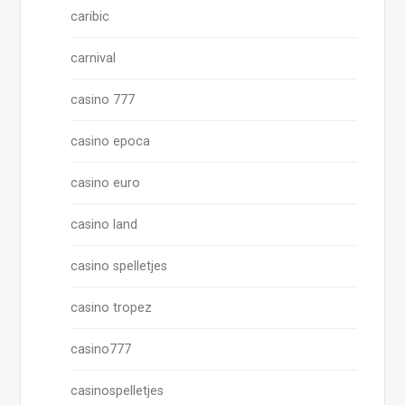
caribic
carnival
casino 777
casino epoca
casino euro
casino land
casino spelletjes
casino tropez
casino777
casinospelletjes