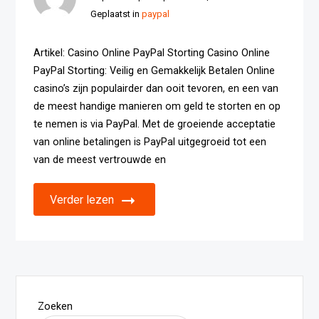
Geplaatst in
paypal
Artikel: Casino Online PayPal Storting Casino Online
PayPal Storting: Veilig en Gemakkelijk Betalen Online
casino’s zijn populairder dan ooit tevoren, en een van
de meest handige manieren om geld te storten en op
te nemen is via PayPal. Met de groeiende acceptatie
van online betalingen is PayPal uitgegroeid tot een
van de meest vertrouwde en
Verder lezen
Zoeken