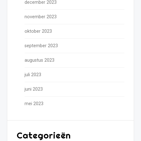
december 2023
november 2023
oktober 2023
september 2023
augustus 2023
juli 2023
juni 2023
mei 2023
Categorieën