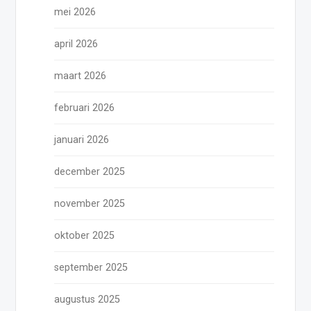
mei 2026
april 2026
maart 2026
februari 2026
januari 2026
december 2025
november 2025
oktober 2025
september 2025
augustus 2025