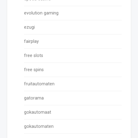
evolution gaming
ezugi
fairplay
free slots
free spins
fruitautomaten
gatorama
gokautomaat
gokautomaten