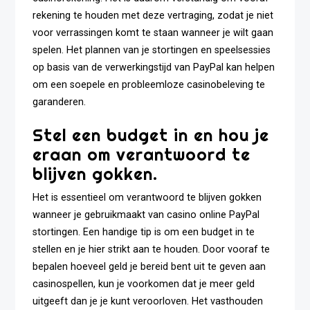
rekening te houden met deze vertraging, zodat je niet
voor verrassingen komt te staan wanneer je wilt gaan
spelen. Het plannen van je stortingen en speelsessies
op basis van de verwerkingstijd van PayPal kan helpen
om een soepele en probleemloze casinobeleving te
garanderen.
Stel een budget in en hou je
eraan om verantwoord te
blijven gokken.
Het is essentieel om verantwoord te blijven gokken
wanneer je gebruikmaakt van casino online PayPal
stortingen. Een handige tip is om een budget in te
stellen en je hier strikt aan te houden. Door vooraf te
bepalen hoeveel geld je bereid bent uit te geven aan
casinospellen, kun je voorkomen dat je meer geld
uitgeeft dan je je kunt veroorloven. Het vasthouden