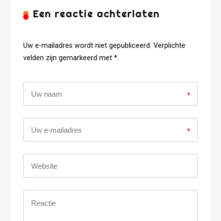
Een reactie achterlaten
Uw e-mailadres wordt niet gepubliceerd. Verplichte
velden zijn gemarkeerd met *.
*
*