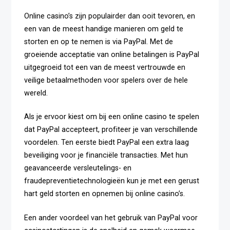
Online casino’s zijn populairder dan ooit tevoren, en
een van de meest handige manieren om geld te
storten en op te nemen is via PayPal. Met de
groeiende acceptatie van online betalingen is PayPal
uitgegroeid tot een van de meest vertrouwde en
veilige betaalmethoden voor spelers over de hele
wereld.
Als je ervoor kiest om bij een online casino te spelen
dat PayPal accepteert, profiteer je van verschillende
voordelen. Ten eerste biedt PayPal een extra laag
beveiliging voor je financiële transacties. Met hun
geavanceerde versleutelings- en
fraudepreventietechnologieën kun je met een gerust
hart geld storten en opnemen bij online casino’s.
Een ander voordeel van het gebruik van PayPal voor