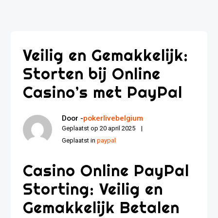
Veilig en Gemakkelijk:
Storten bij Online
Casino’s met PayPal
Door -
pokerlivebelgium
Geplaatst op
20 april 2025
Geplaatst in
paypal
Casino Online PayPal
Storting: Veilig en
Gemakkelijk Betalen