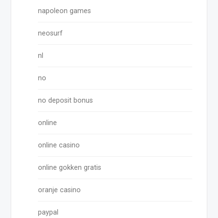
napoleon games
neosurf
nl
no
no deposit bonus
online
online casino
online gokken gratis
oranje casino
paypal