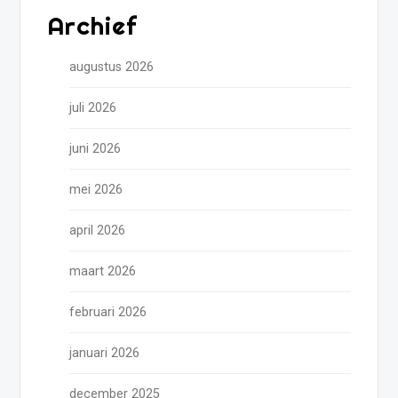
Archief
augustus 2026
juli 2026
juni 2026
mei 2026
april 2026
maart 2026
februari 2026
januari 2026
december 2025