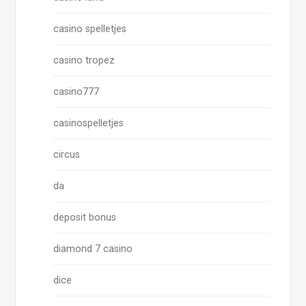
casino spelletjes
casino tropez
casino777
casinospelletjes
circus
da
deposit bonus
diamond 7 casino
dice