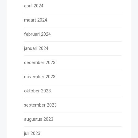
april 2024
maart 2024
februari 2024
januari 2024
december 2023
november 2023
oktober 2023
september 2023
augustus 2023
juli 2023