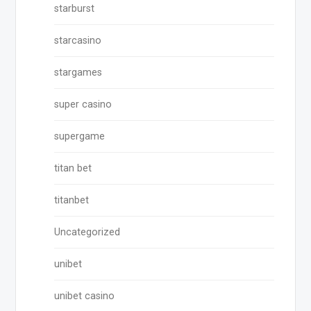
starburst
starcasino
stargames
super casino
supergame
titan bet
titanbet
Uncategorized
unibet
unibet casino