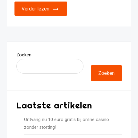
Verder lezen
Zoeken
Zoeken
Laatste artikelen
Ontvang nu 10 euro gratis bij online casino
zonder storting!