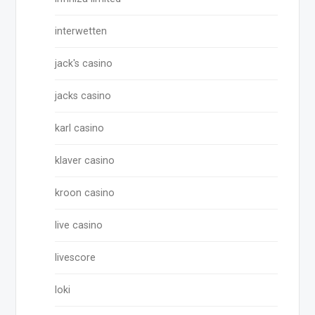
interwetten
jack's casino
jacks casino
karl casino
klaver casino
kroon casino
live casino
livescore
loki