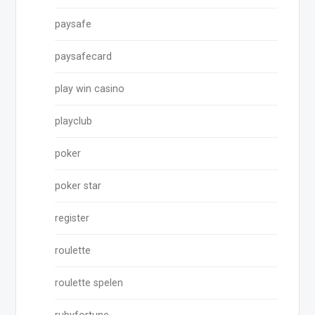
paysafe
paysafecard
play win casino
playclub
poker
poker star
register
roulette
roulette spelen