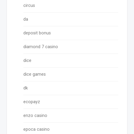
circus
da
deposit bonus
diamond 7 casino
dice
dice games
dk
ecopayz
enzo casino
epoca casino