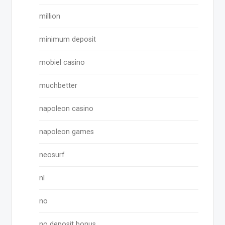
million
minimum deposit
mobiel casino
muchbetter
napoleon casino
napoleon games
neosurf
nl
no
no deposit bonus