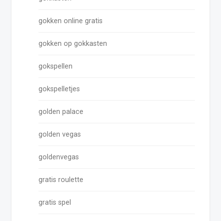
gokken online gratis
gokken op gokkasten
gokspellen
gokspelletjes
golden palace
golden vegas
goldenvegas
gratis roulette
gratis spel