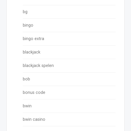
bg
bingo
bingo extra
blackjack
blackjack spelen
bob
bonus code
bwin
bwin casino