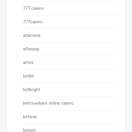
777 casino
777casino
adameve
afterpay
amex
betbit
betbright
betrouwbare online casino
betway
betwin