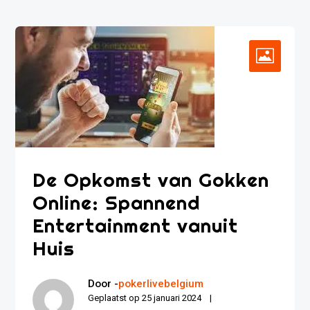
De Opkomst van Gokken
Online: Spannend
Entertainment vanuit
Huis
Door -
pokerlivebelgium
Geplaatst op
25 januari 2024