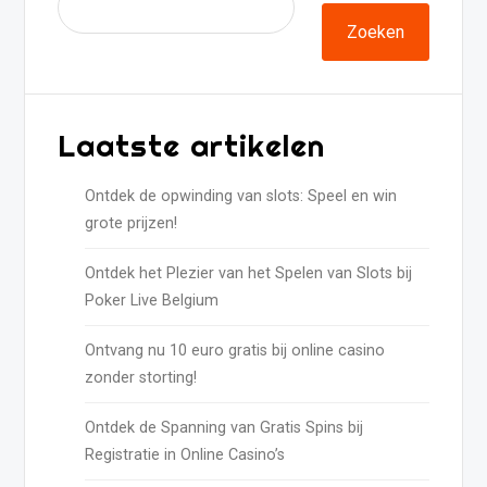
Zoeken
Laatste artikelen
Ontdek de opwinding van slots: Speel en win
grote prijzen!
Ontdek het Plezier van het Spelen van Slots bij
Poker Live Belgium
Ontvang nu 10 euro gratis bij online casino
zonder storting!
Ontdek de Spanning van Gratis Spins bij
Registratie in Online Casino’s