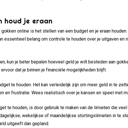
n houd je eraan
d gokken online is het stellen van een budget en je eraan houden
van essentieel belang om controle te houden over je uitgaven en n
en, kun je beter bepalen hoeveel geld je wilt besteden aan gokke
rvoor dat je binnen je financiële mogelijkheden blijft.
budget te houden. Het kan verleidelijk zijn om meer geld in te zet
men en frustratie. Wees realistisch over je kansen en speel met m
get te houden, is door gebruik te maken van de limieten die veel
 dagelijkse, wekelijkse of maandelijkse stortingslimieten in te st
ld uitgeeft dan gepland.