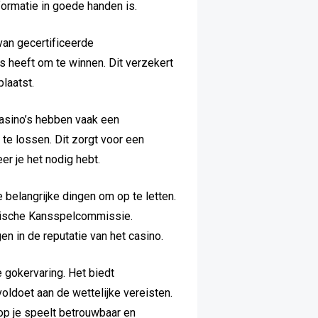
formatie in goede handen is.
van gecertificeerde
s heeft om te winnen. Dit verzekert
plaatst.
casino’s hebben vaak een
 te lossen. Dit zorgt voor een
r je het nodig hebt.
e belangrijke dingen om op te letten.
lgische Kansspelcommissie.
n in de reputatie van het casino.
e gokervaring. Het biedt
oldoet aan de wettelijke vereisten.
op je speelt betrouwbaar en