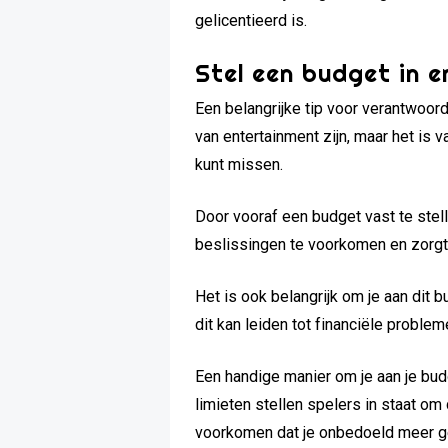
gelicentieerd is.
Stel een budget in e
Een belangrijke tip voor verantwoor
van entertainment zijn, maar het is 
kunt missen.
Door vooraf een budget vast te stell
beslissingen te voorkomen en zorgt e
Het is ook belangrijk om je aan dit 
dit kan leiden tot financiële proble
Een handige manier om je aan je bud
limieten stellen spelers in staat om
voorkomen dat je onbedoeld meer ge