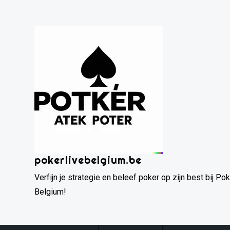
Ga
naar
de
inhoud
pokerlivebelgium.be
Verfijn je strategie en beleef poker op zijn best bij Po
Belgium!