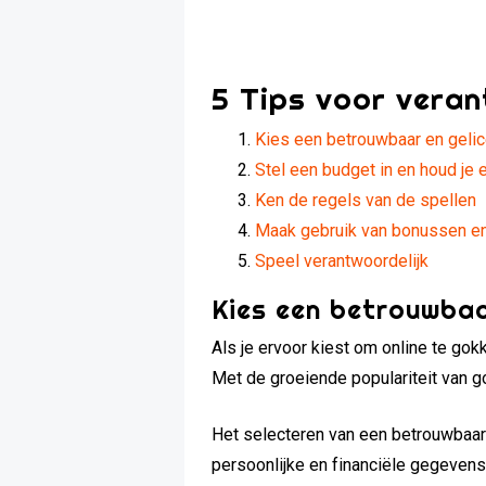
5 Tips voor vera
Kies een betrouwbaar en gelic
Stel een budget in en houd je 
Ken de regels van de spellen
Maak gebruik van bonussen e
Speel verantwoordelijk
Kies een betrouwbaar
Als je ervoor kiest om online te gok
Met de groeiende populariteit van gok
Het selecteren van een betrouwbaar e
persoonlijke en financiële gegevens 