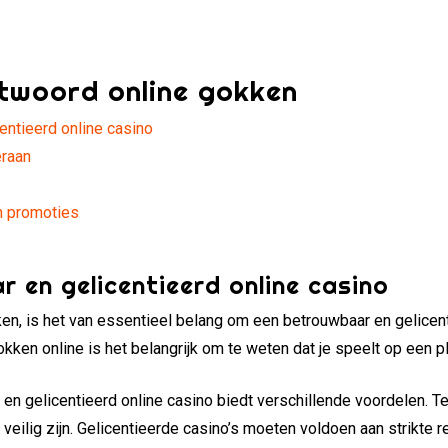
ntwoord online gokken
entieerd online casino
eraan
n promoties
 en gelicentieerd online casino
ken, is het van essentieel belang om een betrouwbaar en gelicent
ken online is het belangrijk om te weten dat je speelt op een plat
n gelicentieerd online casino biedt verschillende voordelen. Te
veilig zijn. Gelicentieerde casino’s moeten voldoen aan strikte 