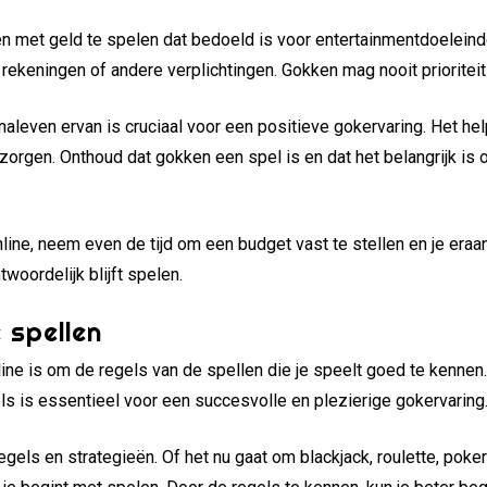
en met geld te spelen dat bedoeld is voor entertainmentdoelein
 rekeningen of andere verplichtingen. Gokken mag nooit prioritei
naleven ervan is cruciaal voor een positieve gokervaring. Het he
zorgen. Onthoud dat gokken een spel is en dat het belangrijk is 
line, neem even de tijd om een budget vast te stellen en je eraa
twoordelijk blijft spelen.
 spellen
nline is om de regels van de spellen die je speelt goed te kennen.
els is essentieel voor een succesvolle en plezierige gokervaring
egels en strategieën. Of het nu gaat om blackjack, roulette, poke