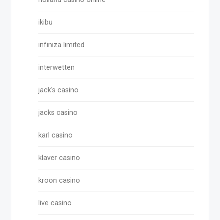
ikibu
infiniza limited
interwetten
jack's casino
jacks casino
karl casino
klaver casino
kroon casino
live casino