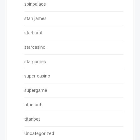
spinpalace
stan james
starburst
starcasino
stargames
super casino
supergame
titan bet
titanbet
Uncategorized