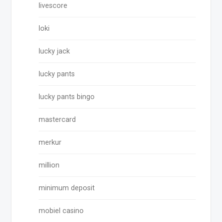
livescore
loki
lucky jack
lucky pants
lucky pants bingo
mastercard
merkur
million
minimum deposit
mobiel casino