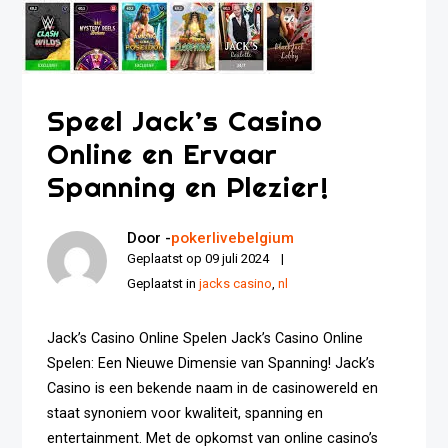
Speel Jack’s Casino
Online en Ervaar
Spanning en Plezier!
Door -
pokerlivebelgium
Geplaatst op
09 juli 2024
Geplaatst in
jacks casino
,
nl
Jack’s Casino Online Spelen Jack’s Casino Online
Spelen: Een Nieuwe Dimensie van Spanning! Jack’s
Casino is een bekende naam in de casinowereld en
staat synoniem voor kwaliteit, spanning en
entertainment. Met de opkomst van online casino’s