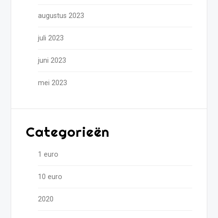
augustus 2023
juli 2023
juni 2023
mei 2023
Categorieën
1 euro
10 euro
2020