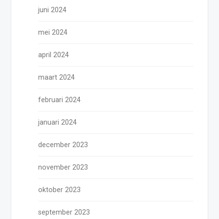
juni 2024
mei 2024
april 2024
maart 2024
februari 2024
januari 2024
december 2023
november 2023
oktober 2023
september 2023