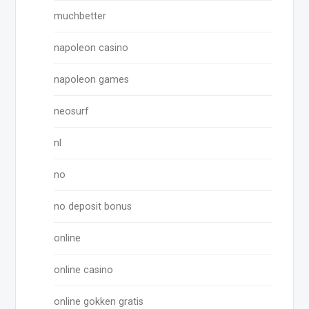
muchbetter
napoleon casino
napoleon games
neosurf
nl
no
no deposit bonus
online
online casino
online gokken gratis