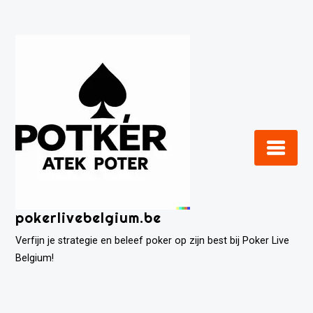
Ga
naar
de
inhoud
pokerlivebelgium.be
Verfijn je strategie en beleef poker op zijn best bij Poker Live
Belgium!