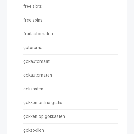
free slots
free spins
fruitautomaten
gatorama
gokautomaat
gokautomaten
gokkasten
gokken online gratis
gokken op gokkasten
gokspellen