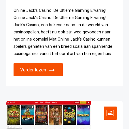
Online Jack’s Casino: De Ultieme Gaming Ervaring!
Online Jack’s Casino: De Ultieme Gaming Ervaring!
Jack’s Casino, een bekende naam in de wereld van
casinospellen, heeft nu ook zijn weg gevonden naar
het online domein! Met Online Jack’s Casino kunnen
spelers genieten van een breed scala aan spannende
casinogames vanuit het comfort van hun eigen huis.
Verder lezen