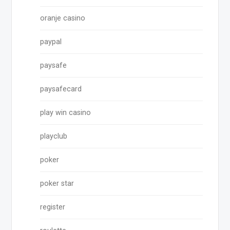
oranje casino
paypal
paysafe
paysafecard
play win casino
playclub
poker
poker star
register