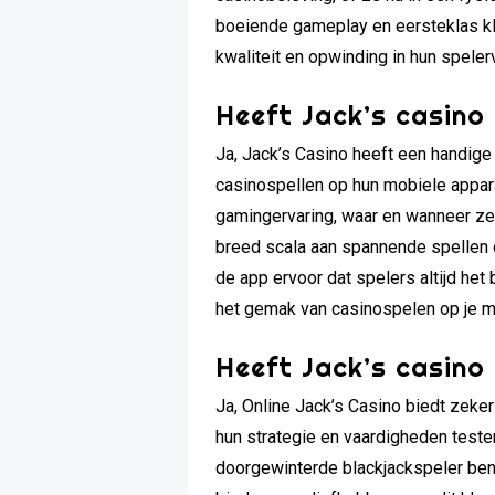
boeiende gameplay en eersteklas kl
kwaliteit en opwinding in hun speler
Heeft Jack’s casino
Ja, Jack’s Casino heeft een handige
casinospellen op hun mobiele appa
gamingervaring, waar en wanneer ze 
breed scala aan spannende spellen 
de app ervoor dat spelers altijd he
het gemak van casinospelen op je m
Heeft Jack’s casino
Ja, Online Jack’s Casino biedt zeke
hun strategie en vaardigheden teste
doorgewinterde blackjackspeler bent