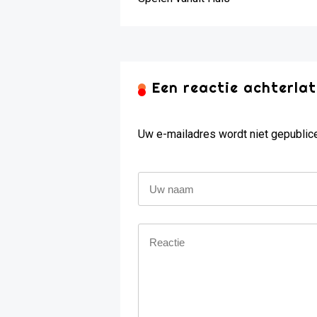
Een reactie achterla
Uw e-mailadres wordt niet gepublice