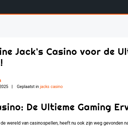
line Jack’s Casino voor de U
!
m
 2025
Geplaatst in
jacks casino
asino: De Ultieme Gaming Er
de wereld van casinospellen, heeft nu ook zijn weg gevonden na