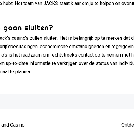
e hebt. Het team van JACKS staat klaar om je te helpen en event
s gaan sluiten?
’s casino’s zullen sluiten. Het is belangrijk op te merken dat de
bedrijfsbeslissingen, economische omstandigheden en regelgeving
ino’s is het raadzaam om rechtstreeks contact op te nemen met he
g om up-to-date informatie te verkrijgen over de status van individ
aal te plannen.
lland Casino
Ontde