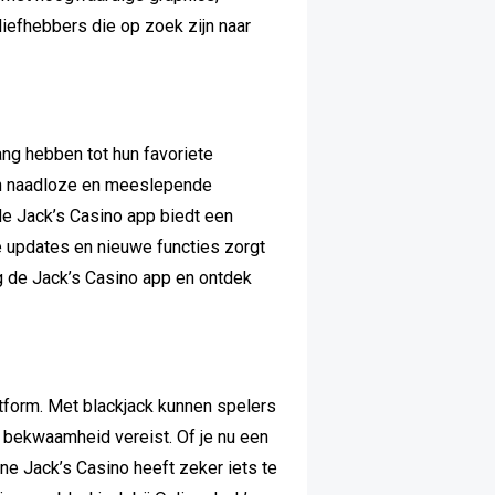
iefhebbers die op zoek zijn naar
ng hebben tot hun favoriete
en naadloze en meeslepende
de Jack’s Casino app biedt een
e updates en nieuwe functies zorgt
og de Jack’s Casino app en ontdek
atform. Met blackjack kunnen spelers
s bekwaamheid vereist. Of je nu een
ne Jack’s Casino heeft zeker iets te