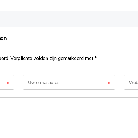
ten
erd. Verplichte velden zijn gemarkeerd met *.
*
*