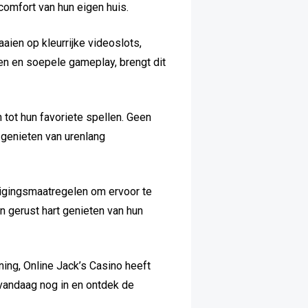
omfort van hun eigen huis.
aaien op kleurrijke videoslots,
ten en soepele gameplay, brengt dit
tot hun favoriete spellen. Geen
 genieten van urenlang
ligingsmaatregelen om ervoor te
n gerust hart genieten van hun
ing, Online Jack’s Casino heeft
 vandaag nog in en ontdek de