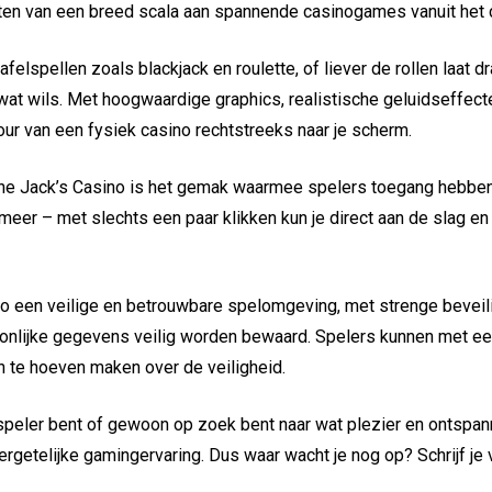
ten van een breed scala aan spannende casinogames vanuit het c
afelspellen zoals blackjack en roulette, of liever de rollen laat dr
 wat wils. Met hoogwaardige graphics, realistische geluidseffec
ur van een fysiek casino rechtstreeks naar je scherm.
ine Jack’s Casino is het gemak waarmee spelers toegang hebben 
meer – met slechts een paar klikken kun je direct aan de slag en
no een veilige en betrouwbare spelomgeving, met strenge bevei
oonlijke gegevens veilig worden bewaard. Spelers kunnen met ee
n te hoeven maken over de veiligheid.
peler bent of gewoon op zoek bent naar wat plezier en ontspann
ergetelijke gamingervaring. Dus waar wacht je nog op? Schrijf je
!