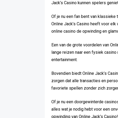
Jack’s Casino kunnen spelers genie
Of je nu een fan bent van klassieke t
Online Jack’s Casino heeft voor elk
online casino de opwinding en glamo
Een van de grote voordelen van Onl
lange reizen naar een fysiek casino 
entertainment.
Bovendien biedt Online Jack’s Casi
zorgen dat alle transacties en pers
favoriete spellen zonder zich zorge
Of je nu een doorgewinterde casinos
alles wat je nodig hebt voor een onv
opwinding van Online Jack’s Casino