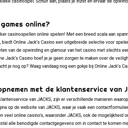
sieke casinospel. Schuif aan, plaats je inzet en ervaar de opwindi
 games online?
 zeker casinospellen online spelen! Met een breed scala aan spa
s, biedt Online Jack’s Casino een uitgebreide selectie voor speler
ieten van de opwinding en glamour van het casino met slechts een
 Jack’s Casino hoef je je geen zorgen te maken over de veilighe
cht je nog op? Waag vandaag nog een gokje bij Online Jack’s Ca
opnemen met de klantenservice van
klantenservice van JACKS, zijn er verschillende manieren waarop 
ina op de website van JACKS, waar je vaak een contactformulier v
n veel online casino’s, waaronder JACKS, ook de mogelijkheid o
estal alle benodigde contactgegevens om in contact te komen me