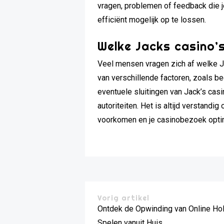
vragen, problemen of feedback die j
efficiënt mogelijk op te lossen.
Welke Jacks casino’
Veel mensen vragen zich af welke Jack
van verschillende factoren, zoals 
eventuele sluitingen van Jack’s cas
autoriteiten. Het is altijd verstandi
voorkomen en je casinobezoek optim
Vorig artikel
Ontdek de Opwinding van Online Ho
Spelen vanuit Huis