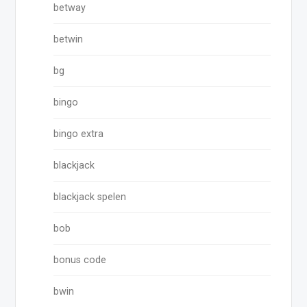
betway
betwin
bg
bingo
bingo extra
blackjack
blackjack spelen
bob
bonus code
bwin