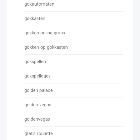
gokautomaten
gokkasten
gokken online gratis
gokken op gokkasten
gokspellen
gokspelletjes
golden palace
golden vegas
goldenvegas
gratis roulette