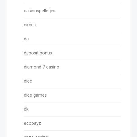
casinospelletjes
circus
da
deposit bonus
diamond 7 casino
dice
dice games
dk
ecopayz