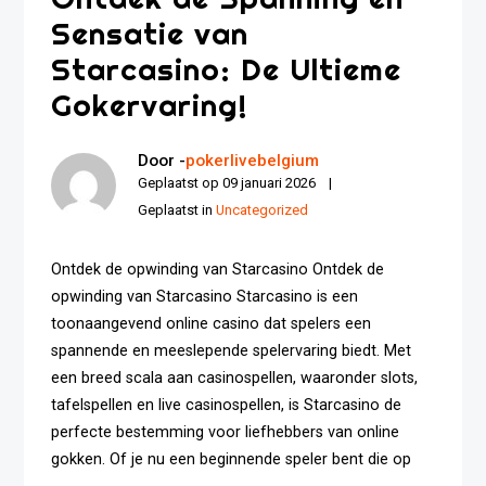
Sensatie van
Starcasino: De Ultieme
Gokervaring!
Door -
pokerlivebelgium
Geplaatst op
09 januari 2026
Geplaatst in
Uncategorized
Ontdek de opwinding van Starcasino Ontdek de
opwinding van Starcasino Starcasino is een
toonaangevend online casino dat spelers een
spannende en meeslepende spelervaring biedt. Met
een breed scala aan casinospellen, waaronder slots,
tafelspellen en live casinospellen, is Starcasino de
perfecte bestemming voor liefhebbers van online
gokken. Of je nu een beginnende speler bent die op