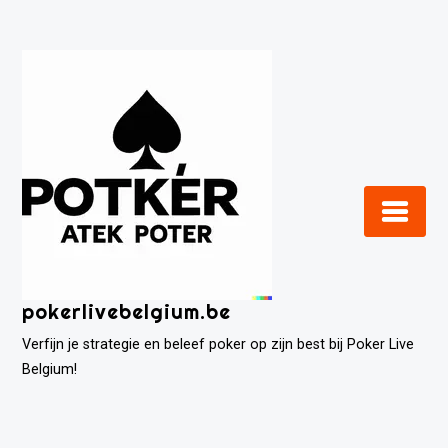
Ga
naar
de
inhoud
pokerlivebelgium.be
Verfijn je strategie en beleef poker op zijn best bij Poker Live
Belgium!