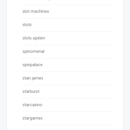
slot machines
slots
slots spelen
spinomenal
spinpalace
stan james
starburst
starcasino
stargames