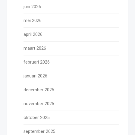
juni 2026
mei 2026
april 2026
maart 2026
februari 2026
januari 2026
december 2025
november 2025
oktober 2025
september 2025