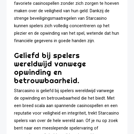
favoriete casinospellen zonder zich zorgen te hoeven
maken over de veiligheid van hun geld. Dankzij de
strenge beveiligingsmaatregelen van Starcasino
kunnen spelers zich volledig concentreren op het
plezier en de opwinding van het spel, wetende dat hun
financiële gegevens in goede handen zijn.
Geliefd bij spelers
wereldwijd vanwege
opwinding en
betrouwbaarheid.
Starcasino is geliefd bij spelers wereldwijd vanwege
de opwinding en betrouwbaarheid die het biedt. Met
een breed scala aan spannende casinospellen en een
reputatie voor veiligheid en integriteit, trekt Starcasino
spelers van over de hele wereld aan. Of je nu op zoek
bent naar een meeslepende spelervaring of