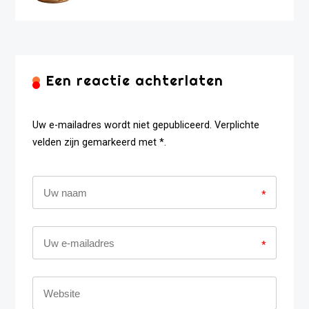
Een reactie achterlaten
Uw e-mailadres wordt niet gepubliceerd. Verplichte
velden zijn gemarkeerd met *.
*
*