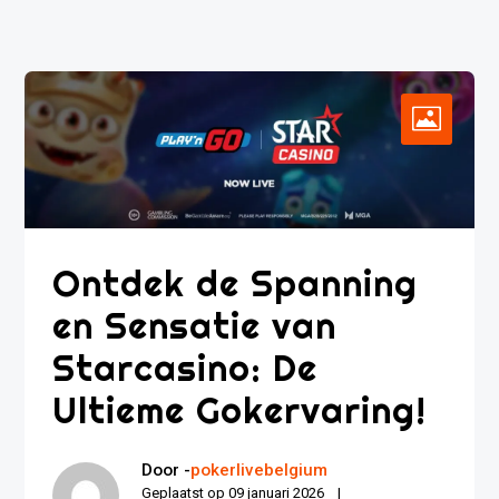
Ontdek de Spanning
en Sensatie van
Starcasino: De
Ultieme Gokervaring!
Door -
pokerlivebelgium
Geplaatst op
09 januari 2026