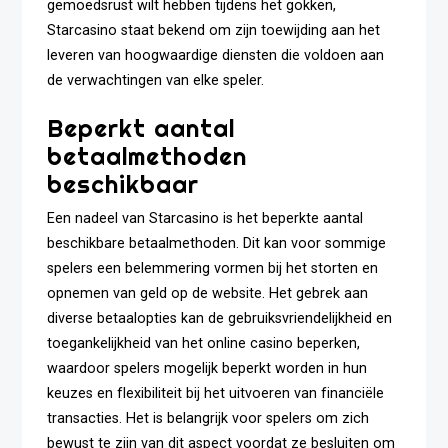
gemoedsrust wilt hebben tijdens het gokken,
Starcasino staat bekend om zijn toewijding aan het
leveren van hoogwaardige diensten die voldoen aan
de verwachtingen van elke speler.
Beperkt aantal
betaalmethoden
beschikbaar
Een nadeel van Starcasino is het beperkte aantal
beschikbare betaalmethoden. Dit kan voor sommige
spelers een belemmering vormen bij het storten en
opnemen van geld op de website. Het gebrek aan
diverse betaalopties kan de gebruiksvriendelijkheid en
toegankelijkheid van het online casino beperken,
waardoor spelers mogelijk beperkt worden in hun
keuzes en flexibiliteit bij het uitvoeren van financiële
transacties. Het is belangrijk voor spelers om zich
bewust te zijn van dit aspect voordat ze besluiten om