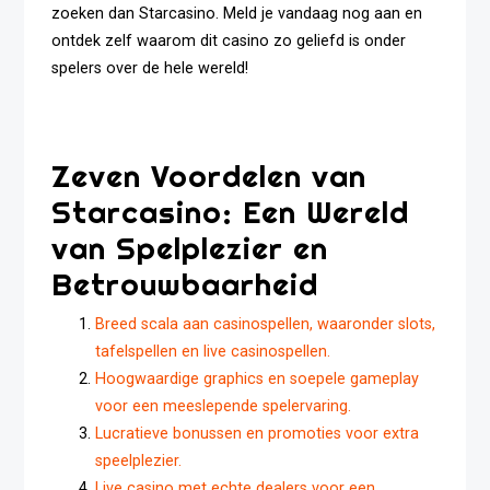
zoeken dan Starcasino. Meld je vandaag nog aan en
ontdek zelf waarom dit casino zo geliefd is onder
spelers over de hele wereld!
Zeven Voordelen van
Starcasino: Een Wereld
van Spelplezier en
Betrouwbaarheid
Breed scala aan casinospellen, waaronder slots,
tafelspellen en live casinospellen.
Hoogwaardige graphics en soepele gameplay
voor een meeslepende spelervaring.
Lucratieve bonussen en promoties voor extra
speelplezier.
Live casino met echte dealers voor een