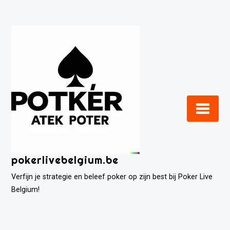
Ga
naar
de
inhoud
pokerlivebelgium.be
Verfijn je strategie en beleef poker op zijn best bij Poker Live
Belgium!