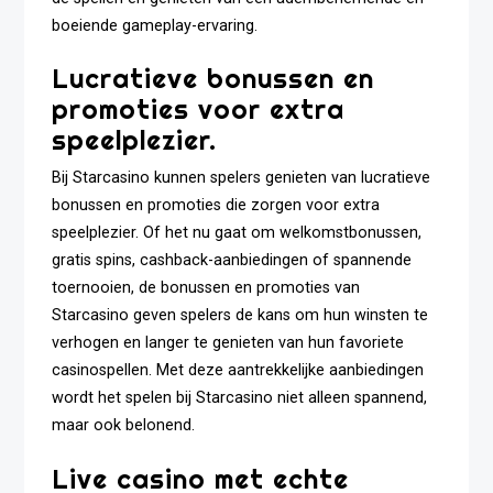
boeiende gameplay-ervaring.
Lucratieve bonussen en
promoties voor extra
speelplezier.
Bij Starcasino kunnen spelers genieten van lucratieve
bonussen en promoties die zorgen voor extra
speelplezier. Of het nu gaat om welkomstbonussen,
gratis spins, cashback-aanbiedingen of spannende
toernooien, de bonussen en promoties van
Starcasino geven spelers de kans om hun winsten te
verhogen en langer te genieten van hun favoriete
casinospellen. Met deze aantrekkelijke aanbiedingen
wordt het spelen bij Starcasino niet alleen spannend,
maar ook belonend.
Live casino met echte