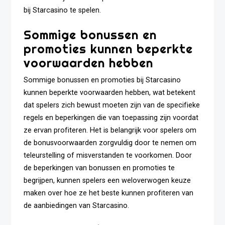
bij Starcasino te spelen.
Sommige bonussen en
promoties kunnen beperkte
voorwaarden hebben
Sommige bonussen en promoties bij Starcasino
kunnen beperkte voorwaarden hebben, wat betekent
dat spelers zich bewust moeten zijn van de specifieke
regels en beperkingen die van toepassing zijn voordat
ze ervan profiteren. Het is belangrijk voor spelers om
de bonusvoorwaarden zorgvuldig door te nemen om
teleurstelling of misverstanden te voorkomen. Door
de beperkingen van bonussen en promoties te
begrijpen, kunnen spelers een weloverwogen keuze
maken over hoe ze het beste kunnen profiteren van
de aanbiedingen van Starcasino.