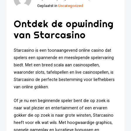
Geplaatst in
Uncategorized
Ontdek de opwinding
van Starcasino
Starcasino is een toonaangevend online casino dat
spelers een spannende en meeslepende spelervaring
biedt. Met een breed scala aan casinospellen,
waaronder slots, tafelspellen en live casinospellen, is
Starcasino de perfecte bestemming voor liefhebbers
van online gokken.
Of je nu een beginnende speler bent die op zoek is
naar wat plezier en entertainment of een ervaren
gokker die op zoek is naar grote winsten, Starcasino
heeft voor elk wat wils. Met hoogwaardige graphics,
soepele gameplay en lucratieve bonussen en