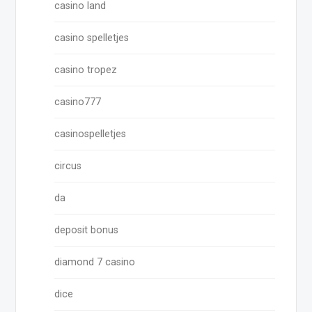
casino land
casino spelletjes
casino tropez
casino777
casinospelletjes
circus
da
deposit bonus
diamond 7 casino
dice