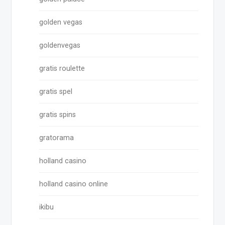
golden vegas
goldenvegas
gratis roulette
gratis spel
gratis spins
gratorama
holland casino
holland casino online
ikibu