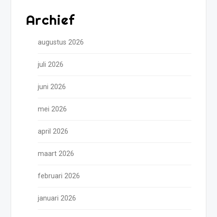
Archief
augustus 2026
juli 2026
juni 2026
mei 2026
april 2026
maart 2026
februari 2026
januari 2026