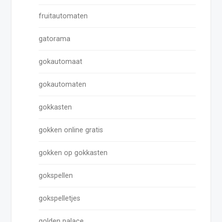
fruitautomaten
gatorama
gokautomaat
gokautomaten
gokkasten
gokken online gratis
gokken op gokkasten
gokspellen
gokspelletjes
golden palace