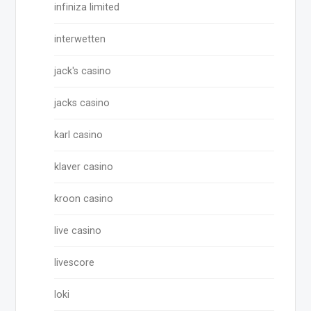
infiniza limited
interwetten
jack's casino
jacks casino
karl casino
klaver casino
kroon casino
live casino
livescore
loki