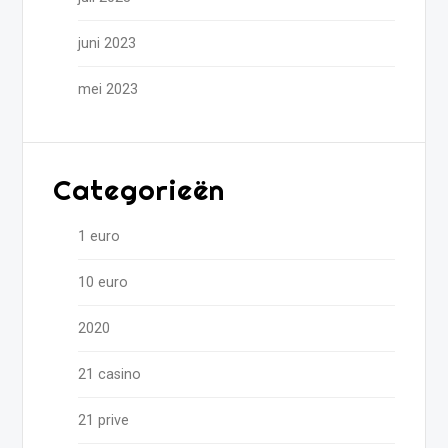
juni 2023
mei 2023
Categorieën
1 euro
10 euro
2020
21 casino
21 prive