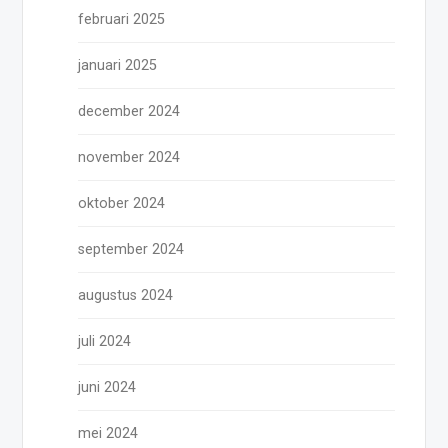
februari 2025
januari 2025
december 2024
november 2024
oktober 2024
september 2024
augustus 2024
juli 2024
juni 2024
mei 2024