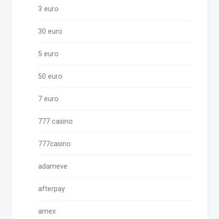
3 euro
30 euro
5 euro
50 euro
7 euro
777 casino
777casino
adameve
afterpay
amex