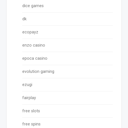
dice games
dk
ecopayz
enzo casino
epoca casino
evolution gaming
ezugi
fairplay
free slots
free spins